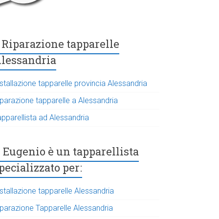
Riparazione tapparelle
lessandria
stallazione tapparelle provincia Alessandria
iparazione tapparelle a Alessandria
apparellista ad Alessandria
Eugenio è un tapparellista
pecializzato per:
stallazione tapparelle Alessandria
iparazione Tapparelle Alessandria