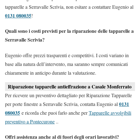
tapparelle a Serravalle Scrivia, non esitare a contattare Eugenio al
0131 080035
!
Quali sono i costi previsti per la riparazione delle tapparelle a
Serravalle Scrivia?
Eugenio offre prezzi trasparenti e competitivi. I costi variano in
base alla natura dell’intervento, ma saranno sempre comunicati
chiaramente in anticipo durante la valutazione.
Riparazione tapparelle antieffrazione a Casale Monferrato
Per ricevere un preventivo dettagliato per Riparazione Tapparelle
0131
per porte finestre a Serravalle Scrivia, contatta Eugenio al
080035
e ricorda che puoi farlo anche per
Tapparelle avvolgibili
preventivo a Pontecurone
..
Offri assistenza anche al di fuori degli orari lavorativi?