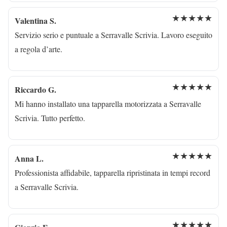
★★★★★
Valentina S.
Servizio serio e puntuale a Serravalle Scrivia. Lavoro eseguito
a regola d’arte.
★★★★★
Riccardo G.
Mi hanno installato una tapparella motorizzata a Serravalle
Scrivia. Tutto perfetto.
★★★★★
Anna L.
Professionista affidabile, tapparella ripristinata in tempi record
a Serravalle Scrivia.
★★★★★