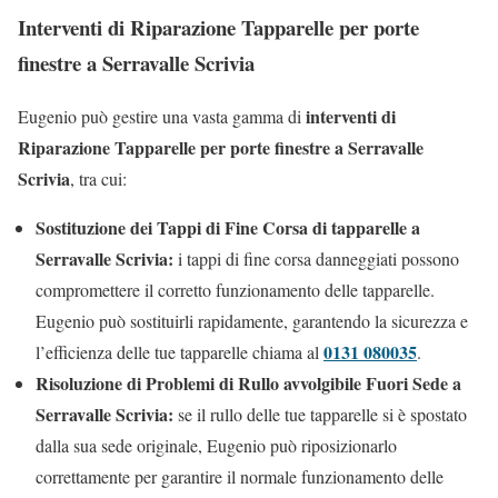
Interventi di Riparazione Tapparelle per porte
finestre a Serravalle Scrivia
interventi di
Eugenio può gestire una vasta gamma di
Riparazione Tapparelle per porte finestre a Serravalle
Scrivia
, tra cui:
Sostituzione dei Tappi di Fine Corsa di tapparelle a
Serravalle Scrivia:
i tappi di fine corsa danneggiati possono
compromettere il corretto funzionamento delle tapparelle.
Eugenio può sostituirli rapidamente, garantendo la sicurezza e
0131 080035
l’efficienza delle tue tapparelle chiama al
.
Risoluzione di Problemi di Rullo avvolgibile Fuori Sede a
Serravalle Scrivia:
se il rullo delle tue tapparelle si è spostato
dalla sua sede originale, Eugenio può riposizionarlo
correttamente per garantire il normale funzionamento delle