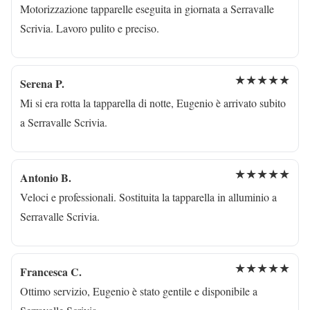
Motorizzazione tapparelle eseguita in giornata a Serravalle
Scrivia. Lavoro pulito e preciso.
★★★★★
Serena P.
Mi si era rotta la tapparella di notte, Eugenio è arrivato subito
a Serravalle Scrivia.
★★★★★
Antonio B.
Veloci e professionali. Sostituita la tapparella in alluminio a
Serravalle Scrivia.
★★★★★
Francesca C.
Ottimo servizio, Eugenio è stato gentile e disponibile a