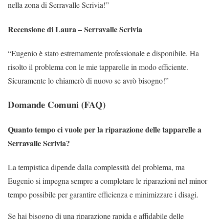
nella zona di Serravalle Scrivia!”
Recensione di Laura – Serravalle Scrivia
“Eugenio è stato estremamente professionale e disponibile. Ha
risolto il problema con le mie tapparelle in modo efficiente.
Sicuramente lo chiamerò di nuovo se avrò bisogno!”
Domande Comuni (FAQ)
Quanto tempo ci vuole per la riparazione delle tapparelle a
Serravalle Scrivia?
La tempistica dipende dalla complessità del problema, ma
Eugenio si impegna sempre a completare le riparazioni nel minor
tempo possibile per garantire efficienza e minimizzare i disagi.
Se hai bisogno di una riparazione rapida e affidabile delle