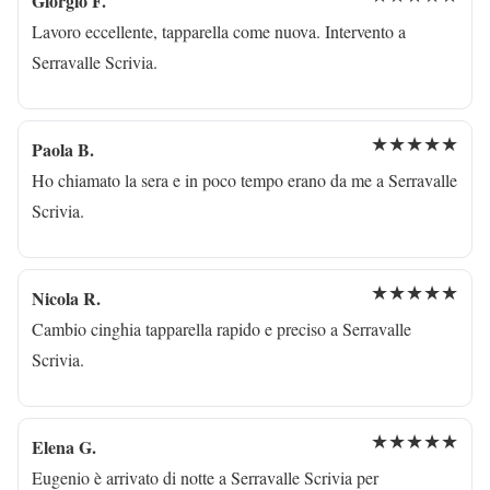
Giorgio F.
Lavoro eccellente, tapparella come nuova. Intervento a
Serravalle Scrivia.
★★★★★
Paola B.
Ho chiamato la sera e in poco tempo erano da me a Serravalle
Scrivia.
★★★★★
Nicola R.
Cambio cinghia tapparella rapido e preciso a Serravalle
Scrivia.
★★★★★
Elena G.
Eugenio è arrivato di notte a Serravalle Scrivia per