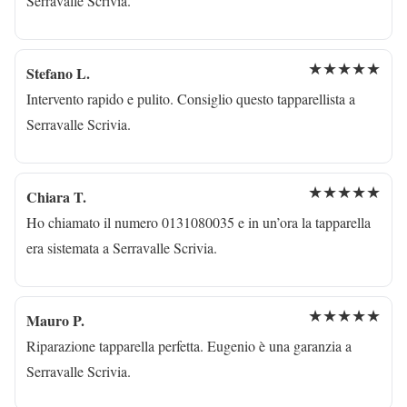
Serravalle Scrivia.
★★★★★
Stefano L.
Intervento rapido e pulito. Consiglio questo tapparellista a
Serravalle Scrivia.
★★★★★
Chiara T.
Ho chiamato il numero 0131080035 e in un’ora la tapparella
era sistemata a Serravalle Scrivia.
★★★★★
Mauro P.
Riparazione tapparella perfetta. Eugenio è una garanzia a
Serravalle Scrivia.