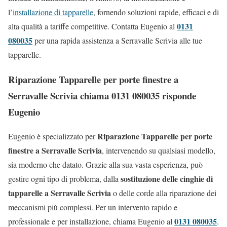
l’
installazione di tapparelle
, fornendo soluzioni rapide, efficaci e di
0131
alta qualità a tariffe competitive. Contatta Eugenio al
080035
per una rapida assistenza a Serravalle Scrivia alle tue
tapparelle.
Riparazione Tapparelle per porte finestre a
Serravalle Scrivia chiama 0131 080035 risponde
Eugenio
Riparazione Tapparelle per porte
Eugenio è specializzato per
finestre a Serravalle Scrivia
, intervenendo su qualsiasi modello,
sia moderno che datato. Grazie alla sua vasta esperienza, può
sostituzione delle cinghie di
gestire ogni tipo di problema, dalla
tapparelle a Serravalle Scrivia
o delle corde alla riparazione dei
meccanismi più complessi. Per un intervento rapido e
0131 080035
professionale e per installazione, chiama Eugenio al
.