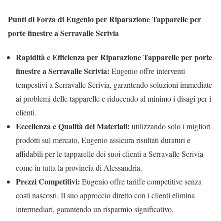
Punti di Forza di Eugenio per Riparazione Tapparelle per
porte finestre a Serravalle Scrivia
Rapidità e Efficienza per Riparazione Tapparelle per porte
finestre a Serravalle Scrivia:
Eugenio offre interventi
tempestivi a Serravalle Scrivia, garantendo soluzioni immediate
ai problemi delle tapparelle e riducendo al minimo i disagi per i
clienti.
Eccellenza e Qualità dei Materiali:
utilizzando solo i migliori
prodotti sul mercato, Eugenio assicura risultati duraturi e
affidabili per le tapparelle dei suoi clienti a Serravalle Scrivia
come in tutta la provincia di Alessandria.
Prezzi Competitivi:
Eugenio offre tariffe competitive senza
costi nascosti. Il suo approccio diretto con i clienti elimina
intermediari, garantendo un risparmio significativo.