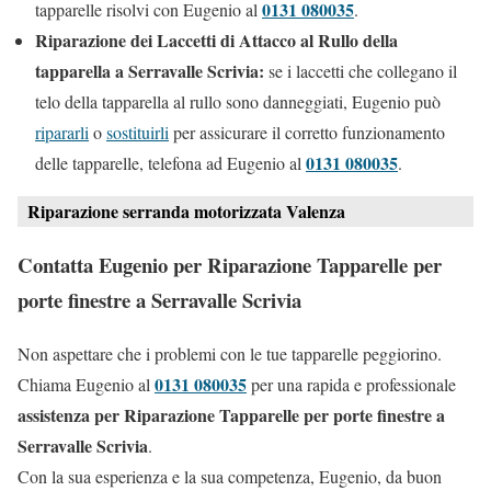
0131 080035
tapparelle risolvi con Eugenio al
.
Riparazione dei Laccetti di Attacco al Rullo della
tapparella a Serravalle Scrivia:
se i laccetti che collegano il
telo della tapparella al rullo sono danneggiati, Eugenio può
ripararli
o
sostituirli
per assicurare il corretto funzionamento
0131 080035
delle tapparelle, telefona ad Eugenio al
.
Riparazione serranda motorizzata Valenza
Contatta Eugenio per Riparazione Tapparelle per
porte finestre a Serravalle Scrivia
Non aspettare che i problemi con le tue tapparelle peggiorino.
0131 080035
Chiama Eugenio al
per una rapida e professionale
assistenza per Riparazione Tapparelle per porte finestre a
Serravalle Scrivia
.
Con la sua esperienza e la sua competenza, Eugenio, da buon