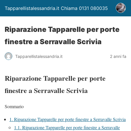
Tapparellistalessandria.it Chiama 0131 080035
Riparazione Tapparelle per porte
finestre a Serravalle Scrivia
Tapparellistalessandria.it
2 anni fa
Riparazione Tapparelle per porte
finestre a Serravalle Scrivia
Sommario
1.
Riparazione Tapparelle per porte finestre a Serravalle Scrivia
1.1.
Riparazione Tapparelle per porte finestre a Serravalle