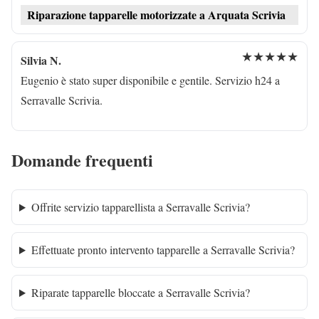
Riparazione tapparelle motorizzate a Arquata Scrivia
★★★★★
Silvia N.
Eugenio è stato super disponibile e gentile. Servizio h24 a
Serravalle Scrivia.
Domande frequenti
Offrite servizio tapparellista a Serravalle Scrivia?
Effettuate pronto intervento tapparelle a Serravalle Scrivia?
Riparate tapparelle bloccate a Serravalle Scrivia?