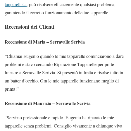
tapparellista
, può risolvere efficacemente qualsiasi problema,
garantendo il corretto funzionamento delle tue tapparelle.
Recensioni dei Clienti
Recensione di Maria – Serravalle Scrivia
“Chiamai Eugenio quando le mie tapparelle cominciarono a dare
problemi e stavo cercando Riparazione Tapparelle per porte
finestre a Serravalle Scrivia. Si presentò in fretta e risolse tutto in
un batter d’occhio. Ora le mie tapparelle funzionano meglio di
prima!”
Recensione di Maurizio – Serravalle Scrivia
“Servizio professionale e rapido. Eugenio ha riparato le mie
tapparelle senza problemi. Consiglio vivamente a chiunque viva