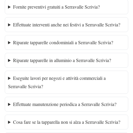
Fornite preventivi gratuiti a Serravalle Scrivia?
Effettuate interventi anche nei festivi a Serravalle Scrivia?
Riparate tapparelle condominiali a Serravalle Scrivia?
Riparate tapparelle in alluminio a Serravalle Scrivia?
Eseguite lavori per negozi e attività commerciali a
Serravalle Scrivia?
Effettuate manutenzione periodica a Serravalle Scrivia?
Cosa fare se la tapparella non si alza a Serravalle Scrivia?