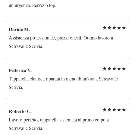
un’urgenza. Servizio top.
★★★★★
Davide M.
Assistenza professionale, prezzi onesti. Ottimo lavoro a
Serravalle Scrivia.
★★★★★
Federica V.
Tapparella elettrica riparata in meno di un’ora a Serravalle
Scrivia.
★★★★★
Roberto C.
Lavoro perfetto, tapparella sistemata al primo colpo a
Serravalle Scrivia.