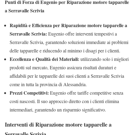
Punti di Forza di Eugenio per Riparazione motore tapparelle
a Serravalle Scrivia
Rapidità e Efficienza per Riparazione motore tapparelle a
Serravalle Scrivia:
Eugenio offre interventi tempestivi a
Serravalle Scrivia, garantendo soluzioni immediate ai problemi
delle tapparelle e riducendo al minimo i disagi per i clienti.
Eccellenza e Qualità dei Materiali:
utilizzando solo i migliori
prodotti sul mercato, Eugenio assicura risultati duraturi e
affidabili per le tapparelle dei suoi clienti a Serravalle Scrivia
come in tutta la provincia di Alessandria.
Prezzi Competitivi:
Eugenio offre tariffe competitive senza
costi nascosti. Il suo approccio diretto con i clienti elimina
intermediari, garantendo un risparmio significativo.
Interventi di Riparazione motore tapparelle a
Serravalle Scrivia