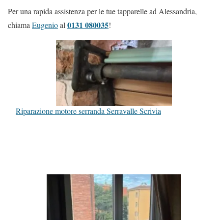
Per una rapida assistenza per le tue tapparelle ad Alessandria,
0131 080035
chiama
Eugenio
al
!
Riparazione motore serranda Serravalle Scrivia