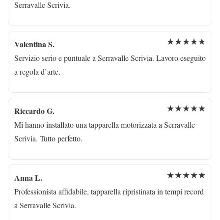
Serravalle Scrivia.
★★★★★
Valentina S.
Servizio serio e puntuale a Serravalle Scrivia. Lavoro eseguito
a regola d’arte.
★★★★★
Riccardo G.
Mi hanno installato una tapparella motorizzata a Serravalle
Scrivia. Tutto perfetto.
★★★★★
Anna L.
Professionista affidabile, tapparella ripristinata in tempi record
a Serravalle Scrivia.