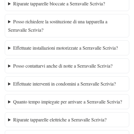
Riparate tapparelle bloccate a Serravalle Scrivia?
Posso richiedere la sostituzione di una tapparella a
Serravalle Scrivia?
Effettuate installazioni motorizzate a Serravalle Scrivia?
Posso contattarvi anche di notte a Serravalle Scrivia?
Effettuate interventi in condomini a Serravalle Scrivia?
Quanto tempo impiegate per arrivare a Serravalle Scrivia?
Riparate tapparelle elettriche a Serravalle Scrivia?