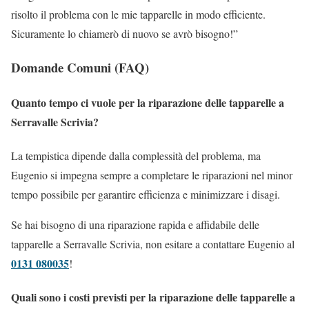
risolto il problema con le mie tapparelle in modo efficiente.
Sicuramente lo chiamerò di nuovo se avrò bisogno!”
Domande Comuni (FAQ)
Quanto tempo ci vuole per la riparazione delle tapparelle a
Serravalle Scrivia?
La tempistica dipende dalla complessità del problema, ma
Eugenio si impegna sempre a completare le riparazioni nel minor
tempo possibile per garantire efficienza e minimizzare i disagi.
Se hai bisogno di una riparazione rapida e affidabile delle
tapparelle a Serravalle Scrivia, non esitare a contattare Eugenio al
0131 080035
!
Quali sono i costi previsti per la riparazione delle tapparelle a