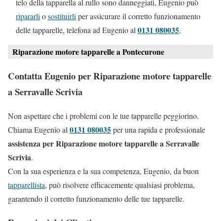
telo della tapparella al rullo sono danneggiati, Eugenio può
ripararli
o
sostituirli
per assicurare il corretto funzionamento
0131 080035
delle tapparelle, telefona ad Eugenio al
.
Riparazione motore tapparelle a Pontecurone
Contatta Eugenio per Riparazione motore tapparelle
a Serravalle Scrivia
Non aspettare che i problemi con le tue tapparelle peggiorino.
0131 080035
Chiama Eugenio al
per una rapida e professionale
assistenza per Riparazione motore tapparelle a Serravalle
Scrivia
.
Con la sua esperienza e la sua competenza, Eugenio, da buon
tapparellista
, può risolvere efficacemente qualsiasi problema,
garantendo il corretto funzionamento delle tue tapparelle.