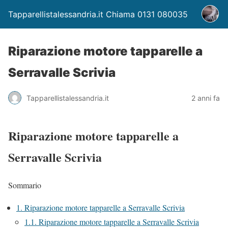
Tapparellistalessandria.it Chiama 0131 080035
Riparazione motore tapparelle a
Serravalle Scrivia
Tapparellistalessandria.it
2 anni fa
Riparazione motore tapparelle a
Serravalle Scrivia
Sommario
1.
Riparazione motore tapparelle a Serravalle Scrivia
1.1.
Riparazione motore tapparelle a Serravalle Scrivia