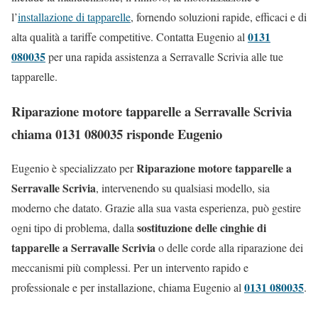
l’
installazione di tapparelle
, fornendo soluzioni rapide, efficaci e di
0131
alta qualità a tariffe competitive. Contatta Eugenio al
080035
per una rapida assistenza a Serravalle Scrivia alle tue
tapparelle.
Riparazione motore tapparelle a Serravalle Scrivia
chiama 0131 080035 risponde Eugenio
Riparazione motore tapparelle a
Eugenio è specializzato per
Serravalle Scrivia
, intervenendo su qualsiasi modello, sia
moderno che datato. Grazie alla sua vasta esperienza, può gestire
sostituzione delle cinghie di
ogni tipo di problema, dalla
tapparelle a Serravalle Scrivia
o delle corde alla riparazione dei
meccanismi più complessi. Per un intervento rapido e
0131 080035
professionale e per installazione, chiama Eugenio al
.