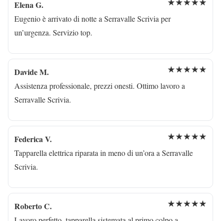
★★★★★
Elena G.
Eugenio è arrivato di notte a Serravalle Scrivia per
un’urgenza. Servizio top.
★★★★★
Davide M.
Assistenza professionale, prezzi onesti. Ottimo lavoro a
Serravalle Scrivia.
★★★★★
Federica V.
Tapparella elettrica riparata in meno di un’ora a Serravalle
Scrivia.
★★★★★
Roberto C.
Lavoro perfetto, tapparella sistemata al primo colpo a