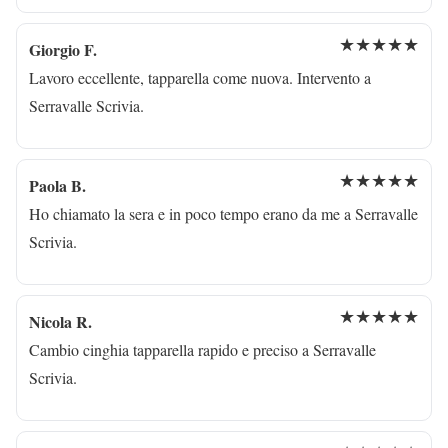
★★★★★
Giorgio F.
Lavoro eccellente, tapparella come nuova. Intervento a
Serravalle Scrivia.
★★★★★
Paola B.
Ho chiamato la sera e in poco tempo erano da me a Serravalle
Scrivia.
★★★★★
Nicola R.
Cambio cinghia tapparella rapido e preciso a Serravalle
Scrivia.