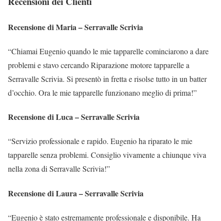
Recensioni dei Clienti
Recensione di Maria – Serravalle Scrivia
“Chiamai Eugenio quando le mie tapparelle cominciarono a dare
problemi e stavo cercando Riparazione motore tapparelle a
Serravalle Scrivia. Si presentò in fretta e risolse tutto in un batter
d’occhio. Ora le mie tapparelle funzionano meglio di prima!”
Recensione di Luca – Serravalle Scrivia
“Servizio professionale e rapido. Eugenio ha riparato le mie
tapparelle senza problemi. Consiglio vivamente a chiunque viva
nella zona di Serravalle Scrivia!”
Recensione di Laura – Serravalle Scrivia
“Eugenio è stato estremamente professionale e disponibile. Ha