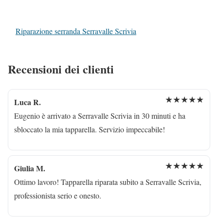
Riparazione serranda Serravalle Scrivia
Recensioni dei clienti
★★★★★
Luca R.
Eugenio è arrivato a Serravalle Scrivia in 30 minuti e ha
sbloccato la mia tapparella. Servizio impeccabile!
★★★★★
Giulia M.
Ottimo lavoro! Tapparella riparata subito a Serravalle Scrivia,
professionista serio e onesto.