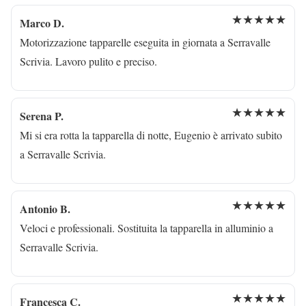
★★★★★
Marco D.
Motorizzazione tapparelle eseguita in giornata a Serravalle
Scrivia. Lavoro pulito e preciso.
★★★★★
Serena P.
Mi si era rotta la tapparella di notte, Eugenio è arrivato subito
a Serravalle Scrivia.
★★★★★
Antonio B.
Veloci e professionali. Sostituita la tapparella in alluminio a
Serravalle Scrivia.
★★★★★
Francesca C.