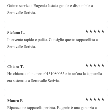
Ottimo servizio, Eugenio è stato gentile e disponibile a
Serravalle Scrivia.
★★★★★
Stefano L.
Intervento rapido e pulito. Consiglio questo tapparellista a
Serravalle Scrivia.
★★★★★
Chiara T.
Ho chiamato il numero 0131080035 e in un’ora la tapparella
era sistemata a Serravalle Scrivia.
★★★★★
Mauro P.
Riparazione tapparella perfetta. Eugenio è una garanzia a