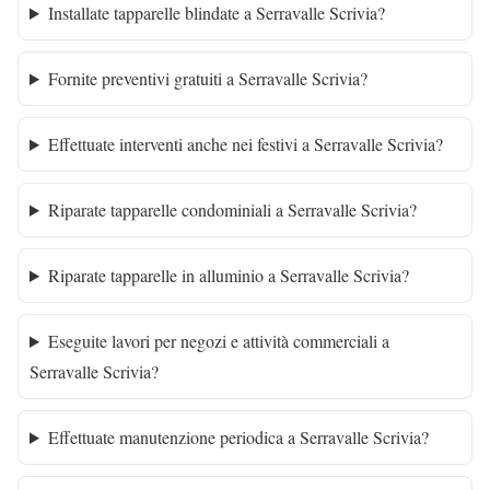
Installate tapparelle blindate a Serravalle Scrivia?
Fornite preventivi gratuiti a Serravalle Scrivia?
Effettuate interventi anche nei festivi a Serravalle Scrivia?
Riparate tapparelle condominiali a Serravalle Scrivia?
Riparate tapparelle in alluminio a Serravalle Scrivia?
Eseguite lavori per negozi e attività commerciali a
Serravalle Scrivia?
Effettuate manutenzione periodica a Serravalle Scrivia?