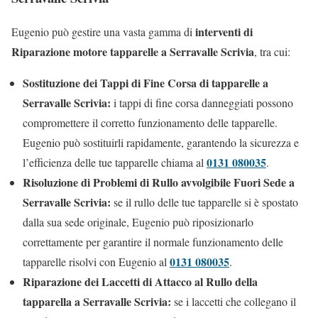
interventi di
Eugenio può gestire una vasta gamma di
Riparazione motore tapparelle a Serravalle Scrivia
, tra cui:
Sostituzione dei Tappi di Fine Corsa di tapparelle a
Serravalle Scrivia:
i tappi di fine corsa danneggiati possono
compromettere il corretto funzionamento delle tapparelle.
Eugenio può sostituirli rapidamente, garantendo la sicurezza e
0131 080035
l’efficienza delle tue tapparelle chiama al
.
Risoluzione di Problemi di Rullo avvolgibile Fuori Sede a
Serravalle Scrivia:
se il rullo delle tue tapparelle si è spostato
dalla sua sede originale, Eugenio può riposizionarlo
correttamente per garantire il normale funzionamento delle
0131 080035
tapparelle risolvi con Eugenio al
.
Riparazione dei Laccetti di Attacco al Rullo della
tapparella a Serravalle Scrivia:
se i laccetti che collegano il