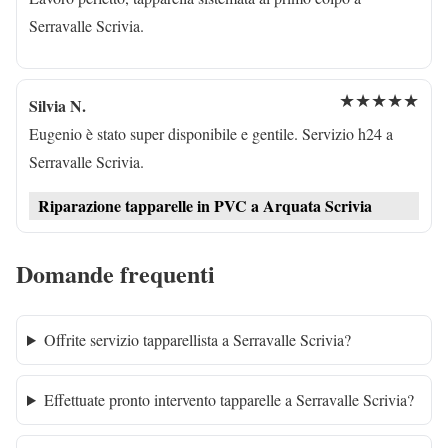
Serravalle Scrivia.
★★★★★
Silvia N.
Eugenio è stato super disponibile e gentile. Servizio h24 a
Serravalle Scrivia.
Riparazione tapparelle in PVC a Arquata Scrivia
Domande frequenti
Offrite servizio tapparellista a Serravalle Scrivia?
Effettuate pronto intervento tapparelle a Serravalle Scrivia?