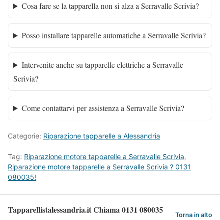
Cosa fare se la tapparella non si alza a Serravalle Scrivia?
Posso installare tapparelle automatiche a Serravalle Scrivia?
Intervenite anche su tapparelle elettriche a Serravalle
Scrivia?
Come contattarvi per assistenza a Serravalle Scrivia?
Categorie:
Riparazione tapparelle a Alessandria
Tag:
Riparazione motore tapparelle a Serravalle Scrivia
,
Riparazione motore tapparelle a Serravalle Scrivia ? 0131
080035!
Tapparellistalessandria.it Chiama 0131 080035
Torna in alto