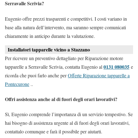
Serravalle Scrivia?
Eugenio offre prezzi trasparenti e competitivi. I costi variano in
base alla natura dell’intervento, ma saranno sempre comunicati
chiaramente in anticipo durante la valutazione.
Installatori tapparelle vicino a Stazzano
Per ricevere un preventivo dettagliato per Riparazione motore
0131 080035
tapparelle a Serravalle Scrivia, contatta Eugenio al
e
ricorda che puoi farlo anche per
Offerte Riparazione tapparelle a
Pontecurone
..
Offri assistenza anche al di fuori degli orari lavorativi?
Sì, Eugenio comprende l’importanza di un servizio tempestivo. Se
hai bisogno di assistenza urgente al di fuori degli orari lavorativi,
contattalo comunque e farà il possibile per aiutarti.