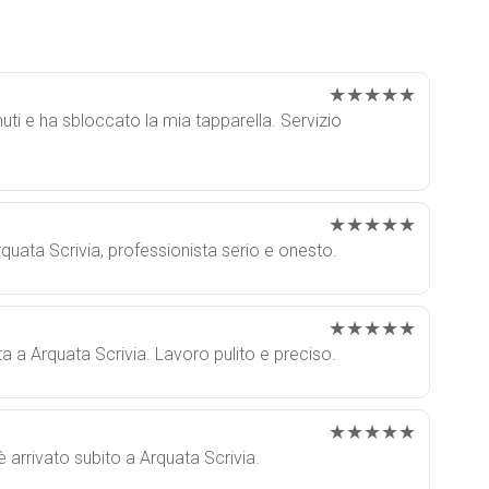
★★★★★
uti e ha sbloccato la mia tapparella. Servizio
★★★★★
rquata Scrivia, professionista serio e onesto.
★★★★★
a a Arquata Scrivia. Lavoro pulito e preciso.
★★★★★
 è arrivato subito a Arquata Scrivia.