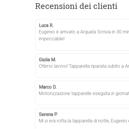
Recensioni dei clienti
Luca R.
Eugenio è arrivato a Arquata Scrivia in 30 min
impeccabile!
Giulia M.
Ottimo lavoro! Tapparella riparata subito a A
Marco D.
Motorizzazione tapparelle eseguita in giornat
Serena P.
Mi si era rotta la tapparella di notte, Eugenio