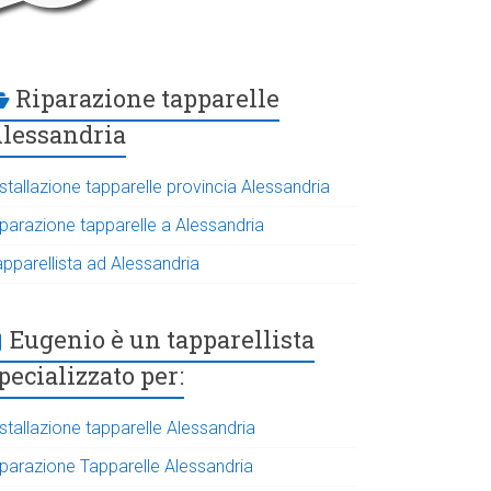
Riparazione tapparelle
lessandria
stallazione tapparelle provincia Alessandria
iparazione tapparelle a Alessandria
apparellista ad Alessandria
Eugenio è un tapparellista
pecializzato per:
stallazione tapparelle Alessandria
iparazione Tapparelle Alessandria