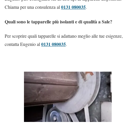
0131 080035
Chiama per una consulenza al
.
Quali sono le tapparelle più isolanti e di qualità a Sale?
Per scoprire quali tapparelle si adattano meglio alle tue esigenze,
0131 080035
contatta Eugenio al
.