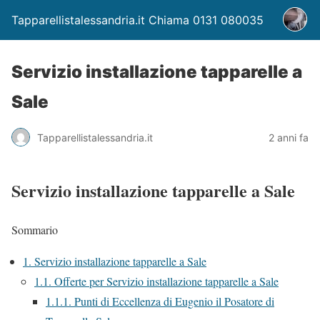
Tapparellistalessandria.it Chiama 0131 080035
Servizio installazione tapparelle a
Sale
Tapparellistalessandria.it
2 anni fa
Servizio installazione tapparelle a Sale
Sommario
1.
Servizio installazione tapparelle a Sale
1.1.
Offerte per Servizio installazione tapparelle a Sale
1.1.1.
Punti di Eccellenza di Eugenio il Posatore di