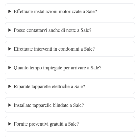
Effettuate installazioni motorizzate a Sale?
Posso contattarvi anche di notte a Sale?
Effettuate interventi in condomini a Sale?
Quanto tempo impiegate per arrivare a Sale?
Riparate tapparelle elettriche a Sale?
Installate tapparelle blindate a Sale?
Fornite preventivi gratuiti a Sale?