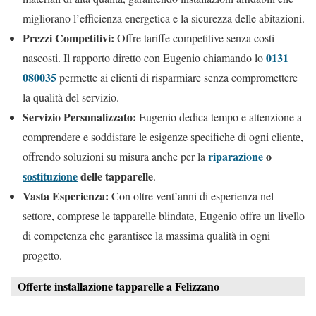
migliorano l’efficienza energetica e la sicurezza delle abitazioni.
Prezzi Competitivi:
Offre tariffe competitive senza costi
0131
nascosti. Il rapporto diretto con Eugenio chiamando lo
080035
permette ai clienti di risparmiare senza compromettere
la qualità del servizio.
Servizio Personalizzato:
Eugenio dedica tempo e attenzione a
comprendere e soddisfare le esigenze specifiche di ogni cliente,
riparazione
o
offrendo soluzioni su misura anche per la
sostituzione
delle tapparelle
.
Vasta Esperienza:
Con oltre vent’anni di esperienza nel
settore, comprese le tapparelle blindate, Eugenio offre un livello
di competenza che garantisce la massima qualità in ogni
progetto.
Offerte installazione tapparelle a Felizzano