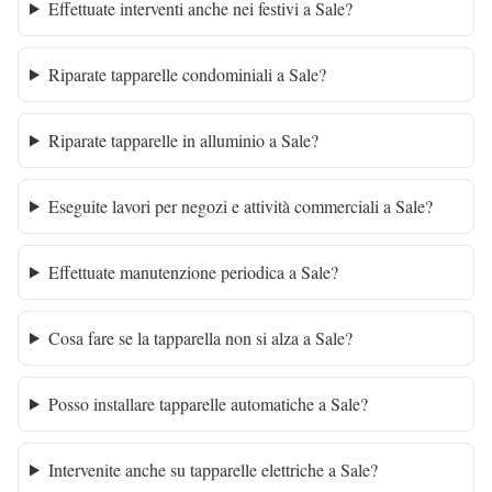
Effettuate interventi anche nei festivi a Sale?
Riparate tapparelle condominiali a Sale?
Riparate tapparelle in alluminio a Sale?
Eseguite lavori per negozi e attività commerciali a Sale?
Effettuate manutenzione periodica a Sale?
Cosa fare se la tapparella non si alza a Sale?
Posso installare tapparelle automatiche a Sale?
Intervenite anche su tapparelle elettriche a Sale?