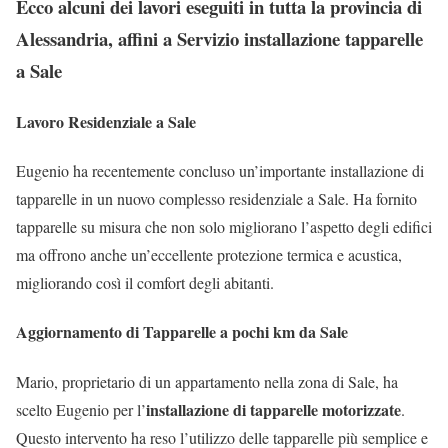
Ecco alcuni dei lavori eseguiti in tutta la provincia di
Alessandria, affini a Servizio installazione tapparelle
a Sale
Lavoro Residenziale a Sale
Eugenio ha recentemente concluso un’importante installazione di
tapparelle in un nuovo complesso residenziale a Sale. Ha fornito
tapparelle su misura che non solo migliorano l’aspetto degli edifici
ma offrono anche un’eccellente protezione termica e acustica,
migliorando così il comfort degli abitanti.
Aggiornamento di Tapparelle a pochi km da Sale
Mario, proprietario di un appartamento nella zona di Sale, ha
installazione di tapparelle motorizzate
scelto Eugenio per l’
.
Questo intervento ha reso l’utilizzo delle tapparelle più semplice e