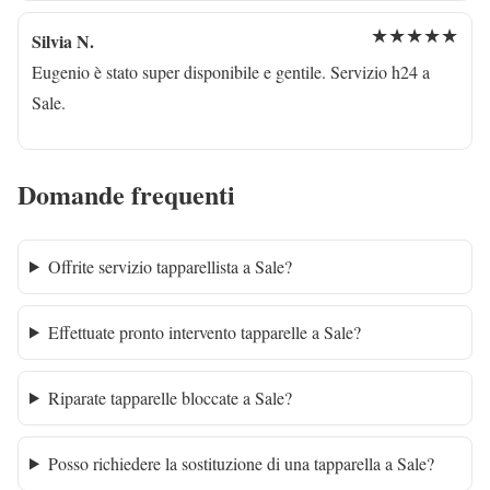
★★★★★
Silvia N.
Eugenio è stato super disponibile e gentile. Servizio h24 a
Sale.
Domande frequenti
Offrite servizio tapparellista a Sale?
Effettuate pronto intervento tapparelle a Sale?
Riparate tapparelle bloccate a Sale?
Posso richiedere la sostituzione di una tapparella a Sale?