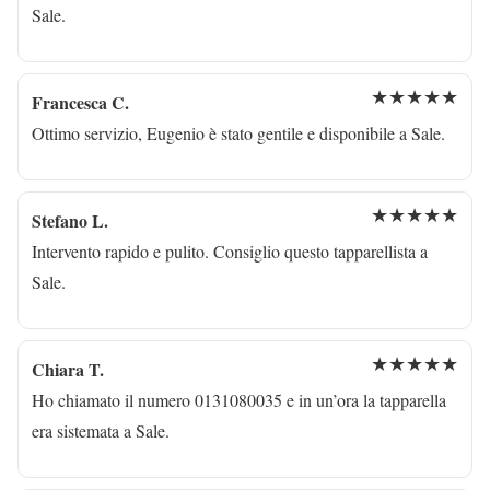
Sale.
★★★★★
Francesca C.
Ottimo servizio, Eugenio è stato gentile e disponibile a Sale.
★★★★★
Stefano L.
Intervento rapido e pulito. Consiglio questo tapparellista a
Sale.
★★★★★
Chiara T.
Ho chiamato il numero 0131080035 e in un’ora la tapparella
era sistemata a Sale.