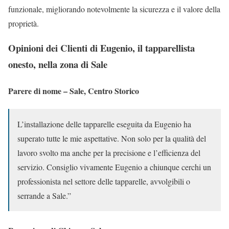
funzionale, migliorando notevolmente la sicurezza e il valore della
proprietà.
Opinioni dei Clienti di Eugenio, il tapparellista
onesto, nella zona di Sale
Parere di nome – Sale, Centro Storico
L’installazione delle tapparelle eseguita da Eugenio ha
superato tutte le mie aspettative. Non solo per la qualità del
lavoro svolto ma anche per la precisione e l’efficienza del
servizio. Consiglio vivamente Eugenio a chiunque cerchi un
professionista nel settore delle tapparelle, avvolgibili o
serrande a Sale.”