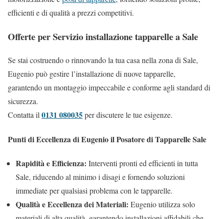
efficienti e di qualità a prezzi competitivi.
Offerte per Servizio installazione tapparelle a Sale
Se stai costruendo o rinnovando la tua casa nella zona di Sale,
Eugenio può gestire l’installazione di nuove tapparelle,
garantendo un montaggio impeccabile e conforme agli standard di
sicurezza.
0131 080035
Contatta il
per discutere le tue esigenze.
Punti di Eccellenza di Eugenio il Posatore di Tapparelle Sale
Rapidità e Efficienza:
Interventi pronti ed efficienti in tutta
Sale, riducendo al minimo i disagi e fornendo soluzioni
immediate per qualsiasi problema con le tapparelle.
Qualità e Eccellenza dei Materiali:
Eugenio utilizza solo
materiali di alta qualità, garantendo installazioni affidabili che