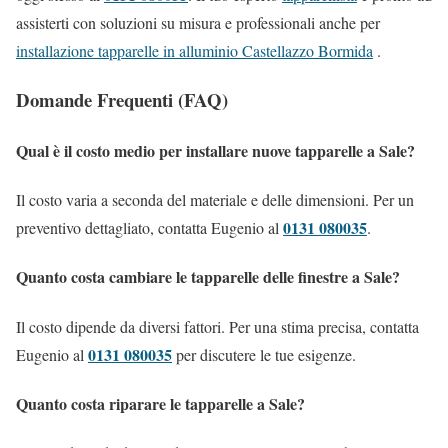
assisterti con soluzioni su misura e professionali anche per
installazione tapparelle in alluminio Castellazzo Bormida
.
Domande Frequenti (FAQ)
Qual è il costo medio per installare nuove tapparelle a Sale?
Il costo varia a seconda del materiale e delle dimensioni. Per un
0131 080035
preventivo dettagliato, contatta Eugenio al
.
Quanto costa cambiare le tapparelle delle finestre a Sale?
Il costo dipende da diversi fattori. Per una stima precisa, contatta
0131 080035
Eugenio al
per discutere le tue esigenze.
Quanto costa riparare le tapparelle a Sale?