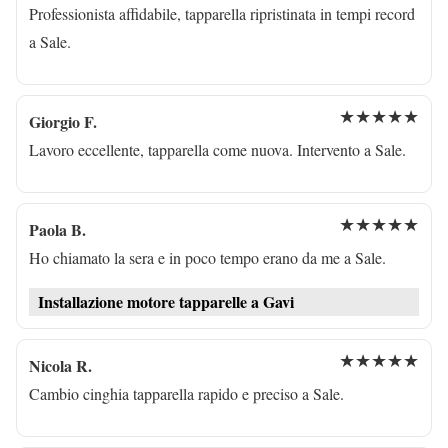
Professionista affidabile, tapparella ripristinata in tempi record
a Sale.
★★★★★
Giorgio F.
Lavoro eccellente, tapparella come nuova. Intervento a Sale.
★★★★★
Paola B.
Ho chiamato la sera e in poco tempo erano da me a Sale.
Installazione motore tapparelle a Gavi
★★★★★
Nicola R.
Cambio cinghia tapparella rapido e preciso a Sale.