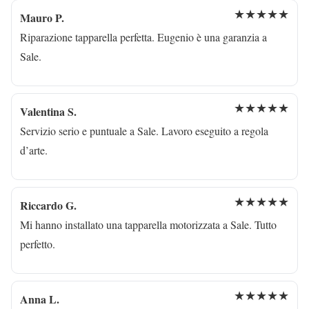
★★★★★
Mauro P.
Riparazione tapparella perfetta. Eugenio è una garanzia a
Sale.
★★★★★
Valentina S.
Servizio serio e puntuale a Sale. Lavoro eseguito a regola
d’arte.
★★★★★
Riccardo G.
Mi hanno installato una tapparella motorizzata a Sale. Tutto
perfetto.
★★★★★
Anna L.