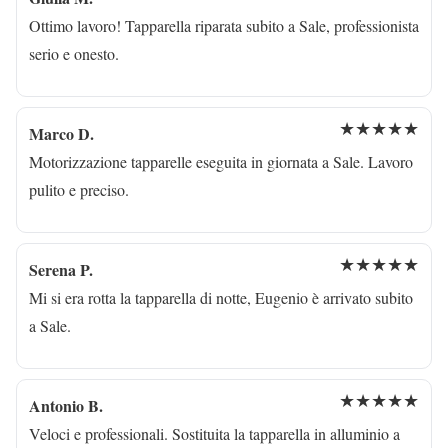
Ottimo lavoro! Tapparella riparata subito a Sale, professionista
serio e onesto.
★★★★★
Marco D.
Motorizzazione tapparelle eseguita in giornata a Sale. Lavoro
pulito e preciso.
★★★★★
Serena P.
Mi si era rotta la tapparella di notte, Eugenio è arrivato subito
a Sale.
★★★★★
Antonio B.
Veloci e professionali. Sostituita la tapparella in alluminio a