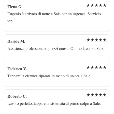
★★★★★
Elena G.
Eugenio è arrivato di notte a Sale per un’urgenza. Servizio
top.
★★★★★
Davide M.
Assistenza professionale, prezzi onesti. Ottimo lavoro a Sale.
★★★★★
Federica V.
Tapparella elettrica riparata in meno di un’ora a Sale.
★★★★★
Roberto C.
Lavoro perfetto, tapparella sistemata al primo colpo a Sale.