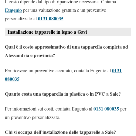
Il costo dipende dal tipo di riparazione necessaria. Chiama
Eugenio
per una valutazione gratuita e un preventivo
0131 080035
personalizzato al
.
Installazione tapparelle in legno a Gavi
Qual è il costo approssimativo di una tapparella completa ad
Alessandria e provincia?
0131
Per ricevere un preventivo accurato, contatta Eugenio al
080035
.
Quanto costa una tapparella in plastica o in PVC a Sale?
0131 080035
Per informazioni sui costi, contatta Eugenio al
per
un preventivo personalizzato.
Chi si occupa dell’installazione delle tapparelle a Sale?