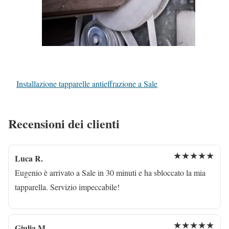
Installazione tapparelle antieffrazione a Sale
Recensioni dei clienti
★★★★★
Luca R.
Eugenio è arrivato a Sale in 30 minuti e ha sbloccato la mia
tapparella. Servizio impeccabile!
★★★★★
Giulia M.