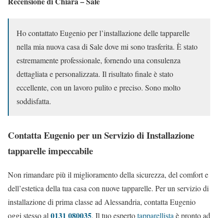
Recensione di Chiara – Sale
Ho contattato Eugenio per l’installazione delle tapparelle
nella mia nuova casa di Sale dove mi sono trasferita. È stato
estremamente professionale, fornendo una consulenza
dettagliata e personalizzata. Il risultato finale è stato
eccellente, con un lavoro pulito e preciso. Sono molto
soddisfatta.
Contatta Eugenio per un Servizio di Installazione
tapparelle impeccabile
Non rimandare più il miglioramento della sicurezza, del comfort e
dell’estetica della tua casa con nuove tapparelle. Per un servizio di
installazione di prima classe ad Alessandria, contatta Eugenio
0131 080035
oggi stesso al
. Il tuo esperto
tapparellista
è pronto ad