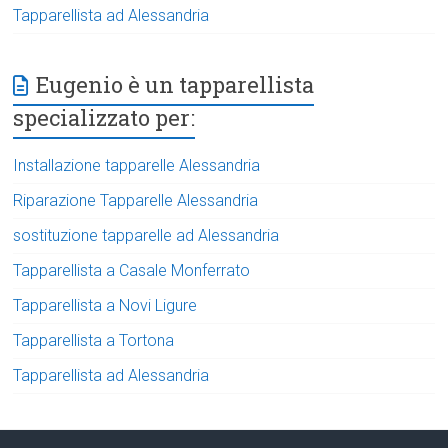
Tapparellista ad Alessandria
Eugenio è un tapparellista
specializzato per:
Installazione tapparelle Alessandria
Riparazione Tapparelle Alessandria
sostituzione tapparelle ad Alessandria
Tapparellista a Casale Monferrato
Tapparellista a Novi Ligure
Tapparellista a Tortona
Tapparellista ad Alessandria