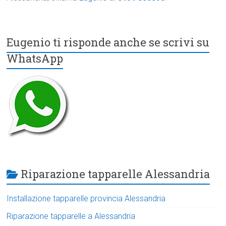
Eugenio ti risponde anche se scrivi su
WhatsApp
Riparazione tapparelle Alessandria
Installazione tapparelle provincia Alessandria
Riparazione tapparelle a Alessandria