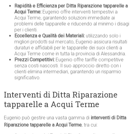
Rapidità e Efficienza per Ditta Riparazione tapparelle a
Acqui Terme:
Eugenio offre interventi tempestivi a
Acqui Terme, garantendo soluzioni immediate ai
problemi delle tapparelle e riducendo al minimo i disagi
per i clienti.
Eccellenza e Qualità dei Materiali:
utilizzando solo i
migliori prodotti sul mercato, Eugenio assicura risultati
duraturi e affidabili per le tapparelle dei suoi clienti a
Acqui Terme come in tutta la provincia di Alessandria.
Prezzi Competitivi:
Eugenio offre tariffe competitive
senza costi nascosti. Il suo approccio diretto con i
clienti elimina intermediari, garantendo un risparmio
significativo.
Interventi di Ditta Riparazione
tapparelle a Acqui Terme
Eugenio può gestire una vasta gamma di
interventi di Ditta
Riparazione tapparelle a Acqui Terme
, tra cui: