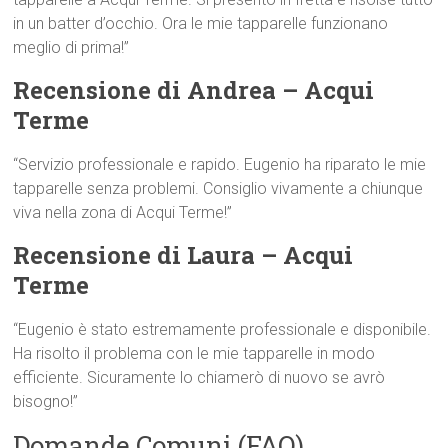
in un batter d’occhio. Ora le mie tapparelle funzionano
meglio di prima!”
Recensione di Andrea – Acqui
Terme
“Servizio professionale e rapido. Eugenio ha riparato le mie
tapparelle senza problemi. Consiglio vivamente a chiunque
viva nella zona di Acqui Terme!”
Recensione di Laura – Acqui
Terme
“Eugenio è stato estremamente professionale e disponibile.
Ha risolto il problema con le mie tapparelle in modo
efficiente. Sicuramente lo chiamerò di nuovo se avrò
bisogno!”
Domande Comuni (FAQ)