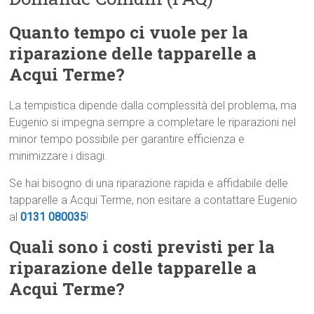
Quanto tempo ci vuole per la
riparazione delle tapparelle a
Acqui Terme?
La tempistica dipende dalla complessità del problema, ma
Eugenio si impegna sempre a completare le riparazioni nel
minor tempo possibile per garantire efficienza e
minimizzare i disagi.
Se hai bisogno di una riparazione rapida e affidabile delle
tapparelle a Acqui Terme, non esitare a contattare Eugenio
al
0131 080035
!
Quali sono i costi previsti per la
riparazione delle tapparelle a
Acqui Terme?