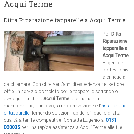
Acqui Terme
Ditta Riparazione tapparelle a Acqui Terme
Per
Ditta
Riparazione
tapparelle a
Acqui Terme
,
Eugenio è il
professionist
a di fiducia
da chiamare. Con oltre vent’anni di esperienza nel settore,
offre un servizio completo per le tapparelle serrande e
avvolgibili anche a
Acqui Terme
che include la
manutenzione, il rinnovo, la motorizzazione e l’
installazione
di tapparelle
, fornendo soluzioni rapide, efficaci e di alta
qualità a tariffe competitive. Contatta Eugenio al
0131
080035
per una rapida assistenza a Acqui Terme alle tue