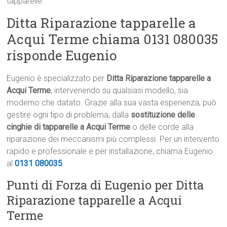
tapparelle.
Ditta Riparazione tapparelle a
Acqui Terme chiama 0131 080035
risponde Eugenio
Eugenio è specializzato per
Ditta Riparazione tapparelle a
Acqui Terme
, intervenendo su qualsiasi modello, sia
moderno che datato. Grazie alla sua vasta esperienza, può
gestire ogni tipo di problema, dalla
sostituzione delle
cinghie di tapparelle a Acqui Terme
o delle corde alla
riparazione dei meccanismi più complessi. Per un intervento
rapido e professionale e per installazione, chiama Eugenio
al
0131 080035
.
Punti di Forza di Eugenio per Ditta
Riparazione tapparelle a Acqui
Terme