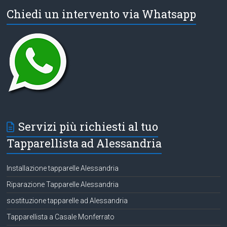
Chiedi un intervento via Whatsapp
Servizi più richiesti al tuo
Tapparellista ad Alessandria
Installazione tapparelle Alessandria
Riparazione Tapparelle Alessandria
sostituzione tapparelle ad Alessandria
Tapparellista a Casale Monferrato