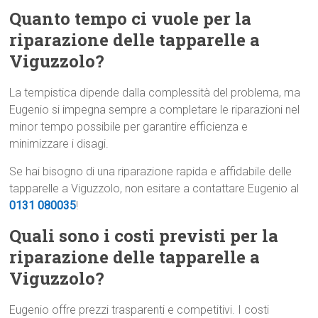
Quanto tempo ci vuole per la
riparazione delle tapparelle a
Viguzzolo?
La tempistica dipende dalla complessità del problema, ma
Eugenio si impegna sempre a completare le riparazioni nel
minor tempo possibile per garantire efficienza e
minimizzare i disagi.
Se hai bisogno di una riparazione rapida e affidabile delle
tapparelle a Viguzzolo, non esitare a contattare Eugenio al
0131 080035
!
Quali sono i costi previsti per la
riparazione delle tapparelle a
Viguzzolo?
Eugenio offre prezzi trasparenti e competitivi. I costi