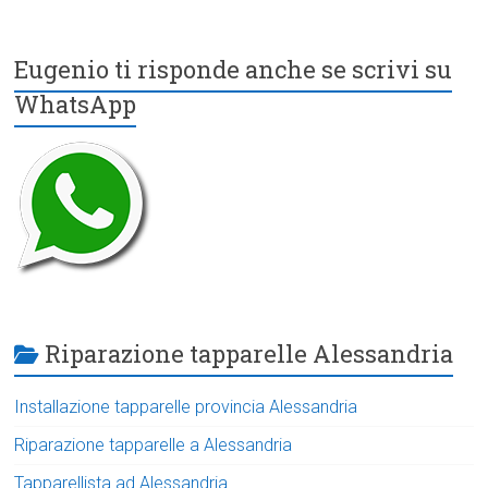
Eugenio ti risponde anche se scrivi su
WhatsApp
Riparazione tapparelle Alessandria
Installazione tapparelle provincia Alessandria
Riparazione tapparelle a Alessandria
Tapparellista ad Alessandria