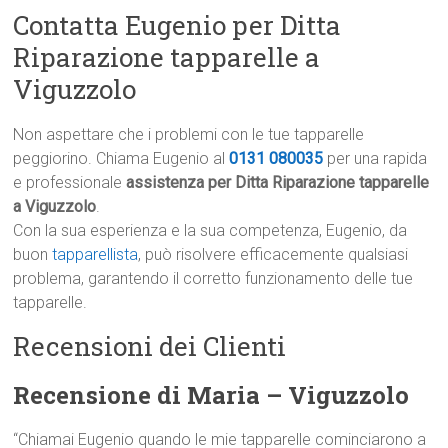
Contatta Eugenio per Ditta
Riparazione tapparelle a
Viguzzolo
Non aspettare che i problemi con le tue tapparelle
peggiorino. Chiama Eugenio al
0131 080035
per una rapida
e professionale
assistenza per Ditta Riparazione tapparelle
a Viguzzolo
.
Con la sua esperienza e la sua competenza, Eugenio, da
buon
tapparellista
, può risolvere efficacemente qualsiasi
problema, garantendo il corretto funzionamento delle tue
tapparelle.
Recensioni dei Clienti
Recensione di Maria – Viguzzolo
“Chiamai Eugenio quando le mie tapparelle cominciarono a