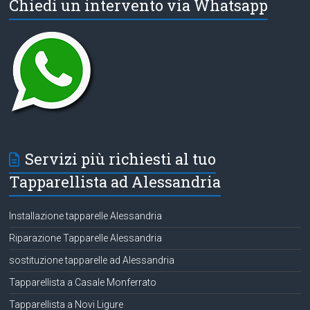
Chiedi un intervento via Whatsapp
Servizi più richiesti al tuo
Tapparellista ad Alessandria
Installazione tapparelle Alessandria
Riparazione Tapparelle Alessandria
sostituzione tapparelle ad Alessandria
Tapparellista a Casale Monferrato
Tapparellista a Novi Ligure