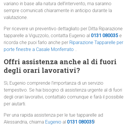
variano in base alla natura dell’intervento, ma saranno
sempre comunicati chiaramente in anticipo durante la
valutazione.
Per ricevere un preventivo dettagliato per Ditta Riparazione
tapparelle a Viguzzolo, contatta Eugenio al
0131 080035
e
ricorda che puoi farlo anche per
Riparazione Tapparelle per
porte finestre a Casale Monferrato
..
Offri assistenza anche al di fuori
degli orari lavorativi?
Sì, Eugenio comprende l’importanza di un servizio
tempestivo. Se hai bisogno di assistenza urgente al di fuori
degli orari lavorativi, contattalo comunque e farà il possibile
per aiutarti.
Per una rapida assistenza per le tue tapparelle ad
Alessandria, chiama
Eugenio
al
0131 080035
!