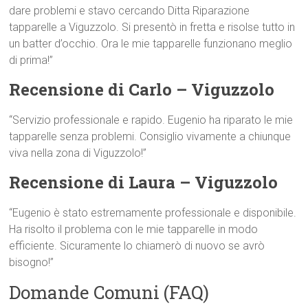
dare problemi e stavo cercando Ditta Riparazione
tapparelle a Viguzzolo. Si presentò in fretta e risolse tutto in
un batter d’occhio. Ora le mie tapparelle funzionano meglio
di prima!”
Recensione di Carlo – Viguzzolo
“Servizio professionale e rapido. Eugenio ha riparato le mie
tapparelle senza problemi. Consiglio vivamente a chiunque
viva nella zona di Viguzzolo!”
Recensione di Laura – Viguzzolo
“Eugenio è stato estremamente professionale e disponibile.
Ha risolto il problema con le mie tapparelle in modo
efficiente. Sicuramente lo chiamerò di nuovo se avrò
bisogno!”
Domande Comuni (FAQ)