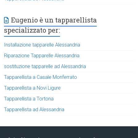
Eugenio è un tapparellista
specializzato per:
Installazione tapparelle Alessandria
Riparazione Tapparelle Alessandria
sostituzione tapparelle ad Alessandria
Tapparellista a Casale Monferrato
Tapparellista a Novi Ligure
Tapparellista a Tortona
Tapparellista ad Alessandria