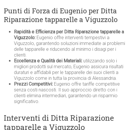
Punti di Forza di Eugenio per Ditta
Riparazione tapparelle a Viguzzolo
Rapidità e Efficienza per Ditta Riparazione tapparelle a
Viguzzolo:
Eugenio offre interventi tempestivi a
Viguzzolo, garantendo soluzioni immediate ai problemi
delle tapparelle e riducendo al minimo i disagi per i
clienti.
Eccellenza e Qualità dei Materiali:
utilizzando solo i
migliori prodotti sul mercato, Eugenio assicura risultati
duraturi e affidabili per le tapparelle dei suoi clienti a
Viguzzolo come in tutta la provincia di Alessandria.
Prezzi Competitivi:
Eugenio offre tariffe competitive
senza costi nascosti. Il suo approccio diretto con i
clienti elimina intermediari, garantendo un risparmio
significativo.
Interventi di Ditta Riparazione
tapparelle a Viguzzolo