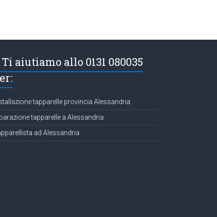
Ti aiutiamo allo 0131 080035
er:
stallazione tapparelle provincia Alessandria
parazione tapparelle a Alessandria
pparellista ad Alessandria