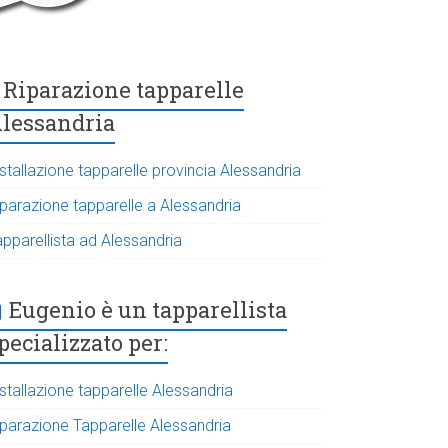
Riparazione tapparelle
lessandria
stallazione tapparelle provincia Alessandria
iparazione tapparelle a Alessandria
apparellista ad Alessandria
Eugenio è un tapparellista
pecializzato per:
stallazione tapparelle Alessandria
iparazione Tapparelle Alessandria