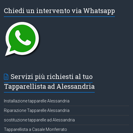
Chiedi un intervento via Whatsapp
Servizi più richiesti al tuo
Tapparellista ad Alessandria
Installazione tapparelle Alessandria
Riparazione Tapparelle Alessandria
sostituzione tapparelle ad Alessandria
Tapparellista a Casale Monferrato