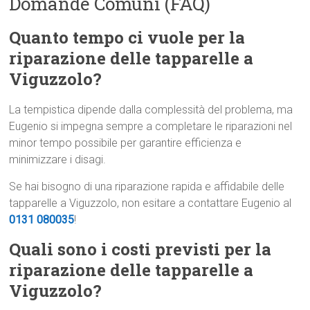
Domande Comuni (FAQ)
Quanto tempo ci vuole per la
riparazione delle tapparelle a
Viguzzolo?
La tempistica dipende dalla complessità del problema, ma
Eugenio si impegna sempre a completare le riparazioni nel
minor tempo possibile per garantire efficienza e
minimizzare i disagi.
Se hai bisogno di una riparazione rapida e affidabile delle
tapparelle a Viguzzolo, non esitare a contattare Eugenio al
0131 080035
!
Quali sono i costi previsti per la
riparazione delle tapparelle a
Viguzzolo?