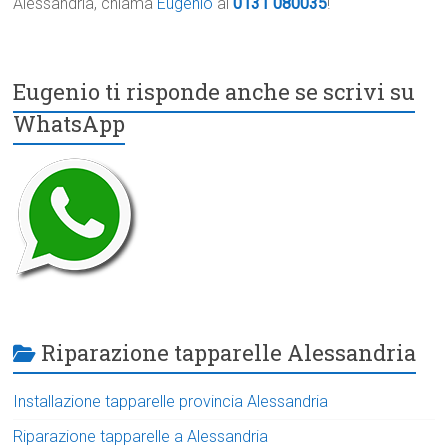
Alessandria, chiama
Eugenio
al
0131 080035
!
Eugenio ti risponde anche se scrivi su
WhatsApp
Riparazione tapparelle Alessandria
Installazione tapparelle provincia Alessandria
Riparazione tapparelle a Alessandria