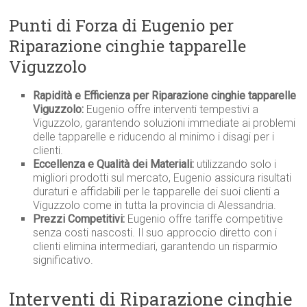
Punti di Forza di Eugenio per
Riparazione cinghie tapparelle
Viguzzolo
Rapidità e Efficienza per Riparazione cinghie tapparelle
Viguzzolo:
Eugenio offre interventi tempestivi a
Viguzzolo, garantendo soluzioni immediate ai problemi
delle tapparelle e riducendo al minimo i disagi per i
clienti.
Eccellenza e Qualità dei Materiali:
utilizzando solo i
migliori prodotti sul mercato, Eugenio assicura risultati
duraturi e affidabili per le tapparelle dei suoi clienti a
Viguzzolo come in tutta la provincia di Alessandria.
Prezzi Competitivi:
Eugenio offre tariffe competitive
senza costi nascosti. Il suo approccio diretto con i
clienti elimina intermediari, garantendo un risparmio
significativo.
Interventi di Riparazione cinghie