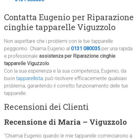
Contatta Eugenio per Riparazione
cinghie tapparelle Viguzzolo
Non aspettare che i problemi con le tue tapparelle
peggiorino. Chiama Eugenio al
0131 080035
per una rapida
e professionale
assistenza per Riparazione cinghie
tapparelle Viguzzolo
.
Con la sua esperienza e la sua competenza, Eugenio, da
buon
tapparellista
, può risolvere efficacemente qualsiasi
problema, garantendo il corretto funzionamento delle tue
tapparelle.
Recensioni dei Clienti
Recensione di Maria – Viguzzolo
“Chiamai Eugenio quando le mie tapparelle cominciarono a