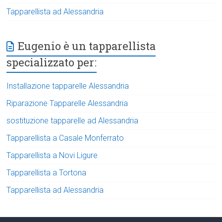
Tapparellista ad Alessandria
Eugenio è un tapparellista
specializzato per:
Installazione tapparelle Alessandria
Riparazione Tapparelle Alessandria
sostituzione tapparelle ad Alessandria
Tapparellista a Casale Monferrato
Tapparellista a Novi Ligure
Tapparellista a Tortona
Tapparellista ad Alessandria