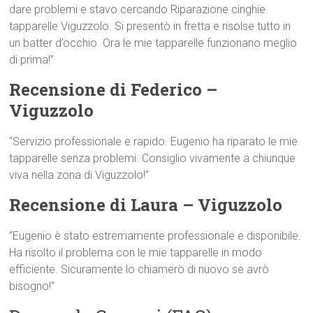
dare problemi e stavo cercando Riparazione cinghie
tapparelle Viguzzolo. Si presentò in fretta e risolse tutto in
un batter d’occhio. Ora le mie tapparelle funzionano meglio
di prima!”
Recensione di Federico –
Viguzzolo
“Servizio professionale e rapido. Eugenio ha riparato le mie
tapparelle senza problemi. Consiglio vivamente a chiunque
viva nella zona di Viguzzolo!”
Recensione di Laura – Viguzzolo
“Eugenio è stato estremamente professionale e disponibile.
Ha risolto il problema con le mie tapparelle in modo
efficiente. Sicuramente lo chiamerò di nuovo se avrò
bisogno!”