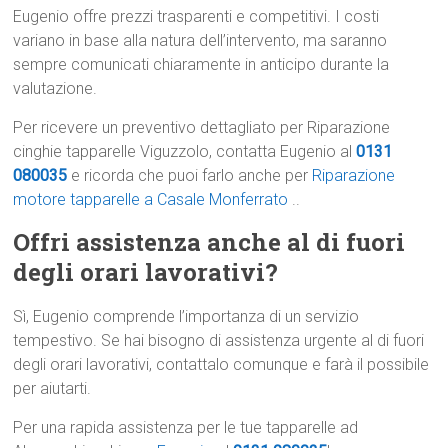
Eugenio offre prezzi trasparenti e competitivi. I costi
variano in base alla natura dell’intervento, ma saranno
sempre comunicati chiaramente in anticipo durante la
valutazione.
Per ricevere un preventivo dettagliato per Riparazione
cinghie tapparelle Viguzzolo, contatta Eugenio al
0131
080035
e ricorda che puoi farlo anche per
Riparazione
motore tapparelle a Casale Monferrato
..
Offri assistenza anche al di fuori
degli orari lavorativi?
Sì, Eugenio comprende l’importanza di un servizio
tempestivo. Se hai bisogno di assistenza urgente al di fuori
degli orari lavorativi, contattalo comunque e farà il possibile
per aiutarti.
Per una rapida assistenza per le tue tapparelle ad