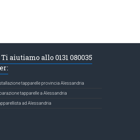
Ti aiutiamo allo 0131 080035
er:
stallazione tapparelle provincia Alessandria
parazione tapparelle a Alessandria
pparellista ad Alessandria