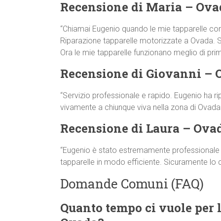
Recensione di Maria – Ova
“Chiamai Eugenio quando le mie tapparelle co
Riparazione tapparelle motorizzate a Ovada. Si p
Ora le mie tapparelle funzionano meglio di prim
Recensione di Giovanni – 
“Servizio professionale e rapido. Eugenio ha ri
vivamente a chiunque viva nella zona di Ovada!
Recensione di Laura – Ova
“Eugenio è stato estremamente professionale e 
tapparelle in modo efficiente. Sicuramente lo
Domande Comuni (FAQ)
Quanto tempo ci vuole per l