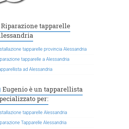
Riparazione tapparelle
lessandria
stallazione tapparelle provincia Alessandria
iparazione tapparelle a Alessandria
apparellista ad Alessandria
Eugenio è un tapparellista
pecializzato per:
stallazione tapparelle Alessandria
iparazione Tapparelle Alessandria