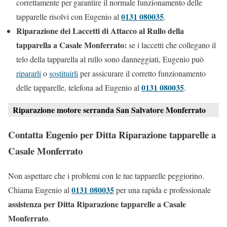
correttamente per garantire il normale funzionamento delle
0131 080035
tapparelle risolvi con Eugenio al
.
Riparazione dei Laccetti di Attacco al Rullo della
tapparella a Casale Monferrato:
se i laccetti che collegano il
telo della tapparella al rullo sono danneggiati, Eugenio può
ripararli
o
sostituirli
per assicurare il corretto funzionamento
0131 080035
delle tapparelle, telefona ad Eugenio al
.
Riparazione motore serranda San Salvatore Monferrato
Contatta Eugenio per Ditta Riparazione tapparelle a
Casale Monferrato
Non aspettare che i problemi con le tue tapparelle peggiorino.
0131 080035
Chiama Eugenio al
per una rapida e professionale
assistenza per Ditta Riparazione tapparelle a Casale
Monferrato
.