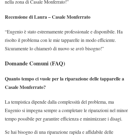
nella zona di Casale Monferrato!”
Recensione di Laura – Casale Monferrato
“Eugenio è stato estremamente professionale e disponibile. Ha
risolto il problema con le mie tapparelle in modo efficiente.
Sicuramente lo chiamerò di nuovo se avrò bisogno!”
Domande Comuni (FAQ)
Quanto tempo ci vuole per la riparazione delle tapparelle a
Casale Monferrato?
La tempistica dipende dalla complessità del problema, ma
Eugenio si impegna sempre a completare le riparazioni nel minor
tempo possibile per garantire efficienza e minimizzare i disagi.
Se hai bisogno di una riparazione rapida e affidabile delle