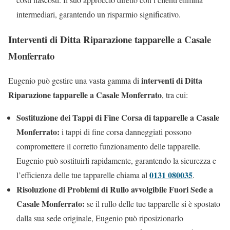
intermediari, garantendo un risparmio significativo.
Interventi di Ditta Riparazione tapparelle a Casale
Monferrato
interventi di Ditta
Eugenio può gestire una vasta gamma di
Riparazione tapparelle a Casale Monferrato
, tra cui:
Sostituzione dei Tappi di Fine Corsa di tapparelle a Casale
Monferrato:
i tappi di fine corsa danneggiati possono
compromettere il corretto funzionamento delle tapparelle.
Eugenio può sostituirli rapidamente, garantendo la sicurezza e
0131 080035
l’efficienza delle tue tapparelle chiama al
.
Risoluzione di Problemi di Rullo avvolgibile Fuori Sede a
Casale Monferrato:
se il rullo delle tue tapparelle si è spostato
dalla sua sede originale, Eugenio può riposizionarlo