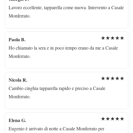
Lavoro eccellente, tapparella come nuova. Intervento a Casale
Monferrato.
★★★★★
Paola B.
Ho chiamato la sera e in poco tempo erano da me a Casale
Monferrato.
★★★★★
Nicola R.
Cambio cinghia tapparella rapido e preciso a Casale
Monferrato.
★★★★★
Elena G.
Eugenio è arrivato di notte a Casale Monferrato per