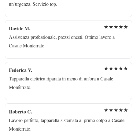
un’urgenza. Servizio top.
★★★★★
Davide M.
Assistenza professionale, prezzi onesti. Ottimo lavoro a
Casale Monferrato.
★★★★★
Federica V.
Tapparella elettrica riparata in meno di un’ora a Casale
Monferrato.
★★★★★
Roberto C.
Lavoro perfetto, tapparella sistemata al primo colpo a Casale
Monferrato.