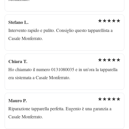
★★★★★
Stefano L.
Intervento rapido e pulito. Consiglio questo tapparellista a
Casale Monferrato.
★★★★★
Chiara T.
Ho chiamato il numero 0131080035 e in un’ora la tapparella
era sistemata a Casale Monferrato.
★★★★★
Mauro P.
Riparazione tapparella perfetta. Eugenio è una garanzia a
Casale Monferrato.