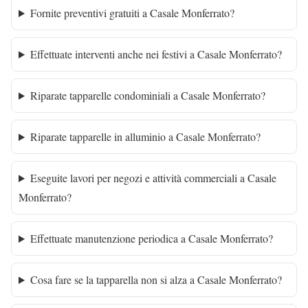
Fornite preventivi gratuiti a Casale Monferrato?
Effettuate interventi anche nei festivi a Casale Monferrato?
Riparate tapparelle condominiali a Casale Monferrato?
Riparate tapparelle in alluminio a Casale Monferrato?
Eseguite lavori per negozi e attività commerciali a Casale
Monferrato?
Effettuate manutenzione periodica a Casale Monferrato?
Cosa fare se la tapparella non si alza a Casale Monferrato?