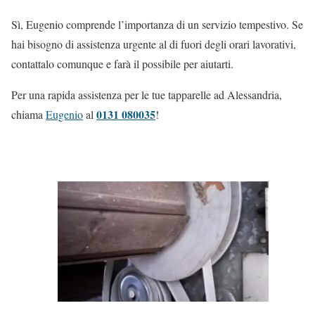
Sì, Eugenio comprende l’importanza di un servizio tempestivo. Se
hai bisogno di assistenza urgente al di fuori degli orari lavorativi,
contattalo comunque e farà il possibile per aiutarti.
Per una rapida assistenza per le tue tapparelle ad Alessandria,
0131 080035
chiama
Eugenio
al
!