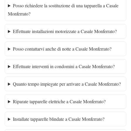
Posso richiedere la sostituzione di una tapparella a Casale
Monferrato?
Effettuate installazioni motorizzate a Casale Monferrato?
Posso contattarvi anche di notte a Casale Monferrato?
Effettuate interventi in condomini a Casale Monferrato?
Quanto tempo impiegate per arrivare a Casale Monferrato?
Riparate tapparelle elettriche a Casale Monferrato?
Installate tapparelle blindate a Casale Monferrato?