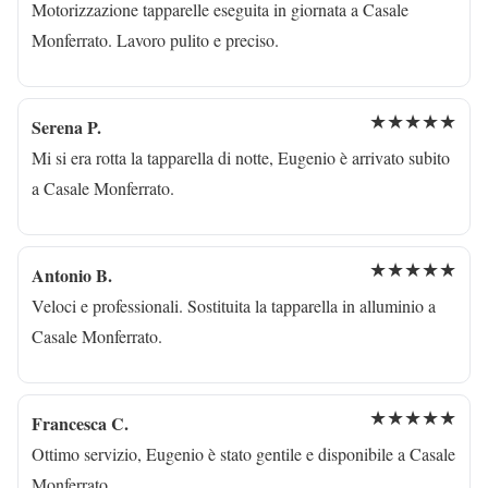
Motorizzazione tapparelle eseguita in giornata a Casale
Monferrato. Lavoro pulito e preciso.
★★★★★
Serena P.
Mi si era rotta la tapparella di notte, Eugenio è arrivato subito
a Casale Monferrato.
★★★★★
Antonio B.
Veloci e professionali. Sostituita la tapparella in alluminio a
Casale Monferrato.
★★★★★
Francesca C.
Ottimo servizio, Eugenio è stato gentile e disponibile a Casale
Monferrato.