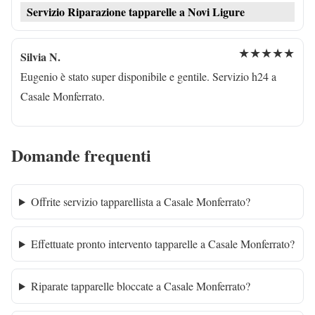
Servizio Riparazione tapparelle a Novi Ligure
★★★★★
Silvia N.
Eugenio è stato super disponibile e gentile. Servizio h24 a
Casale Monferrato.
Domande frequenti
Offrite servizio tapparellista a Casale Monferrato?
Effettuate pronto intervento tapparelle a Casale Monferrato?
Riparate tapparelle bloccate a Casale Monferrato?