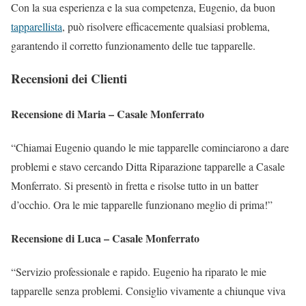
Con la sua esperienza e la sua competenza, Eugenio, da buon
tapparellista
, può risolvere efficacemente qualsiasi problema,
garantendo il corretto funzionamento delle tue tapparelle.
Recensioni dei Clienti
Recensione di Maria – Casale Monferrato
“Chiamai Eugenio quando le mie tapparelle cominciarono a dare
problemi e stavo cercando Ditta Riparazione tapparelle a Casale
Monferrato. Si presentò in fretta e risolse tutto in un batter
d’occhio. Ora le mie tapparelle funzionano meglio di prima!”
Recensione di Luca – Casale Monferrato
“Servizio professionale e rapido. Eugenio ha riparato le mie
tapparelle senza problemi. Consiglio vivamente a chiunque viva