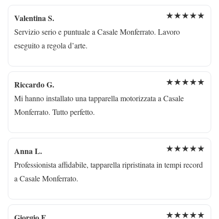
★★★★★
Valentina S.
Servizio serio e puntuale a Casale Monferrato. Lavoro
eseguito a regola d’arte.
★★★★★
Riccardo G.
Mi hanno installato una tapparella motorizzata a Casale
Monferrato. Tutto perfetto.
★★★★★
Anna L.
Professionista affidabile, tapparella ripristinata in tempi record
a Casale Monferrato.
★★★★★
Giorgio F.