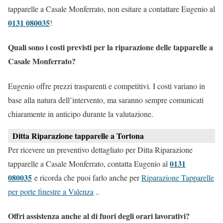
tapparelle a Casale Monferrato, non esitare a contattare Eugenio al
0131 080035
!
Quali sono i costi previsti per la riparazione delle tapparelle a
Casale Monferrato?
Eugenio offre prezzi trasparenti e competitivi. I costi variano in
base alla natura dell’intervento, ma saranno sempre comunicati
chiaramente in anticipo durante la valutazione.
Ditta Riparazione tapparelle a Tortona
Per ricevere un preventivo dettagliato per Ditta Riparazione
0131
tapparelle a Casale Monferrato, contatta Eugenio al
080035
e ricorda che puoi farlo anche per
Riparazione Tapparelle
per porte finestre a Valenza
..
Offri assistenza anche al di fuori degli orari lavorativi?