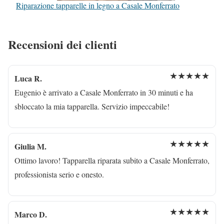
Riparazione tapparelle in legno a Casale Monferrato
Recensioni dei clienti
★★★★★
Luca R.
Eugenio è arrivato a Casale Monferrato in 30 minuti e ha
sbloccato la mia tapparella. Servizio impeccabile!
★★★★★
Giulia M.
Ottimo lavoro! Tapparella riparata subito a Casale Monferrato,
professionista serio e onesto.
★★★★★
Marco D.