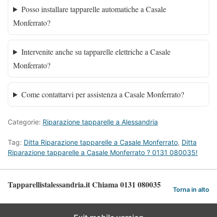
Posso installare tapparelle automatiche a Casale
Monferrato?
Intervenite anche su tapparelle elettriche a Casale
Monferrato?
Come contattarvi per assistenza a Casale Monferrato?
Categorie:
Riparazione tapparelle a Alessandria
Tag:
Ditta Riparazione tapparelle a Casale Monferrato
,
Ditta
Riparazione tapparelle a Casale Monferrato ? 0131 080035!
Tapparellistalessandria.it Chiama 0131 080035
Torna in alto