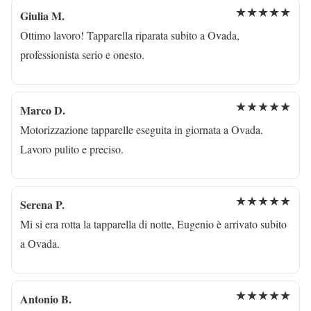
★★★★★
Giulia M.
Ottimo lavoro! Tapparella riparata subito a Ovada,
professionista serio e onesto.
★★★★★
Marco D.
Motorizzazione tapparelle eseguita in giornata a Ovada.
Lavoro pulito e preciso.
★★★★★
Serena P.
Mi si era rotta la tapparella di notte, Eugenio è arrivato subito
a Ovada.
★★★★★
Antonio B.