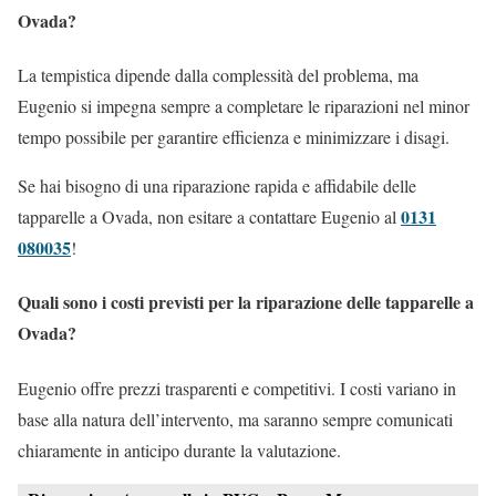
Ovada?
La tempistica dipende dalla complessità del problema, ma
Eugenio si impegna sempre a completare le riparazioni nel minor
tempo possibile per garantire efficienza e minimizzare i disagi.
Se hai bisogno di una riparazione rapida e affidabile delle
0131
tapparelle a Ovada, non esitare a contattare Eugenio al
080035
!
Quali sono i costi previsti per la riparazione delle tapparelle a
Ovada?
Eugenio offre prezzi trasparenti e competitivi. I costi variano in
base alla natura dell’intervento, ma saranno sempre comunicati
chiaramente in anticipo durante la valutazione.