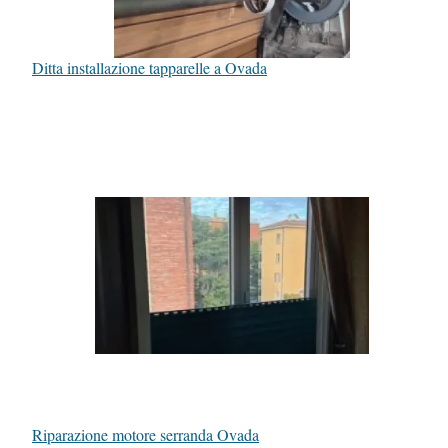
Ditta installazione tapparelle a Ovada
Riparazione motore serranda Ovada