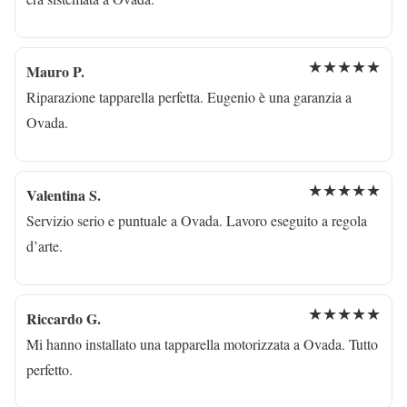
★★★★★
Mauro P.
Riparazione tapparella perfetta. Eugenio è una garanzia a
Ovada.
★★★★★
Valentina S.
Servizio serio e puntuale a Ovada. Lavoro eseguito a regola
d’arte.
★★★★★
Riccardo G.
Mi hanno installato una tapparella motorizzata a Ovada. Tutto
perfetto.