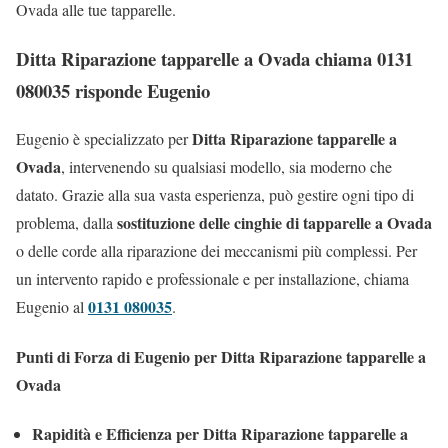
Ovada alle tue tapparelle.
Ditta Riparazione tapparelle a Ovada chiama 0131
080035 risponde Eugenio
Ditta Riparazione tapparelle a
Eugenio è specializzato per
Ovada
, intervenendo su qualsiasi modello, sia moderno che
datato. Grazie alla sua vasta esperienza, può gestire ogni tipo di
sostituzione delle cinghie di tapparelle a Ovada
problema, dalla
o delle corde alla riparazione dei meccanismi più complessi. Per
un intervento rapido e professionale e per installazione, chiama
0131 080035
Eugenio al
.
Punti di Forza di Eugenio per Ditta Riparazione tapparelle a
Ovada
Rapidità e Efficienza per Ditta Riparazione tapparelle a