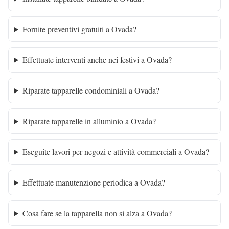
Fornite preventivi gratuiti a Ovada?
Effettuate interventi anche nei festivi a Ovada?
Riparate tapparelle condominiali a Ovada?
Riparate tapparelle in alluminio a Ovada?
Eseguite lavori per negozi e attività commerciali a Ovada?
Effettuate manutenzione periodica a Ovada?
Cosa fare se la tapparella non si alza a Ovada?