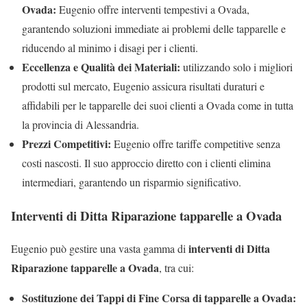
Ovada:
Eugenio offre interventi tempestivi a Ovada,
garantendo soluzioni immediate ai problemi delle tapparelle e
riducendo al minimo i disagi per i clienti.
Eccellenza e Qualità dei Materiali:
utilizzando solo i migliori
prodotti sul mercato, Eugenio assicura risultati duraturi e
affidabili per le tapparelle dei suoi clienti a Ovada come in tutta
la provincia di Alessandria.
Prezzi Competitivi:
Eugenio offre tariffe competitive senza
costi nascosti. Il suo approccio diretto con i clienti elimina
intermediari, garantendo un risparmio significativo.
Interventi di Ditta Riparazione tapparelle a Ovada
interventi di Ditta
Eugenio può gestire una vasta gamma di
Riparazione tapparelle a Ovada
, tra cui:
Sostituzione dei Tappi di Fine Corsa di tapparelle a Ovada: