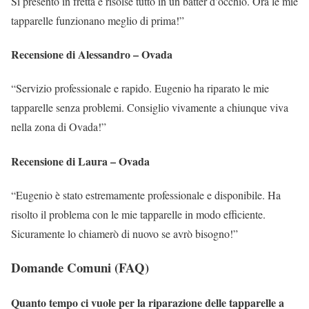
Si presentò in fretta e risolse tutto in un batter d’occhio. Ora le mie
tapparelle funzionano meglio di prima!”
Recensione di Alessandro – Ovada
“Servizio professionale e rapido. Eugenio ha riparato le mie
tapparelle senza problemi. Consiglio vivamente a chiunque viva
nella zona di Ovada!”
Recensione di Laura – Ovada
“Eugenio è stato estremamente professionale e disponibile. Ha
risolto il problema con le mie tapparelle in modo efficiente.
Sicuramente lo chiamerò di nuovo se avrò bisogno!”
Domande Comuni (FAQ)
Quanto tempo ci vuole per la riparazione delle tapparelle a