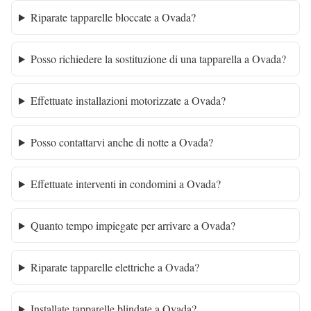
Riparate tapparelle bloccate a Ovada?
Posso richiedere la sostituzione di una tapparella a Ovada?
Effettuate installazioni motorizzate a Ovada?
Posso contattarvi anche di notte a Ovada?
Effettuate interventi in condomini a Ovada?
Quanto tempo impiegate per arrivare a Ovada?
Riparate tapparelle elettriche a Ovada?
Installate tapparelle blindate a Ovada?