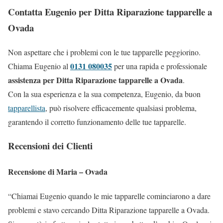
Contatta Eugenio per Ditta Riparazione tapparelle a
Ovada
Non aspettare che i problemi con le tue tapparelle peggiorino.
0131 080035
Chiama Eugenio al
per una rapida e professionale
assistenza per Ditta Riparazione tapparelle a Ovada
.
Con la sua esperienza e la sua competenza, Eugenio, da buon
tapparellista
, può risolvere efficacemente qualsiasi problema,
garantendo il corretto funzionamento delle tue tapparelle.
Recensioni dei Clienti
Recensione di Maria – Ovada
“Chiamai Eugenio quando le mie tapparelle cominciarono a dare
problemi e stavo cercando Ditta Riparazione tapparelle a Ovada.