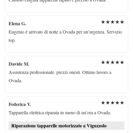
★★★★★
Elena G.
Eugenio è arrivato di notte a Ovada per un’urgenza. Servizio
top.
★★★★★
Davide M.
Assistenza professionale, prezzi onesti. Ottimo lavoro a
Ovada.
★★★★★
Federica V.
Tapparella elettrica riparata in meno di un’ora a Ovada.
Riparazione tapparelle motorizzate a Viguzzolo