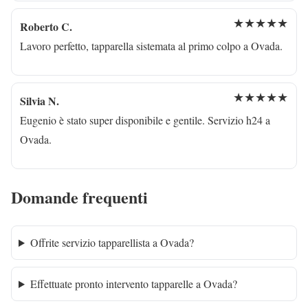
★★★★★
Roberto C.
Lavoro perfetto, tapparella sistemata al primo colpo a Ovada.
★★★★★
Silvia N.
Eugenio è stato super disponibile e gentile. Servizio h24 a
Ovada.
Domande frequenti
Offrite servizio tapparellista a Ovada?
Effettuate pronto intervento tapparelle a Ovada?