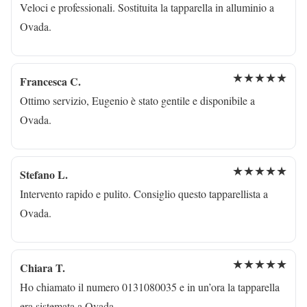
Veloci e professionali. Sostituita la tapparella in alluminio a
Ovada.
★★★★★
Francesca C.
Ottimo servizio, Eugenio è stato gentile e disponibile a
Ovada.
★★★★★
Stefano L.
Intervento rapido e pulito. Consiglio questo tapparellista a
Ovada.
★★★★★
Chiara T.
Ho chiamato il numero 0131080035 e in un’ora la tapparella
era sistemata a Ovada.