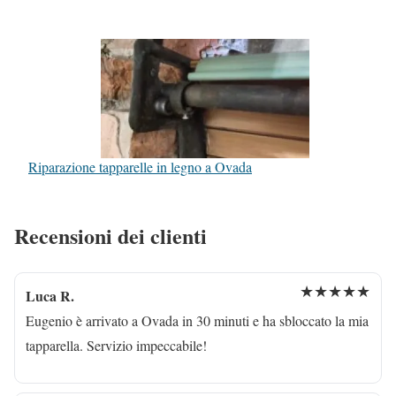
Riparazione tapparelle in legno a Ovada
Recensioni dei clienti
★★★★★
Luca R.
Eugenio è arrivato a Ovada in 30 minuti e ha sbloccato la mia
tapparella. Servizio impeccabile!