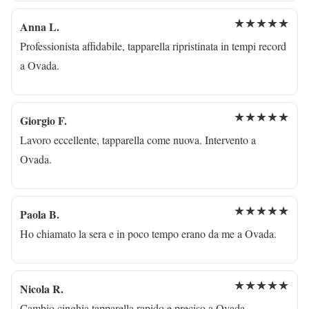
★★★★★
Anna L.
Professionista affidabile, tapparella ripristinata in tempi record
a Ovada.
★★★★★
Giorgio F.
Lavoro eccellente, tapparella come nuova. Intervento a
Ovada.
★★★★★
Paola B.
Ho chiamato la sera e in poco tempo erano da me a Ovada.
★★★★★
Nicola R.
Cambio cinghia tapparella rapido e preciso a Ovada.