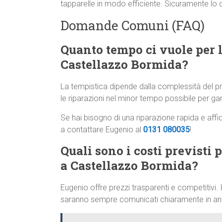
tapparelle in modo efficiente. Sicuramente lo
Domande Comuni (FAQ)
Quanto tempo ci vuole per l
Castellazzo Bormida?
La tempistica dipende dalla complessità del
le riparazioni nel minor tempo possibile per gar
Se hai bisogno di una riparazione rapida e affi
a contattare Eugenio al
0131 080035
!
Quali sono i costi previsti 
a Castellazzo Bormida?
Eugenio offre prezzi trasparenti e competitivi. I
saranno sempre comunicati chiaramente in anti