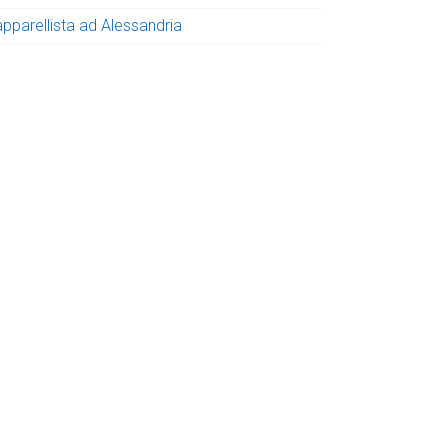
apparellista ad Alessandria