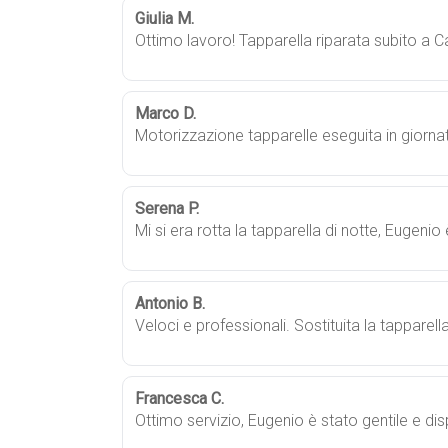
Giulia M.
Ottimo lavoro! Tapparella riparata subito a 
Marco D.
Motorizzazione tapparelle eseguita in giorna
Serena P.
Mi si era rotta la tapparella di notte, Eugeni
Antonio B.
Veloci e professionali. Sostituita la tapparel
Francesca C.
Ottimo servizio, Eugenio è stato gentile e di