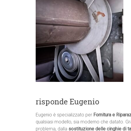
risponde Eugenio
Eugenio è specializzato per
Fornitura e Ripara
qualsiasi modello, sia moderno che datato. Graz
problema, dalla
sostituzione delle cinghie di 