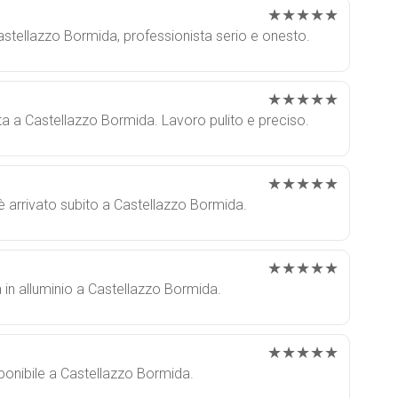
★★★★★
Castellazzo Bormida, professionista serio e onesto.
★★★★★
ta a Castellazzo Bormida. Lavoro pulito e preciso.
★★★★★
o è arrivato subito a Castellazzo Bormida.
★★★★★
la in alluminio a Castellazzo Bormida.
★★★★★
sponibile a Castellazzo Bormida.