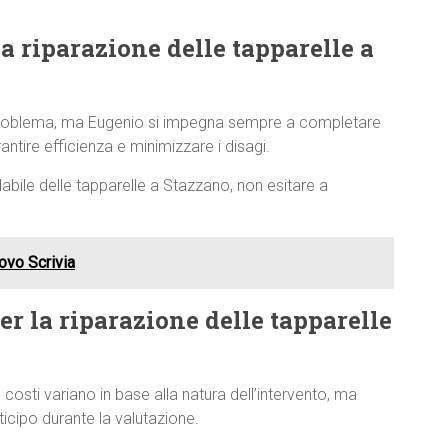
a riparazione delle tapparelle a
 problema, ma Eugenio si impegna sempre a completare
antire efficienza e minimizzare i disagi.
dabile delle tapparelle a Stazzano, non esitare a
ovo Scrivia
per la riparazione delle tapparelle
 costi variano in base alla natura dell’intervento, ma
cipo durante la valutazione.