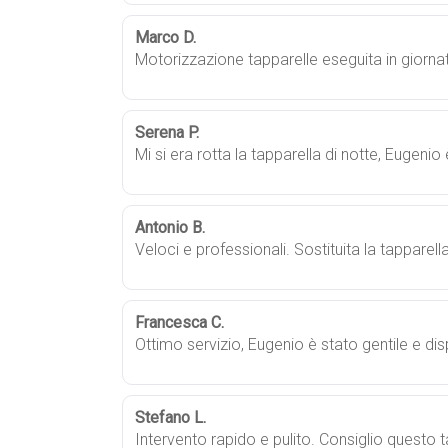
Marco D.
Motorizzazione tapparelle eseguita in giorna
Serena P.
Mi si era rotta la tapparella di notte, Eugenio
Antonio B.
Veloci e professionali. Sostituita la tapparell
Francesca C.
Ottimo servizio, Eugenio è stato gentile e di
Stefano L.
Intervento rapido e pulito. Consiglio questo 