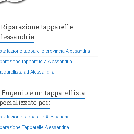
Riparazione tapparelle
lessandria
stallazione tapparelle provincia Alessandria
iparazione tapparelle a Alessandria
apparellista ad Alessandria
Eugenio è un tapparellista
pecializzato per:
stallazione tapparelle Alessandria
iparazione Tapparelle Alessandria