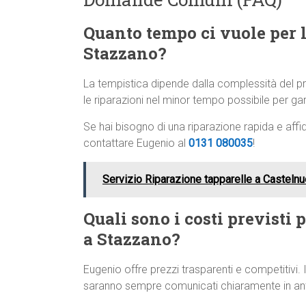
Quanto tempo ci vuole per l
Stazzano?
La tempistica dipende dalla complessità del
le riparazioni nel minor tempo possibile per gar
Se hai bisogno di una riparazione rapida e affi
contattare Eugenio al
0131 080035
!
Servizio Riparazione tapparelle a Castelnu
Quali sono i costi previsti 
a Stazzano?
Eugenio offre prezzi trasparenti e competitivi. I
saranno sempre comunicati chiaramente in anti