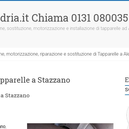
dria.it Chiama 0131 080035
ne, sostituzione, motorizzazione e installazione di tapparelle ad
, motorizzazione, riparazione e sostituzione di Tapparelle a Ale
apparelle a Stazzano
E
s
 a Stazzano
ano
,