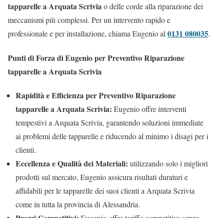
tapparelle a Arquata Scrivia
o delle corde alla riparazione dei
meccanismi più complessi. Per un intervento rapido e
0131 080035
professionale e per installazione, chiama Eugenio al
.
Punti di Forza di Eugenio per Preventivo Riparazione
tapparelle a Arquata Scrivia
Rapidità e Efficienza per Preventivo Riparazione
tapparelle a Arquata Scrivia:
Eugenio offre interventi
tempestivi a Arquata Scrivia, garantendo soluzioni immediate
ai problemi delle tapparelle e riducendo al minimo i disagi per i
clienti.
Eccellenza e Qualità dei Materiali:
utilizzando solo i migliori
prodotti sul mercato, Eugenio assicura risultati duraturi e
affidabili per le tapparelle dei suoi clienti a Arquata Scrivia
come in tutta la provincia di Alessandria.
Prezzi Competitivi:
Eugenio offre tariffe competitive senza