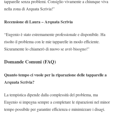
tapparelle senza problemi. Consiglio vivamente a chiunque viva
nella zona di Arquata Scrivia!”
Recensione di Laura – Arquata Scrivia
“Eugenio è stato estremamente professionale e disponibile. Ha
risolto il problema con le mie tapparelle in modo efficiente.
Sicuramente lo chiamerò di nuovo se avrò bisogno!”
Domande Comuni (FAQ)
Quanto tempo ci vuole per la riparazione delle tapparelle a
Arquata Scrivia?
La tempistica dipende dalla complessità del problema, ma
Eugenio si impegna sempre a completare le riparazioni nel minor
tempo possibile per garantire efficienza e minimizzare i disagi.