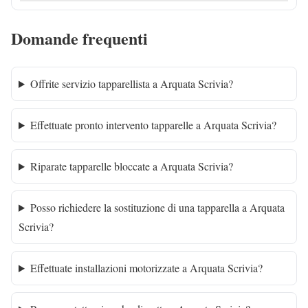
Domande frequenti
Offrite servizio tapparellista a Arquata Scrivia?
Effettuate pronto intervento tapparelle a Arquata Scrivia?
Riparate tapparelle bloccate a Arquata Scrivia?
Posso richiedere la sostituzione di una tapparella a Arquata
Scrivia?
Effettuate installazioni motorizzate a Arquata Scrivia?