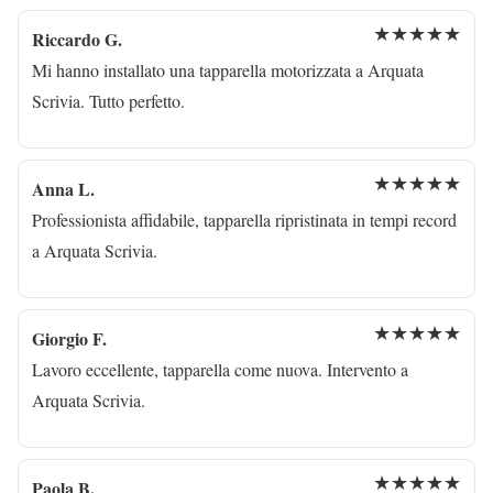
★★★★★
Riccardo G.
Mi hanno installato una tapparella motorizzata a Arquata
Scrivia. Tutto perfetto.
★★★★★
Anna L.
Professionista affidabile, tapparella ripristinata in tempi record
a Arquata Scrivia.
★★★★★
Giorgio F.
Lavoro eccellente, tapparella come nuova. Intervento a
Arquata Scrivia.
★★★★★
Paola B.