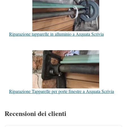
Riparazione tapparelle in alluminio a Arquata Scrivia
Riparazione Tapparelle per porte finestre a Arquata Scrivia
Recensioni dei clienti