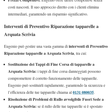
costi nascosti. Il suo approccio diretto con i clienti elimina
intermediari, garantendo un risparmio significativo.
Interventi di Preventivo Riparazione tapparelle a
Arquata Scrivia
interventi di Preventivo
Eugenio può gestire una vasta gamma di
Riparazione tapparelle a Arquata Scrivia
, tra cui:
Sostituzione dei Tappi di Fine Corsa di tapparelle a
Arquata Scrivia:
i tappi di fine corsa danneggiati possono
compromettere il corretto funzionamento delle tapparelle.
Eugenio può sostituirli rapidamente, garantendo la sicurezza e
0131 080035
l’efficienza delle tue tapparelle chiama al
.
Risoluzione di Problemi di Rullo avvolgibile Fuori Sede a
Arquata Scrivia:
se il rullo delle tue tapparelle si è spostato