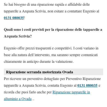
Se hai bisogno di una riparazione rapida e affidabile delle
tapparelle a Arquata Scrivia, non esitare a contattare Eugenio al
0131 080035
!
Quali sono i costi previsti per la riparazione delle tapparelle a
Arquata Scrivia?
Eugenio offre prezzi trasparenti e competitivi. I costi variano in
base alla natura dell’intervento, ma saranno sempre comunicati
chiaramente in anticipo durante la valutazione.
Riparazione serranda motorizzata Ovada
Per ricevere un preventivo dettagliato per Preventivo Riparazione
0131 080035
tapparelle a Arquata Scrivia, contatta Eugenio al
e
ricorda che puoi farlo anche per
Riparazione tapparelle in
alluminio a Ovada
..