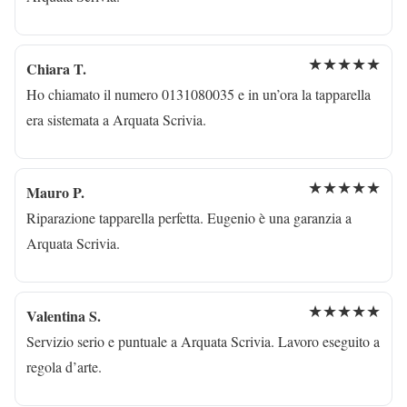
★★★★★
Chiara T.
Ho chiamato il numero 0131080035 e in un’ora la tapparella
era sistemata a Arquata Scrivia.
★★★★★
Mauro P.
Riparazione tapparella perfetta. Eugenio è una garanzia a
Arquata Scrivia.
★★★★★
Valentina S.
Servizio serio e puntuale a Arquata Scrivia. Lavoro eseguito a
regola d’arte.