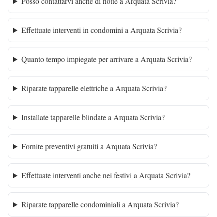
Posso contattarvi anche di notte a Arquata Scrivia?
Effettuate interventi in condomini a Arquata Scrivia?
Quanto tempo impiegate per arrivare a Arquata Scrivia?
Riparate tapparelle elettriche a Arquata Scrivia?
Installate tapparelle blindate a Arquata Scrivia?
Fornite preventivi gratuiti a Arquata Scrivia?
Effettuate interventi anche nei festivi a Arquata Scrivia?
Riparate tapparelle condominiali a Arquata Scrivia?