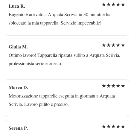
★★★★★
Luca R.
Eugenio è arrivato a Arquata Scrivia in 30 minuti e ha
sbloccato la mia tapparella. Servizio impeccabile!
★★★★★
Giulia M.
Ottimo lavoro! Tapparella riparata subito a Arquata Scrivia,
professionista serio e onesto.
★★★★★
Marco D.
Motorizzazione tapparelle eseguita in giornata a Arquata
Scrivia. Lavoro pulito e preciso.
★★★★★
Serena P.