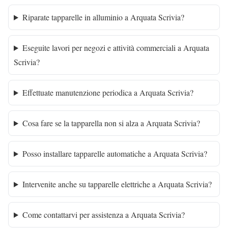
Riparate tapparelle in alluminio a Arquata Scrivia?
Eseguite lavori per negozi e attività commerciali a Arquata
Scrivia?
Effettuate manutenzione periodica a Arquata Scrivia?
Cosa fare se la tapparella non si alza a Arquata Scrivia?
Posso installare tapparelle automatiche a Arquata Scrivia?
Intervenite anche su tapparelle elettriche a Arquata Scrivia?
Come contattarvi per assistenza a Arquata Scrivia?