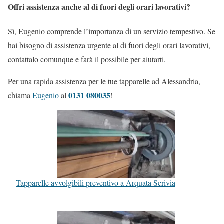
Offri assistenza anche al di fuori degli orari lavorativi?
Sì, Eugenio comprende l’importanza di un servizio tempestivo. Se
hai bisogno di assistenza urgente al di fuori degli orari lavorativi,
contattalo comunque e farà il possibile per aiutarti.
Per una rapida assistenza per le tue tapparelle ad Alessandria,
0131 080035
chiama
Eugenio
al
!
Tapparelle avvolgibili preventivo a Arquata Scrivia