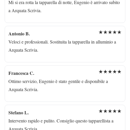
Mi si era rotta la tapparella di notte, Eugenio è arrivato subito
a Arquata Scrivia.
★★★★★
Antonio B.
Veloci e professionali. Sostituita la tapparella in alluminio a
Arquata Scrivia.
★★★★★
Francesca C.
Ottimo servizio, Eugenio è stato gentile e disponibile a
Arquata Scrivia.
★★★★★
Stefano L.
Intervento rapido e pulito. Consiglio questo tapparellista a
Arquata Scrivia.