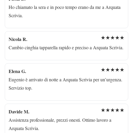
Ho chiamato la sera e in poco tempo erano da me a Arquata
Scrivia.
★★★★★
Nicola R.
Cambio cinghia tapparella rapido e preciso a Arquata Scrivia.
★★★★★
Elena G.
Eugenio è arrivato di notte a Arquata Scrivia per un’urgenza.
Servizio top.
★★★★★
Davide M.
Assistenza professionale, prezzi onesti. Ottimo lavoro a
Arquata Scrivia.