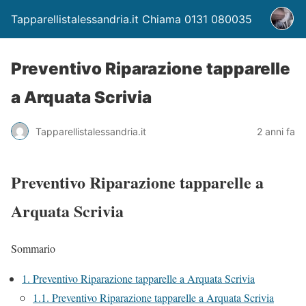
Tapparellistalessandria.it Chiama 0131 080035
Preventivo Riparazione tapparelle
a Arquata Scrivia
Tapparellistalessandria.it
2 anni fa
Preventivo Riparazione tapparelle a
Arquata Scrivia
Sommario
1.
Preventivo Riparazione tapparelle a Arquata Scrivia
1.1.
Preventivo Riparazione tapparelle a Arquata Scrivia