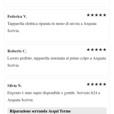
★★★★★
Federica V.
Tapparella elettrica riparata in meno di un’ora a Arquata
Scrivia.
★★★★★
Roberto C.
Lavoro perfetto, tapparella sistemata al primo colpo a Arquata
Scrivia.
★★★★★
Silvia N.
Eugenio è stato super disponibile e gentile. Servizio h24 a
Arquata Scrivia.
Riparazione serranda Acqui Terme