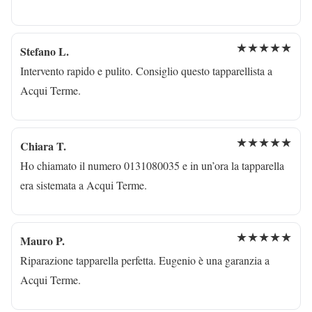
★★★★★
Stefano L.
Intervento rapido e pulito. Consiglio questo tapparellista a
Acqui Terme.
★★★★★
Chiara T.
Ho chiamato il numero 0131080035 e in un’ora la tapparella
era sistemata a Acqui Terme.
★★★★★
Mauro P.
Riparazione tapparella perfetta. Eugenio è una garanzia a
Acqui Terme.