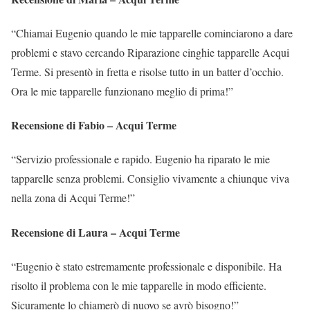
“Chiamai Eugenio quando le mie tapparelle cominciarono a dare
problemi e stavo cercando Riparazione cinghie tapparelle Acqui
Terme. Si presentò in fretta e risolse tutto in un batter d’occhio.
Ora le mie tapparelle funzionano meglio di prima!”
Recensione di Fabio – Acqui Terme
“Servizio professionale e rapido. Eugenio ha riparato le mie
tapparelle senza problemi. Consiglio vivamente a chiunque viva
nella zona di Acqui Terme!”
Recensione di Laura – Acqui Terme
“Eugenio è stato estremamente professionale e disponibile. Ha
risolto il problema con le mie tapparelle in modo efficiente.
Sicuramente lo chiamerò di nuovo se avrò bisogno!”