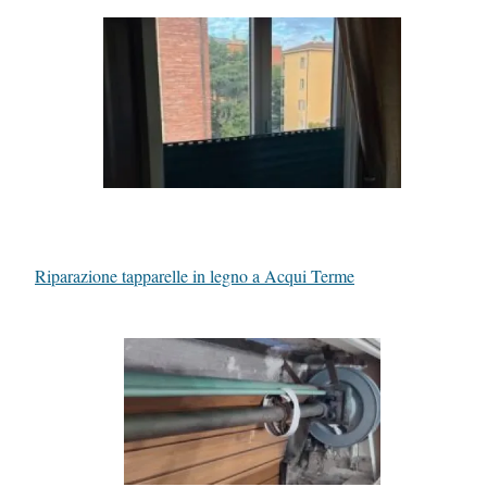
Riparazione tapparelle in legno a Acqui Terme