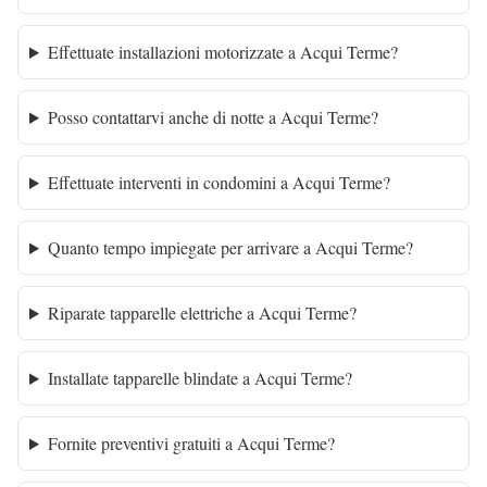
Effettuate installazioni motorizzate a Acqui Terme?
Posso contattarvi anche di notte a Acqui Terme?
Effettuate interventi in condomini a Acqui Terme?
Quanto tempo impiegate per arrivare a Acqui Terme?
Riparate tapparelle elettriche a Acqui Terme?
Installate tapparelle blindate a Acqui Terme?
Fornite preventivi gratuiti a Acqui Terme?