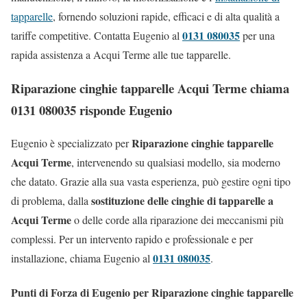
tapparelle
, fornendo soluzioni rapide, efficaci e di alta qualità a
0131 080035
tariffe competitive. Contatta Eugenio al
per una
rapida assistenza a Acqui Terme alle tue tapparelle.
Riparazione cinghie tapparelle Acqui Terme chiama
0131 080035 risponde Eugenio
Riparazione cinghie tapparelle
Eugenio è specializzato per
Acqui Terme
, intervenendo su qualsiasi modello, sia moderno
che datato. Grazie alla sua vasta esperienza, può gestire ogni tipo
sostituzione delle cinghie di tapparelle a
di problema, dalla
Acqui Terme
o delle corde alla riparazione dei meccanismi più
complessi. Per un intervento rapido e professionale e per
0131 080035
installazione, chiama Eugenio al
.
Punti di Forza di Eugenio per Riparazione cinghie tapparelle