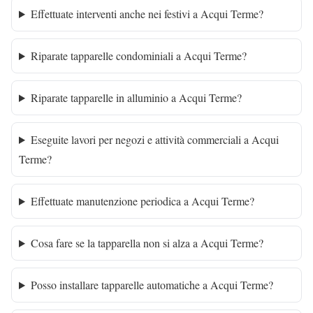
Effettuate interventi anche nei festivi a Acqui Terme?
Riparate tapparelle condominiali a Acqui Terme?
Riparate tapparelle in alluminio a Acqui Terme?
Eseguite lavori per negozi e attività commerciali a Acqui
Terme?
Effettuate manutenzione periodica a Acqui Terme?
Cosa fare se la tapparella non si alza a Acqui Terme?
Posso installare tapparelle automatiche a Acqui Terme?