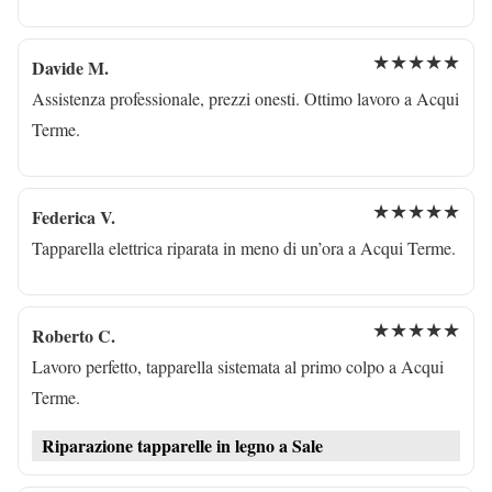
★★★★★
Davide M.
Assistenza professionale, prezzi onesti. Ottimo lavoro a Acqui
Terme.
★★★★★
Federica V.
Tapparella elettrica riparata in meno di un’ora a Acqui Terme.
★★★★★
Roberto C.
Lavoro perfetto, tapparella sistemata al primo colpo a Acqui
Terme.
Riparazione tapparelle in legno a Sale