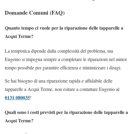
Domande Comuni (FAQ)
Quanto tempo ci vuole per la riparazione delle tapparelle a
Acqui Terme?
La tempistica dipende dalla complessità del problema, ma
Eugenio si impegna sempre a completare le riparazioni nel minor
tempo possibile per garantire efficienza e minimizzare i disagi.
Se hai bisogno di una riparazione rapida e affidabile delle
tapparelle a Acqui Terme, non esitare a contattare Eugenio al
0131 080035
!
Quali sono i costi previsti per la riparazione delle tapparelle a
Acqui Terme?