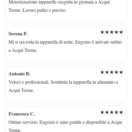
Motorizzazione tapparelle eseguita in giornata a Acqui
Terme. Lavoro pulito e preciso.
★★★★★
Serena P.
Mi si era rotta la tapparella di notte, Eugenio è arrivato subito
a Acqui Terme.
★★★★★
Antonio B.
Veloci e professionali. Sostituita la tapparella in alluminio a
Acqui Terme.
★★★★★
Francesca C.
Ottimo servizio, Eugenio è stato gentile e disponibile a Acqui
Terme.