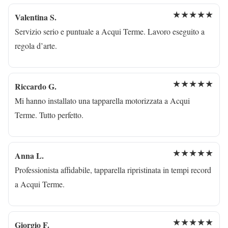
★★★★★
Valentina S.
Servizio serio e puntuale a Acqui Terme. Lavoro eseguito a
regola d’arte.
★★★★★
Riccardo G.
Mi hanno installato una tapparella motorizzata a Acqui
Terme. Tutto perfetto.
★★★★★
Anna L.
Professionista affidabile, tapparella ripristinata in tempi record
a Acqui Terme.
★★★★★
Giorgio F.