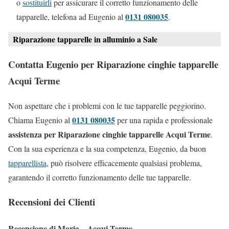
o
sostituirli
per assicurare il corretto funzionamento delle
0131 080035
tapparelle, telefona ad Eugenio al
.
Riparazione tapparelle in alluminio a Sale
Contatta Eugenio per Riparazione cinghie tapparelle
Acqui Terme
Non aspettare che i problemi con le tue tapparelle peggiorino.
0131 080035
Chiama Eugenio al
per una rapida e professionale
assistenza per Riparazione cinghie tapparelle Acqui Terme
.
Con la sua esperienza e la sua competenza, Eugenio, da buon
tapparellista
, può risolvere efficacemente qualsiasi problema,
garantendo il corretto funzionamento delle tue tapparelle.
Recensioni dei Clienti
Recensione di Maria – Acqui Terme