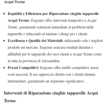
Acqui Terme
Rapidità e Efficienza per Riparazione cinghie tapparelle
Acqui Terme:
Eugenio offre interventi tempestivi a Acqui
Terme, garantendo soluzioni immediate ai problemi delle
tapparelle e riducendo al minimo i disagi per i clienti.
Eccellenza e Qualità dei Materiali:
utilizzando solo i migliori
prodotti sul mercato, Eugenio assicura risultati duraturi e
affidabili per le tapparelle dei suoi clienti a Acqui Terme come
in tutta la provincia di Alessandria.
Prezzi Competitivi:
Eugenio offre tariffe competitive senza
costi nascosti. Il suo approccio diretto con i clienti elimina
intermediari, garantendo un risparmio significativo.
Interventi di Riparazione cinghie tapparelle Acqui
Terme