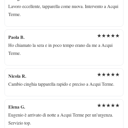
Lavoro eccellente, tapparella come nuova. Intervento a Acqui
Terme.
★★★★★
Paola B.
Ho chiamato la sera e in poco tempo erano da me a Acqui
Terme.
★★★★★
Nicola R.
Cambio cinghia tapparella rapido e preciso a Acqui Terme.
★★★★★
Elena G.
Eugenio è arrivato di notte a Acqui Terme per un’urgenza.
Servizio top.