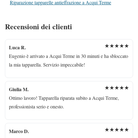
Riparazione tapparelle antieffrazione a Acqui Terme
Recensioni dei clienti
★★★★★
Luca R.
Eugenio è arrivato a Acqui Terme in 30 minuti e ha sbloccato
la mia tapparella. Servizio impeccabile!
★★★★★
Giulia M.
Ottimo lavoro! Tapparella riparata subito a Acqui Terme,
professionista serio e onesto.
★★★★★
Marco D.