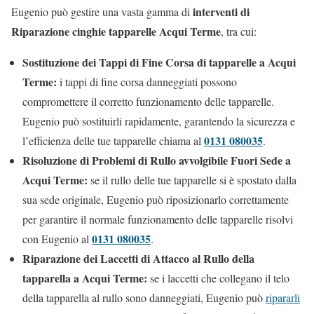
interventi di
Eugenio può gestire una vasta gamma di
Riparazione cinghie tapparelle Acqui Terme
, tra cui:
Sostituzione dei Tappi di Fine Corsa di tapparelle a Acqui
Terme:
i tappi di fine corsa danneggiati possono
compromettere il corretto funzionamento delle tapparelle.
Eugenio può sostituirli rapidamente, garantendo la sicurezza e
0131 080035
l’efficienza delle tue tapparelle chiama al
.
Risoluzione di Problemi di Rullo avvolgibile Fuori Sede a
Acqui Terme:
se il rullo delle tue tapparelle si è spostato dalla
sua sede originale, Eugenio può riposizionarlo correttamente
per garantire il normale funzionamento delle tapparelle risolvi
0131 080035
con Eugenio al
.
Riparazione dei Laccetti di Attacco al Rullo della
tapparella a Acqui Terme:
se i laccetti che collegano il telo
della tapparella al rullo sono danneggiati, Eugenio può
ripararli