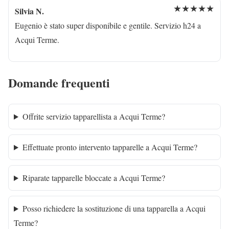
★★★★★
Silvia N.
Eugenio è stato super disponibile e gentile. Servizio h24 a
Acqui Terme.
Domande frequenti
Offrite servizio tapparellista a Acqui Terme?
Effettuate pronto intervento tapparelle a Acqui Terme?
Riparate tapparelle bloccate a Acqui Terme?
Posso richiedere la sostituzione di una tapparella a Acqui
Terme?