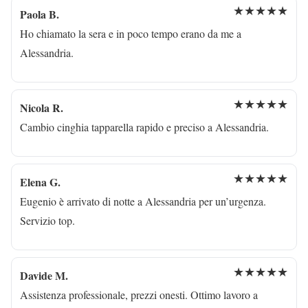
★★★★★
Paola B.
Ho chiamato la sera e in poco tempo erano da me a
Alessandria.
★★★★★
Nicola R.
Cambio cinghia tapparella rapido e preciso a Alessandria.
★★★★★
Elena G.
Eugenio è arrivato di notte a Alessandria per un’urgenza.
Servizio top.
★★★★★
Davide M.
Assistenza professionale, prezzi onesti. Ottimo lavoro a