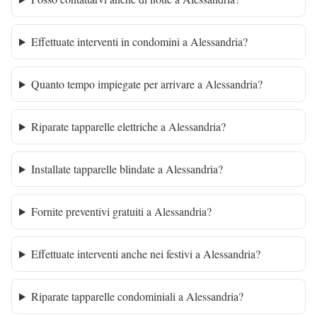
Effettuate interventi in condomini a Alessandria?
Quanto tempo impiegate per arrivare a Alessandria?
Riparate tapparelle elettriche a Alessandria?
Installate tapparelle blindate a Alessandria?
Fornite preventivi gratuiti a Alessandria?
Effettuate interventi anche nei festivi a Alessandria?
Riparate tapparelle condominiali a Alessandria?