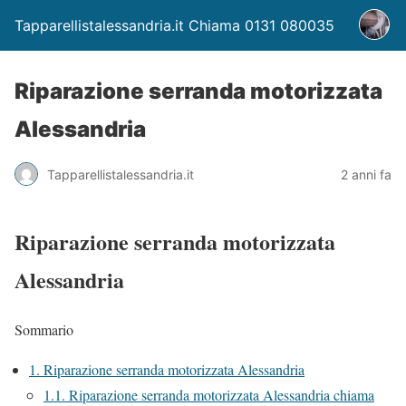
Tapparellistalessandria.it Chiama 0131 080035
Riparazione serranda motorizzata
Alessandria
Tapparellistalessandria.it
2 anni fa
Riparazione serranda motorizzata
Alessandria
Sommario
1.
Riparazione serranda motorizzata Alessandria
1.1.
Riparazione serranda motorizzata Alessandria chiama