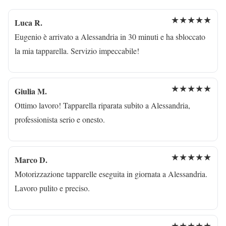
★★★★★
Luca R.
Eugenio è arrivato a Alessandria in 30 minuti e ha sbloccato
la mia tapparella. Servizio impeccabile!
★★★★★
Giulia M.
Ottimo lavoro! Tapparella riparata subito a Alessandria,
professionista serio e onesto.
★★★★★
Marco D.
Motorizzazione tapparelle eseguita in giornata a Alessandria.
Lavoro pulito e preciso.
★★★★★