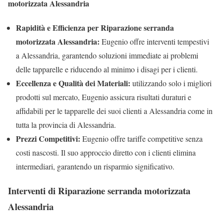
motorizzata Alessandria
Rapidità e Efficienza per Riparazione serranda
motorizzata Alessandria:
Eugenio offre interventi tempestivi
a Alessandria, garantendo soluzioni immediate ai problemi
delle tapparelle e riducendo al minimo i disagi per i clienti.
Eccellenza e Qualità dei Materiali:
utilizzando solo i migliori
prodotti sul mercato, Eugenio assicura risultati duraturi e
affidabili per le tapparelle dei suoi clienti a Alessandria come in
tutta la provincia di Alessandria.
Prezzi Competitivi:
Eugenio offre tariffe competitive senza
costi nascosti. Il suo approccio diretto con i clienti elimina
intermediari, garantendo un risparmio significativo.
Interventi di Riparazione serranda motorizzata
Alessandria