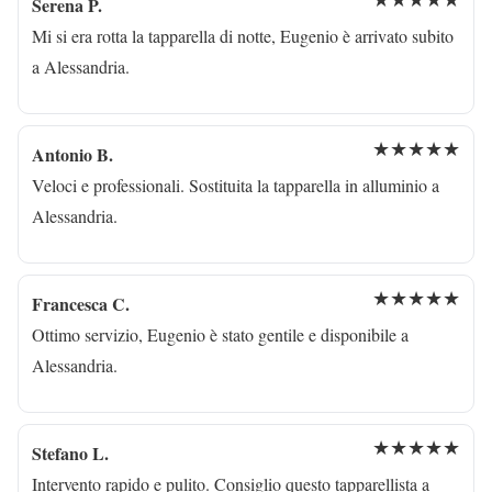
Serena P.
Mi si era rotta la tapparella di notte, Eugenio è arrivato subito
a Alessandria.
★★★★★
Antonio B.
Veloci e professionali. Sostituita la tapparella in alluminio a
Alessandria.
★★★★★
Francesca C.
Ottimo servizio, Eugenio è stato gentile e disponibile a
Alessandria.
★★★★★
Stefano L.
Intervento rapido e pulito. Consiglio questo tapparellista a