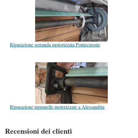
Riparazione serranda motorizzata Pontecurone
Riparazione tapparelle motorizzate a Alessandria
Recensioni dei clienti