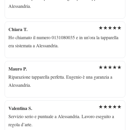
Alessandria.
★★★★★
Chiara T.
Ho chiamato il numero 0131080035 e in un’ora la tapparella
era sistemata a Alessandria.
★★★★★
Mauro P.
Riparazione tapparella perfetta. Eugenio è una garanzia a
Alessandria.
★★★★★
Valentina S.
Servizio serio e puntuale a Alessandria. Lavoro eseguito a
regola d’arte.