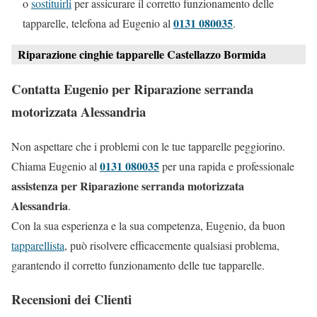
o
sostituirli
per assicurare il corretto funzionamento delle
0131 080035
tapparelle, telefona ad Eugenio al
.
Riparazione cinghie tapparelle Castellazzo Bormida
Contatta Eugenio per Riparazione serranda
motorizzata Alessandria
Non aspettare che i problemi con le tue tapparelle peggiorino.
0131 080035
Chiama Eugenio al
per una rapida e professionale
assistenza per Riparazione serranda motorizzata
Alessandria
.
Con la sua esperienza e la sua competenza, Eugenio, da buon
tapparellista
, può risolvere efficacemente qualsiasi problema,
garantendo il corretto funzionamento delle tue tapparelle.
Recensioni dei Clienti