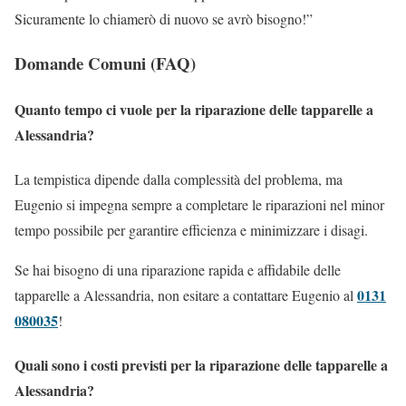
Sicuramente lo chiamerò di nuovo se avrò bisogno!”
Domande Comuni (FAQ)
Quanto tempo ci vuole per la riparazione delle tapparelle a
Alessandria?
La tempistica dipende dalla complessità del problema, ma
Eugenio si impegna sempre a completare le riparazioni nel minor
tempo possibile per garantire efficienza e minimizzare i disagi.
Se hai bisogno di una riparazione rapida e affidabile delle
0131
tapparelle a Alessandria, non esitare a contattare Eugenio al
080035
!
Quali sono i costi previsti per la riparazione delle tapparelle a
Alessandria?