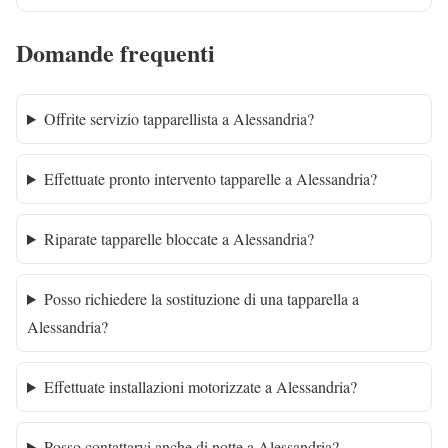
Domande frequenti
Offrite servizio tapparellista a Alessandria?
Effettuate pronto intervento tapparelle a Alessandria?
Riparate tapparelle bloccate a Alessandria?
Posso richiedere la sostituzione di una tapparella a
Alessandria?
Effettuate installazioni motorizzate a Alessandria?
Posso contattarvi anche di notte a Alessandria?