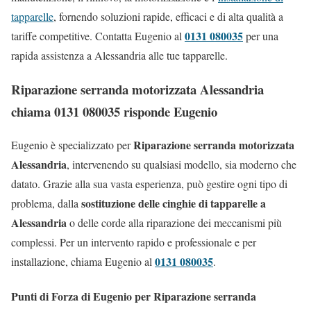
tapparelle
, fornendo soluzioni rapide, efficaci e di alta qualità a
0131 080035
tariffe competitive. Contatta Eugenio al
per una
rapida assistenza a Alessandria alle tue tapparelle.
Riparazione serranda motorizzata Alessandria
chiama 0131 080035 risponde Eugenio
Riparazione serranda motorizzata
Eugenio è specializzato per
Alessandria
, intervenendo su qualsiasi modello, sia moderno che
datato. Grazie alla sua vasta esperienza, può gestire ogni tipo di
sostituzione delle cinghie di tapparelle a
problema, dalla
Alessandria
o delle corde alla riparazione dei meccanismi più
complessi. Per un intervento rapido e professionale e per
0131 080035
installazione, chiama Eugenio al
.
Punti di Forza di Eugenio per Riparazione serranda