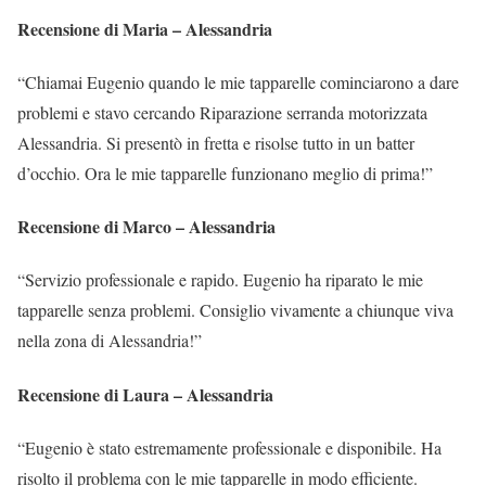
Recensione di Maria – Alessandria
“Chiamai Eugenio quando le mie tapparelle cominciarono a dare
problemi e stavo cercando Riparazione serranda motorizzata
Alessandria. Si presentò in fretta e risolse tutto in un batter
d’occhio. Ora le mie tapparelle funzionano meglio di prima!”
Recensione di Marco – Alessandria
“Servizio professionale e rapido. Eugenio ha riparato le mie
tapparelle senza problemi. Consiglio vivamente a chiunque viva
nella zona di Alessandria!”
Recensione di Laura – Alessandria
“Eugenio è stato estremamente professionale e disponibile. Ha
risolto il problema con le mie tapparelle in modo efficiente.