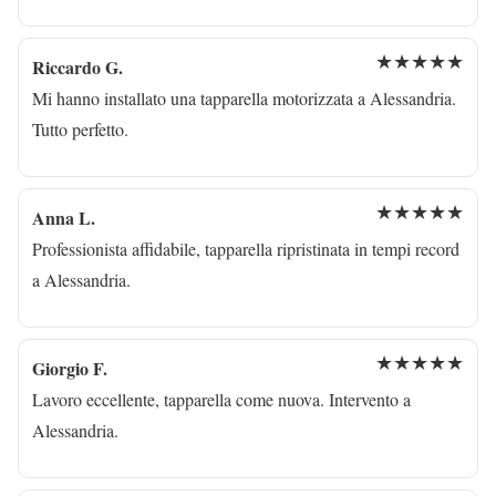
★★★★★
Riccardo G.
Mi hanno installato una tapparella motorizzata a Alessandria.
Tutto perfetto.
★★★★★
Anna L.
Professionista affidabile, tapparella ripristinata in tempi record
a Alessandria.
★★★★★
Giorgio F.
Lavoro eccellente, tapparella come nuova. Intervento a
Alessandria.