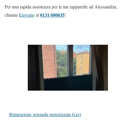
Per una rapida assistenza per le tue tapparelle ad Alessandria,
0131 080035
chiama
Eugenio
al
!
Riparazione serranda motorizzata Gavi