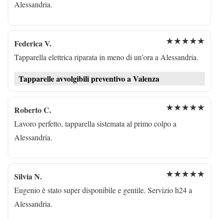
Alessandria.
★★★★★
Federica V.
Tapparella elettrica riparata in meno di un’ora a Alessandria.
Tapparelle avvolgibili preventivo a Valenza
★★★★★
Roberto C.
Lavoro perfetto, tapparella sistemata al primo colpo a
Alessandria.
★★★★★
Silvia N.
Eugenio è stato super disponibile e gentile. Servizio h24 a
Alessandria.