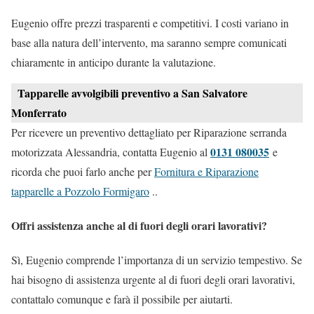
Eugenio offre prezzi trasparenti e competitivi. I costi variano in
base alla natura dell’intervento, ma saranno sempre comunicati
chiaramente in anticipo durante la valutazione.
Tapparelle avvolgibili preventivo a San Salvatore
Monferrato
Per ricevere un preventivo dettagliato per Riparazione serranda
0131 080035
motorizzata Alessandria, contatta Eugenio al
e
ricorda che puoi farlo anche per
Fornitura e Riparazione
tapparelle a Pozzolo Formigaro
..
Offri assistenza anche al di fuori degli orari lavorativi?
Sì, Eugenio comprende l’importanza di un servizio tempestivo. Se
hai bisogno di assistenza urgente al di fuori degli orari lavorativi,
contattalo comunque e farà il possibile per aiutarti.