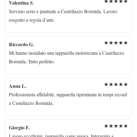
★★★★★
Valentina S.
Servizio serio e puntuale a Castellazzo Bormida. Lavoro
eseguito a regola d’arte.
★★★★★
Riccardo G.
Mi hanno installato una tapparella motorizzata a Castellazzo
Bormida. Tutto perfetto.
★★★★★
Anna L.
Professionista affidabile, tapparella ripristinata in tempi record
a Castellazzo Bormida.
★★★★★
Giorgio F.
Lavoro eccellente, tapparella come nuova. Intervento a