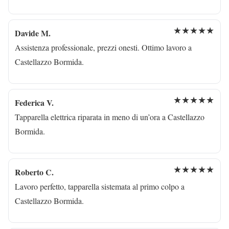
★★★★★
Davide M.
Assistenza professionale, prezzi onesti. Ottimo lavoro a
Castellazzo Bormida.
★★★★★
Federica V.
Tapparella elettrica riparata in meno di un’ora a Castellazzo
Bormida.
★★★★★
Roberto C.
Lavoro perfetto, tapparella sistemata al primo colpo a
Castellazzo Bormida.