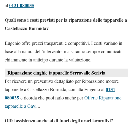
0131 080035
al
!
Quali sono i costi previsti per la riparazione delle tapparelle a
Castellazzo Bormida?
Eugenio offre prezzi trasparenti e competitivi. I costi variano in
base alla natura dell’intervento, ma saranno sempre comunicati
chiaramente in anticipo durante la valutazione.
Riparazione cinghie tapparelle Serravalle Scrivia
Per ricevere un preventivo dettagliato per Riparazione motore
0131
tapparelle a Castellazzo Bormida, contatta Eugenio al
080035
e ricorda che puoi farlo anche per
Offerte Riparazione
tapparelle a Gavi
..
Offri assistenza anche al di fuori degli orari lavorativi?