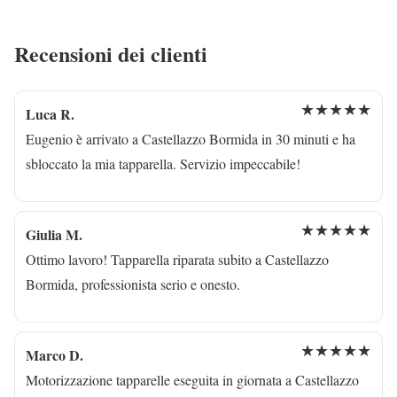
Recensioni dei clienti
★★★★★
Luca R.
Eugenio è arrivato a Castellazzo Bormida in 30 minuti e ha
sbloccato la mia tapparella. Servizio impeccabile!
★★★★★
Giulia M.
Ottimo lavoro! Tapparella riparata subito a Castellazzo
Bormida, professionista serio e onesto.
★★★★★
Marco D.
Motorizzazione tapparelle eseguita in giornata a Castellazzo