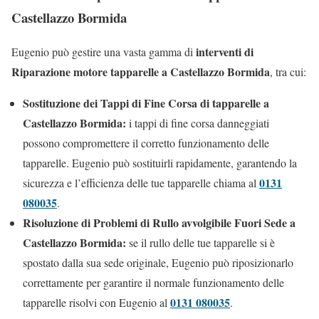
Castellazzo Bormida
interventi di
Eugenio può gestire una vasta gamma di
Riparazione motore tapparelle a Castellazzo Bormida
, tra cui:
Sostituzione dei Tappi di Fine Corsa di tapparelle a
Castellazzo Bormida:
i tappi di fine corsa danneggiati
possono compromettere il corretto funzionamento delle
tapparelle. Eugenio può sostituirli rapidamente, garantendo la
0131
sicurezza e l’efficienza delle tue tapparelle chiama al
080035
.
Risoluzione di Problemi di Rullo avvolgibile Fuori Sede a
Castellazzo Bormida:
se il rullo delle tue tapparelle si è
spostato dalla sua sede originale, Eugenio può riposizionarlo
correttamente per garantire il normale funzionamento delle
0131 080035
tapparelle risolvi con Eugenio al
.