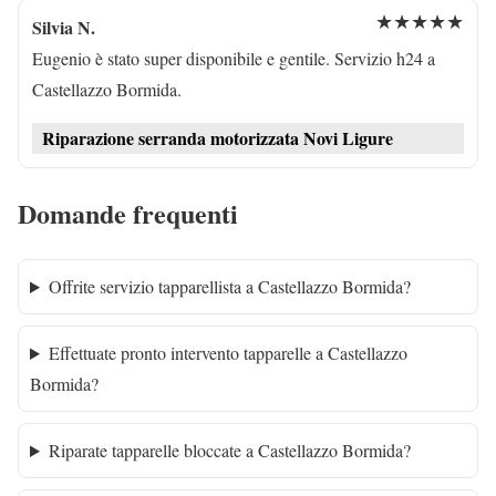
★★★★★
Silvia N.
Eugenio è stato super disponibile e gentile. Servizio h24 a
Castellazzo Bormida.
Riparazione serranda motorizzata Novi Ligure
Domande frequenti
Offrite servizio tapparellista a Castellazzo Bormida?
Effettuate pronto intervento tapparelle a Castellazzo
Bormida?
Riparate tapparelle bloccate a Castellazzo Bormida?