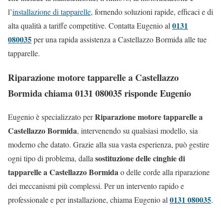
l’
installazione di tapparelle
, fornendo soluzioni rapide, efficaci e di
0131
alta qualità a tariffe competitive. Contatta Eugenio al
080035
per una rapida assistenza a Castellazzo Bormida alle tue
tapparelle.
Riparazione motore tapparelle a Castellazzo
Bormida chiama 0131 080035 risponde Eugenio
Riparazione motore tapparelle a
Eugenio è specializzato per
Castellazzo Bormida
, intervenendo su qualsiasi modello, sia
moderno che datato. Grazie alla sua vasta esperienza, può gestire
sostituzione delle cinghie di
ogni tipo di problema, dalla
tapparelle a Castellazzo Bormida
o delle corde alla riparazione
dei meccanismi più complessi. Per un intervento rapido e
0131 080035
professionale e per installazione, chiama Eugenio al
.