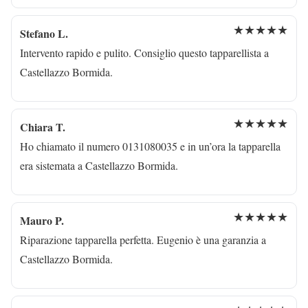
★★★★★
Stefano L.
Intervento rapido e pulito. Consiglio questo tapparellista a
Castellazzo Bormida.
★★★★★
Chiara T.
Ho chiamato il numero 0131080035 e in un’ora la tapparella
era sistemata a Castellazzo Bormida.
★★★★★
Mauro P.
Riparazione tapparella perfetta. Eugenio è una garanzia a
Castellazzo Bormida.