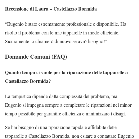
Recensione di Laura – Castellazzo Bormida
“Eugenio è stato estremamente professionale e disponibile. Ha
risolto il problema con le mie tapparelle in modo efficiente.
Sicuramente lo chiamerò di nuovo se avrò bisogno!”
Domande Comuni (FAQ)
Quanto tempo ci vuole per la riparazione delle tapparelle a
Castellazzo Bormida?
La tempistica dipende dalla complessità del problema, ma
Eugenio si impegna sempre a completare le riparazioni nel minor
tempo possibile per garantire efficienza e minimizzare i disagi.
Se hai bisogno di una riparazione rapida e affidabile delle
tapparelle a Castellazzo Bormida, non esitare a contattare Eugenio