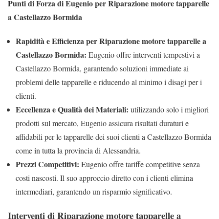
Punti di Forza di Eugenio per Riparazione motore tapparelle
a Castellazzo Bormida
Rapidità e Efficienza per Riparazione motore tapparelle a
Castellazzo Bormida:
Eugenio offre interventi tempestivi a
Castellazzo Bormida, garantendo soluzioni immediate ai
problemi delle tapparelle e riducendo al minimo i disagi per i
clienti.
Eccellenza e Qualità dei Materiali:
utilizzando solo i migliori
prodotti sul mercato, Eugenio assicura risultati duraturi e
affidabili per le tapparelle dei suoi clienti a Castellazzo Bormida
come in tutta la provincia di Alessandria.
Prezzi Competitivi:
Eugenio offre tariffe competitive senza
costi nascosti. Il suo approccio diretto con i clienti elimina
intermediari, garantendo un risparmio significativo.
Interventi di Riparazione motore tapparelle a