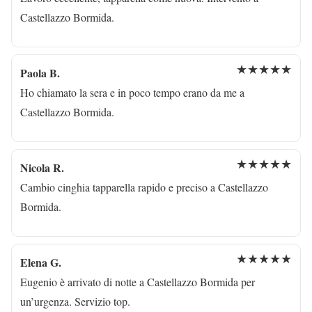
Castellazzo Bormida.
★★★★★
Paola B.
Ho chiamato la sera e in poco tempo erano da me a
Castellazzo Bormida.
★★★★★
Nicola R.
Cambio cinghia tapparella rapido e preciso a Castellazzo
Bormida.
★★★★★
Elena G.
Eugenio è arrivato di notte a Castellazzo Bormida per
un’urgenza. Servizio top.