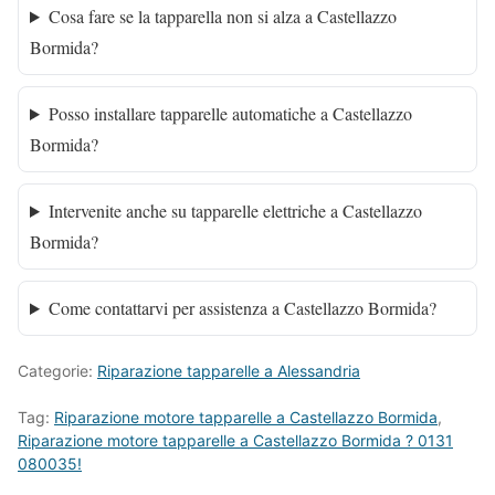
Cosa fare se la tapparella non si alza a Castellazzo
Bormida?
Posso installare tapparelle automatiche a Castellazzo
Bormida?
Intervenite anche su tapparelle elettriche a Castellazzo
Bormida?
Come contattarvi per assistenza a Castellazzo Bormida?
Categorie:
Riparazione tapparelle a Alessandria
Tag:
Riparazione motore tapparelle a Castellazzo Bormida
,
Riparazione motore tapparelle a Castellazzo Bormida ? 0131
080035!