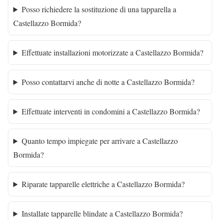
Posso richiedere la sostituzione di una tapparella a
Castellazzo Bormida?
Effettuate installazioni motorizzate a Castellazzo Bormida?
Posso contattarvi anche di notte a Castellazzo Bormida?
Effettuate interventi in condomini a Castellazzo Bormida?
Quanto tempo impiegate per arrivare a Castellazzo
Bormida?
Riparate tapparelle elettriche a Castellazzo Bormida?
Installate tapparelle blindate a Castellazzo Bormida?