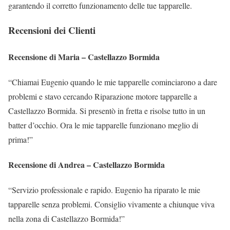
garantendo il corretto funzionamento delle tue tapparelle.
Recensioni dei Clienti
Recensione di Maria – Castellazzo Bormida
“Chiamai Eugenio quando le mie tapparelle cominciarono a dare
problemi e stavo cercando Riparazione motore tapparelle a
Castellazzo Bormida. Si presentò in fretta e risolse tutto in un
batter d’occhio. Ora le mie tapparelle funzionano meglio di
prima!”
Recensione di Andrea – Castellazzo Bormida
“Servizio professionale e rapido. Eugenio ha riparato le mie
tapparelle senza problemi. Consiglio vivamente a chiunque viva
nella zona di Castellazzo Bormida!”