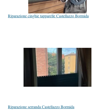
Riparazione cinghie tapparelle Castellazzo Bormida
Riparazione serranda Castellazzo Bormida