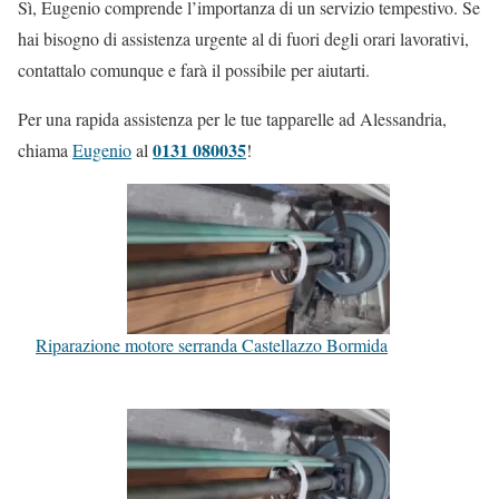
Sì, Eugenio comprende l’importanza di un servizio tempestivo. Se
hai bisogno di assistenza urgente al di fuori degli orari lavorativi,
contattalo comunque e farà il possibile per aiutarti.
Per una rapida assistenza per le tue tapparelle ad Alessandria,
0131 080035
chiama
Eugenio
al
!
Riparazione motore serranda Castellazzo Bormida