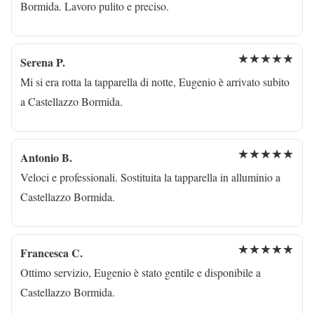
Bormida. Lavoro pulito e preciso.
★★★★★
Serena P.
Mi si era rotta la tapparella di notte, Eugenio è arrivato subito
a Castellazzo Bormida.
★★★★★
Antonio B.
Veloci e professionali. Sostituita la tapparella in alluminio a
Castellazzo Bormida.
★★★★★
Francesca C.
Ottimo servizio, Eugenio è stato gentile e disponibile a
Castellazzo Bormida.