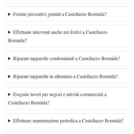
Fornite preventivi gratuiti a Castellazzo Bormida?
Effettuate interventi anche nei festivi a Castellazzo
Bormida?
Riparate tapparelle condominiali a Castellazzo Bormida?
Riparate tapparelle in alluminio a Castellazzo Bormida?
Eseguite lavori per negozi e attività commerciali a
Castellazzo Bormida?
Effettuate manutenzione periodica a Castellazzo Bormida?