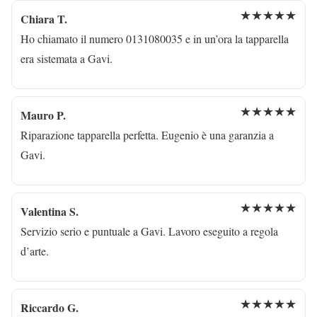
★★★★★
Chiara T.
Ho chiamato il numero 0131080035 e in un’ora la tapparella
era sistemata a Gavi.
★★★★★
Mauro P.
Riparazione tapparella perfetta. Eugenio è una garanzia a
Gavi.
★★★★★
Valentina S.
Servizio serio e puntuale a Gavi. Lavoro eseguito a regola
d’arte.
★★★★★
Riccardo G.