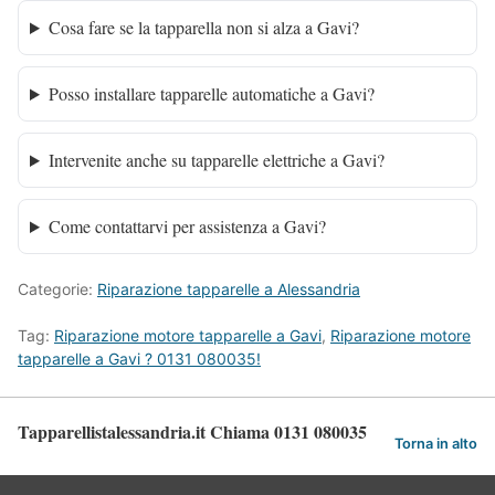
Cosa fare se la tapparella non si alza a Gavi?
Posso installare tapparelle automatiche a Gavi?
Intervenite anche su tapparelle elettriche a Gavi?
Come contattarvi per assistenza a Gavi?
Categorie:
Riparazione tapparelle a Alessandria
Tag:
Riparazione motore tapparelle a Gavi
,
Riparazione motore
tapparelle a Gavi ? 0131 080035!
Tapparellistalessandria.it Chiama 0131 080035
Torna in alto