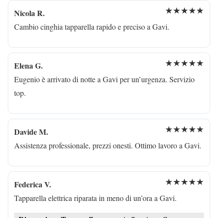
★★★★★
Nicola R.
Cambio cinghia tapparella rapido e preciso a Gavi.
★★★★★
Elena G.
Eugenio è arrivato di notte a Gavi per un’urgenza. Servizio
top.
★★★★★
Davide M.
Assistenza professionale, prezzi onesti. Ottimo lavoro a Gavi.
★★★★★
Federica V.
Tapparella elettrica riparata in meno di un’ora a Gavi.