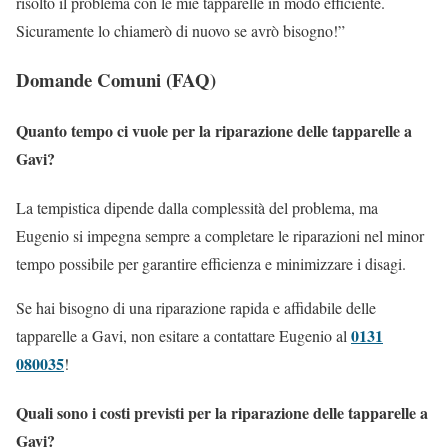
risolto il problema con le mie tapparelle in modo efficiente.
Sicuramente lo chiamerò di nuovo se avrò bisogno!”
Domande Comuni (FAQ)
Quanto tempo ci vuole per la riparazione delle tapparelle a
Gavi?
La tempistica dipende dalla complessità del problema, ma
Eugenio si impegna sempre a completare le riparazioni nel minor
tempo possibile per garantire efficienza e minimizzare i disagi.
Se hai bisogno di una riparazione rapida e affidabile delle
0131
tapparelle a Gavi, non esitare a contattare Eugenio al
080035
!
Quali sono i costi previsti per la riparazione delle tapparelle a
Gavi?