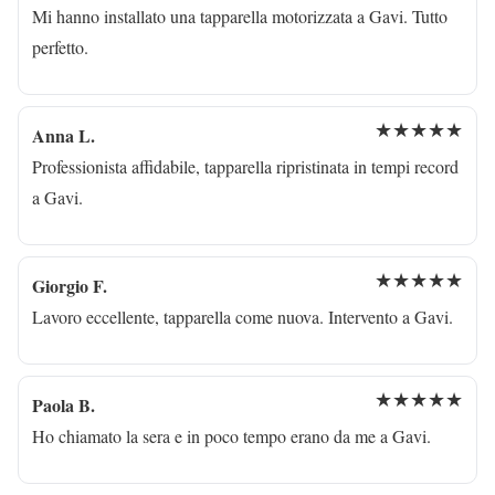
Mi hanno installato una tapparella motorizzata a Gavi. Tutto
perfetto.
★★★★★
Anna L.
Professionista affidabile, tapparella ripristinata in tempi record
a Gavi.
★★★★★
Giorgio F.
Lavoro eccellente, tapparella come nuova. Intervento a Gavi.
★★★★★
Paola B.
Ho chiamato la sera e in poco tempo erano da me a Gavi.