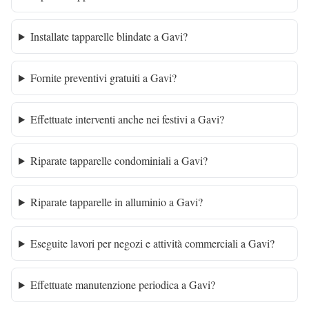
Installate tapparelle blindate a Gavi?
Fornite preventivi gratuiti a Gavi?
Effettuate interventi anche nei festivi a Gavi?
Riparate tapparelle condominiali a Gavi?
Riparate tapparelle in alluminio a Gavi?
Eseguite lavori per negozi e attività commerciali a Gavi?
Effettuate manutenzione periodica a Gavi?