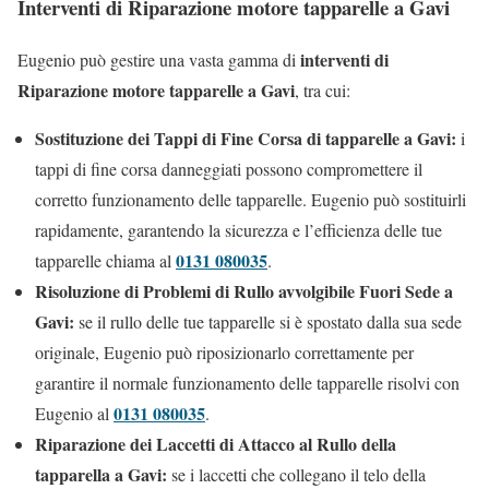
Interventi di Riparazione motore tapparelle a Gavi
interventi di
Eugenio può gestire una vasta gamma di
Riparazione motore tapparelle a Gavi
, tra cui:
Sostituzione dei Tappi di Fine Corsa di tapparelle a Gavi:
i
tappi di fine corsa danneggiati possono compromettere il
corretto funzionamento delle tapparelle. Eugenio può sostituirli
rapidamente, garantendo la sicurezza e l’efficienza delle tue
0131 080035
tapparelle chiama al
.
Risoluzione di Problemi di Rullo avvolgibile Fuori Sede a
Gavi:
se il rullo delle tue tapparelle si è spostato dalla sua sede
originale, Eugenio può riposizionarlo correttamente per
garantire il normale funzionamento delle tapparelle risolvi con
0131 080035
Eugenio al
.
Riparazione dei Laccetti di Attacco al Rullo della
tapparella a Gavi:
se i laccetti che collegano il telo della