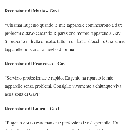
Recensione di Maria – Gavi
“Chiamai Eugenio quando le mie tapparelle cominciarono a dare
problemi e stavo cercando Riparazione motore tapparelle a Gavi.
Si presentò in fretta e risolse tutto in un batter d’occhio. Ora le mie
tapparelle funzionano meglio di prima!”
Recensione di Francesco – Gavi
“Servizio professionale e rapido. Eugenio ha riparato le mie
tapparelle senza problemi. Consiglio vivamente a chiunque viva
nella zona di Gavi!”
Recensione di Laura – Gavi
“Eugenio è stato estremamente professionale e disponibile. Ha