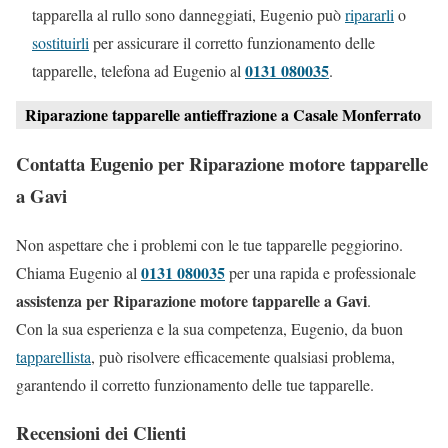
tapparella al rullo sono danneggiati, Eugenio può
ripararli
o
sostituirli
per assicurare il corretto funzionamento delle
0131 080035
tapparelle, telefona ad Eugenio al
.
Riparazione tapparelle antieffrazione a Casale Monferrato
Contatta Eugenio per Riparazione motore tapparelle
a Gavi
Non aspettare che i problemi con le tue tapparelle peggiorino.
0131 080035
Chiama Eugenio al
per una rapida e professionale
assistenza per Riparazione motore tapparelle a Gavi
.
Con la sua esperienza e la sua competenza, Eugenio, da buon
tapparellista
, può risolvere efficacemente qualsiasi problema,
garantendo il corretto funzionamento delle tue tapparelle.
Recensioni dei Clienti