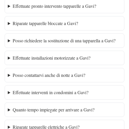
Effettuate pronto intervento tapparelle a Gavi?
Riparate tapparelle bloccate a Gavi?
Posso richiedere la sostituzione di una tapparella a Gavi?
Effettuate installazioni motorizzate a Gavi?
Posso contattarvi anche di notte a Gavi?
Effettuate interventi in condomini a Gavi?
Quanto tempo impiegate per arrivare a Gavi?
Riparate tapparelle elettriche a Gavi?