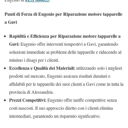
Punti di Forza di Eugenio per Riparazione motore tapparelle
a Gavi
Rapidità e Efficienza per Riparazione motore tapparelle a
Gavi:
Eugenio offre interventi tempestivi a Gavi, garantendo
soluzioni immediate ai problemi delle tapparelle e riducendo al
minimo i disagi per i clienti.
Eccellenza e Qualità dei Materiali:
utilizzando solo i migliori
prodotti sul mercato, Eugenio assicura risultati duraturi e
affidabili per le tapparelle dei suoi clienti a Gavi come in tutta la
provincia di Alessandria.
Prezzi Competitivi:
Eugenio offre tariffe competitive senza
costi nascosti. Il suo approccio diretto con i clienti elimina
intermediari, garantendo un risparmio significativo.