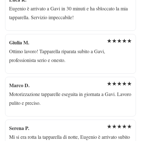
Eugenio è arrivato a Gavi in 30 minuti e ha sbloccato la mia
tapparella. Servizio impeccabile!
★★★★★
Giulia M.
Ottimo lavoro! Tapparella riparata subito a Gavi,
professionista serio e onesto.
★★★★★
Marco D.
Motorizzazione tapparelle eseguita in giornata a Gavi. Lavoro
pulito e preciso.
★★★★★
Serena P.
Mi si era rotta la tapparella di notte, Eugenio è arrivato subito