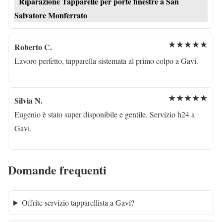
Riparazione Tapparelle per porte finestre a San
Salvatore Monferrato
★★★★★
Roberto C.
Lavoro perfetto, tapparella sistemata al primo colpo a Gavi.
★★★★★
Silvia N.
Eugenio è stato super disponibile e gentile. Servizio h24 a
Gavi.
Domande frequenti
Offrite servizio tapparellista a Gavi?