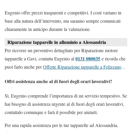
Eugenio offre prezzi trasparenti e competitivi. I costi variano in
base alla natura dell’intervento, ma saranno sempre comunicati
chiaramente in anticipo durante la valutazione.
Riparazione tapparelle in alluminio a Alessandria
Per ricevere un preventivo dettagliato per Riparazione motore
0131 080035
tapparelle a Gavi, contatta Eugenio al
e ricorda che
puoi farlo anche per
Offerte Riparazione tapparelle a Felizzano
..
Offri assistenza anche al di fuori degli orari lavorativi?
Sì, Eugenio comprende l’importanza di un servizio tempestivo. Se
hai bisogno di assistenza urgente al di fuori degli orari lavorativi,
contattalo comunque e farà il possibile per aiutarti.
Per una rapida assistenza per le tue tapparelle ad Alessandria,