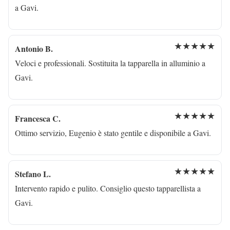
a Gavi.
★★★★★
Antonio B.
Veloci e professionali. Sostituita la tapparella in alluminio a
Gavi.
★★★★★
Francesca C.
Ottimo servizio, Eugenio è stato gentile e disponibile a Gavi.
★★★★★
Stefano L.
Intervento rapido e pulito. Consiglio questo tapparellista a
Gavi.