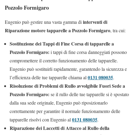
Pozzolo Formigaro
interventi di
Eugenio può gestire una vasta gamma di
Riparazione motore tapparelle a Pozzolo Formigaro
, tra cui:
Sostituzione dei Tappi di Fine Corsa di tapparelle a
Pozzolo Formigaro:
i tappi di fine corsa danneggiati possono
compromettere il corretto funzionamento delle tapparelle.
Eugenio può sostituirli rapidamente, garantendo la sicurezza e
0131 080035
l’efficienza delle tue tapparelle chiama al
.
Risoluzione di Problemi di Rullo avvolgibile Fuori Sede a
Pozzolo Formigaro:
se il rullo delle tue tapparelle si è spostato
dalla sua sede originale, Eugenio può riposizionarlo
correttamente per garantire il normale funzionamento delle
0131 080035
tapparelle risolvi con Eugenio al
.
Riparazione dei Laccetti di Attacco al Rullo della