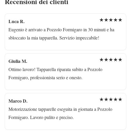
Recensioni dei clienti
★★★★★
Luca R.
Eugenio è arrivato a Pozzolo Formigaro in 30 minuti e ha
sbloccato la mia tapparella. Servizio impeccabile!
★★★★★
Giulia M.
Ottimo lavoro! Tapparella riparata subito a Pozzolo
Formigaro, professionista serio e onesto.
★★★★★
Marco D.
Motorizzazione tapparelle eseguita in giornata a Pozzolo
Formigaro. Lavoro pulito e preciso.