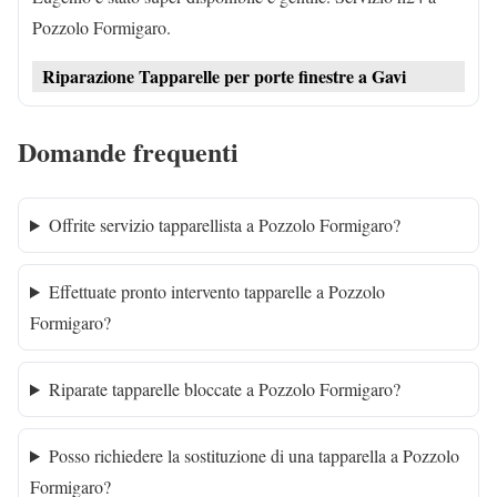
Pozzolo Formigaro.
Riparazione Tapparelle per porte finestre a Gavi
Domande frequenti
Offrite servizio tapparellista a Pozzolo Formigaro?
Effettuate pronto intervento tapparelle a Pozzolo
Formigaro?
Riparate tapparelle bloccate a Pozzolo Formigaro?
Posso richiedere la sostituzione di una tapparella a Pozzolo
Formigaro?