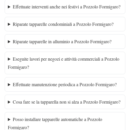
Effettuate interventi anche nei festivi a Pozzolo Formigaro?
Riparate tapparelle condominiali a Pozzolo Formigaro?
Riparate tapparelle in alluminio a Pozzolo Formigaro?
Eseguite lavori per negozi e attività commerciali a Pozzolo
Formigaro?
Effettuate manutenzione periodica a Pozzolo Formigaro?
Cosa fare se la tapparella non si alza a Pozzolo Formigaro?
Posso installare tapparelle automatiche a Pozzolo
Formigaro?