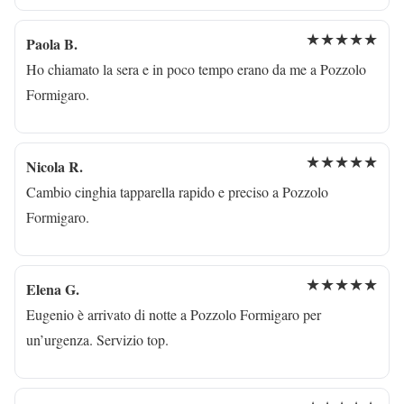
★★★★★
Paola B.
Ho chiamato la sera e in poco tempo erano da me a Pozzolo
Formigaro.
★★★★★
Nicola R.
Cambio cinghia tapparella rapido e preciso a Pozzolo
Formigaro.
★★★★★
Elena G.
Eugenio è arrivato di notte a Pozzolo Formigaro per
un’urgenza. Servizio top.