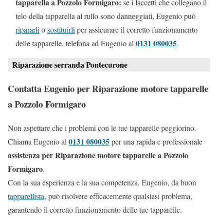
tapparella a Pozzolo Formigaro:
se i laccetti che collegano il
telo della tapparella al rullo sono danneggiati, Eugenio può
ripararli
o
sostituirli
per assicurare il corretto funzionamento
0131 080035
delle tapparelle, telefona ad Eugenio al
.
Riparazione serranda Pontecurone
Contatta Eugenio per Riparazione motore tapparelle
a Pozzolo Formigaro
Non aspettare che i problemi con le tue tapparelle peggiorino.
0131 080035
Chiama Eugenio al
per una rapida e professionale
assistenza per Riparazione motore tapparelle a Pozzolo
Formigaro
.
Con la sua esperienza e la sua competenza, Eugenio, da buon
tapparellista
, può risolvere efficacemente qualsiasi problema,
garantendo il corretto funzionamento delle tue tapparelle.