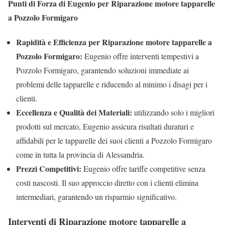
Punti di Forza di Eugenio per Riparazione motore tapparelle
a Pozzolo Formigaro
Rapidità e Efficienza per Riparazione motore tapparelle a
Pozzolo Formigaro:
Eugenio offre interventi tempestivi a
Pozzolo Formigaro, garantendo soluzioni immediate ai
problemi delle tapparelle e riducendo al minimo i disagi per i
clienti.
Eccellenza e Qualità dei Materiali:
utilizzando solo i migliori
prodotti sul mercato, Eugenio assicura risultati duraturi e
affidabili per le tapparelle dei suoi clienti a Pozzolo Formigaro
come in tutta la provincia di Alessandria.
Prezzi Competitivi:
Eugenio offre tariffe competitive senza
costi nascosti. Il suo approccio diretto con i clienti elimina
intermediari, garantendo un risparmio significativo.
Interventi di Riparazione motore tapparelle a