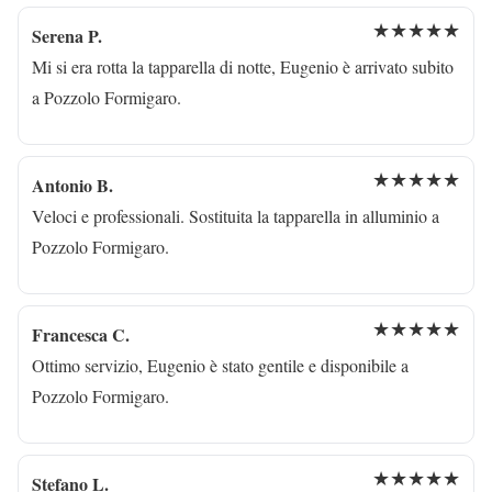
★★★★★
Serena P.
Mi si era rotta la tapparella di notte, Eugenio è arrivato subito
a Pozzolo Formigaro.
★★★★★
Antonio B.
Veloci e professionali. Sostituita la tapparella in alluminio a
Pozzolo Formigaro.
★★★★★
Francesca C.
Ottimo servizio, Eugenio è stato gentile e disponibile a
Pozzolo Formigaro.
★★★★★
Stefano L.