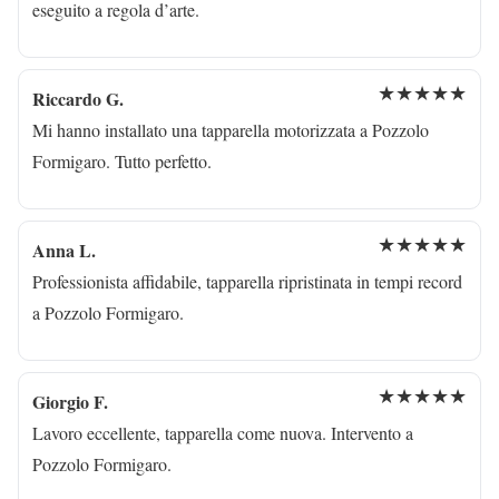
eseguito a regola d’arte.
★★★★★
Riccardo G.
Mi hanno installato una tapparella motorizzata a Pozzolo
Formigaro. Tutto perfetto.
★★★★★
Anna L.
Professionista affidabile, tapparella ripristinata in tempi record
a Pozzolo Formigaro.
★★★★★
Giorgio F.
Lavoro eccellente, tapparella come nuova. Intervento a
Pozzolo Formigaro.