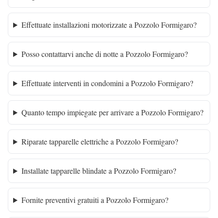
Effettuate installazioni motorizzate a Pozzolo Formigaro?
Posso contattarvi anche di notte a Pozzolo Formigaro?
Effettuate interventi in condomini a Pozzolo Formigaro?
Quanto tempo impiegate per arrivare a Pozzolo Formigaro?
Riparate tapparelle elettriche a Pozzolo Formigaro?
Installate tapparelle blindate a Pozzolo Formigaro?
Fornite preventivi gratuiti a Pozzolo Formigaro?