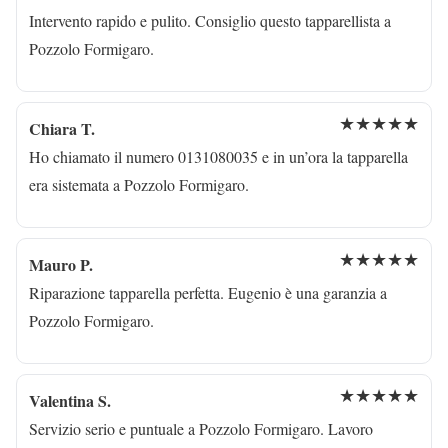
Intervento rapido e pulito. Consiglio questo tapparellista a
Pozzolo Formigaro.
★★★★★
Chiara T.
Ho chiamato il numero 0131080035 e in un’ora la tapparella
era sistemata a Pozzolo Formigaro.
★★★★★
Mauro P.
Riparazione tapparella perfetta. Eugenio è una garanzia a
Pozzolo Formigaro.
★★★★★
Valentina S.
Servizio serio e puntuale a Pozzolo Formigaro. Lavoro