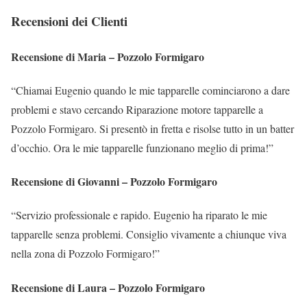
Recensioni dei Clienti
Recensione di Maria – Pozzolo Formigaro
“Chiamai Eugenio quando le mie tapparelle cominciarono a dare
problemi e stavo cercando Riparazione motore tapparelle a
Pozzolo Formigaro. Si presentò in fretta e risolse tutto in un batter
d’occhio. Ora le mie tapparelle funzionano meglio di prima!”
Recensione di Giovanni – Pozzolo Formigaro
“Servizio professionale e rapido. Eugenio ha riparato le mie
tapparelle senza problemi. Consiglio vivamente a chiunque viva
nella zona di Pozzolo Formigaro!”
Recensione di Laura – Pozzolo Formigaro