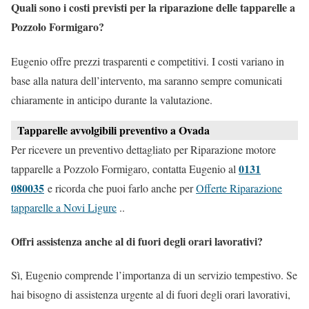
Quali sono i costi previsti per la riparazione delle tapparelle a
Pozzolo Formigaro?
Eugenio offre prezzi trasparenti e competitivi. I costi variano in
base alla natura dell’intervento, ma saranno sempre comunicati
chiaramente in anticipo durante la valutazione.
Tapparelle avvolgibili preventivo a Ovada
Per ricevere un preventivo dettagliato per Riparazione motore
0131
tapparelle a Pozzolo Formigaro, contatta Eugenio al
080035
e ricorda che puoi farlo anche per
Offerte Riparazione
tapparelle a Novi Ligure
..
Offri assistenza anche al di fuori degli orari lavorativi?
Sì, Eugenio comprende l’importanza di un servizio tempestivo. Se
hai bisogno di assistenza urgente al di fuori degli orari lavorativi,