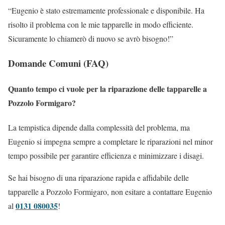
“Eugenio è stato estremamente professionale e disponibile. Ha
risolto il problema con le mie tapparelle in modo efficiente.
Sicuramente lo chiamerò di nuovo se avrò bisogno!”
Domande Comuni (FAQ)
Quanto tempo ci vuole per la riparazione delle tapparelle a
Pozzolo Formigaro?
La tempistica dipende dalla complessità del problema, ma
Eugenio si impegna sempre a completare le riparazioni nel minor
tempo possibile per garantire efficienza e minimizzare i disagi.
Se hai bisogno di una riparazione rapida e affidabile delle
tapparelle a Pozzolo Formigaro, non esitare a contattare Eugenio
0131 080035
al
!