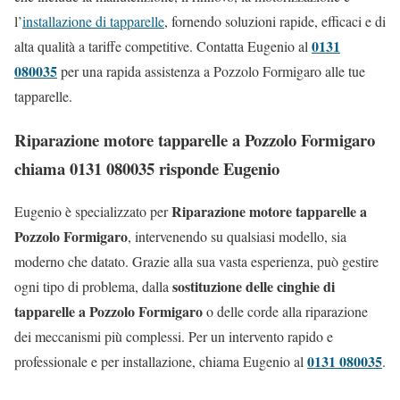
l’
installazione di tapparelle
, fornendo soluzioni rapide, efficaci e di
0131
alta qualità a tariffe competitive. Contatta Eugenio al
080035
per una rapida assistenza a Pozzolo Formigaro alle tue
tapparelle.
Riparazione motore tapparelle a Pozzolo Formigaro
chiama 0131 080035 risponde Eugenio
Riparazione motore tapparelle a
Eugenio è specializzato per
Pozzolo Formigaro
, intervenendo su qualsiasi modello, sia
moderno che datato. Grazie alla sua vasta esperienza, può gestire
sostituzione delle cinghie di
ogni tipo di problema, dalla
tapparelle a Pozzolo Formigaro
o delle corde alla riparazione
dei meccanismi più complessi. Per un intervento rapido e
0131 080035
professionale e per installazione, chiama Eugenio al
.