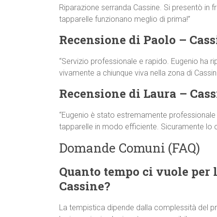
Riparazione serranda Cassine. Si presentò in fre
tapparelle funzionano meglio di prima!”
Recensione di Paolo – Cass
“Servizio professionale e rapido. Eugenio ha ri
vivamente a chiunque viva nella zona di Cassin
Recensione di Laura – Cass
“Eugenio è stato estremamente professionale e 
tapparelle in modo efficiente. Sicuramente lo
Domande Comuni (FAQ)
Quanto tempo ci vuole per l
Cassine?
La tempistica dipende dalla complessità del