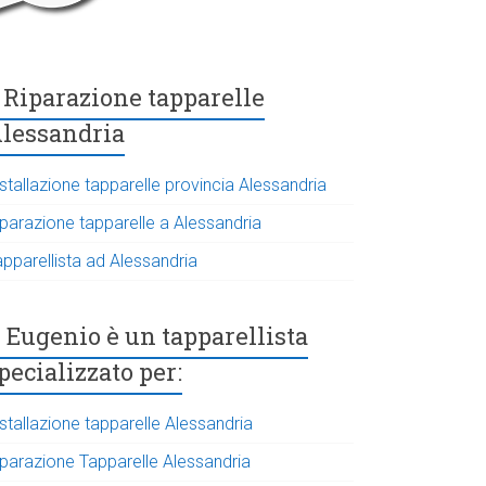
Riparazione tapparelle
lessandria
stallazione tapparelle provincia Alessandria
iparazione tapparelle a Alessandria
apparellista ad Alessandria
Eugenio è un tapparellista
pecializzato per:
stallazione tapparelle Alessandria
iparazione Tapparelle Alessandria