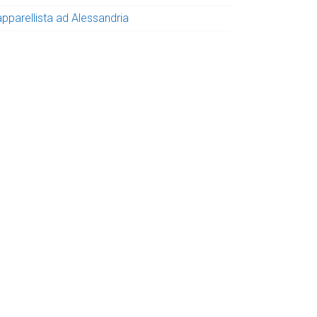
apparellista ad Alessandria