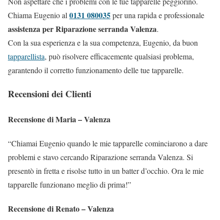
Non aspettare che i problemi con le tue tapparelle peggiorino.
0131 080035
Chiama Eugenio al
per una rapida e professionale
assistenza per Riparazione serranda Valenza
.
Con la sua esperienza e la sua competenza, Eugenio, da buon
tapparellista
, può risolvere efficacemente qualsiasi problema,
garantendo il corretto funzionamento delle tue tapparelle.
Recensioni dei Clienti
Recensione di Maria – Valenza
“Chiamai Eugenio quando le mie tapparelle cominciarono a dare
problemi e stavo cercando Riparazione serranda Valenza. Si
presentò in fretta e risolse tutto in un batter d’occhio. Ora le mie
tapparelle funzionano meglio di prima!”
Recensione di Renato – Valenza