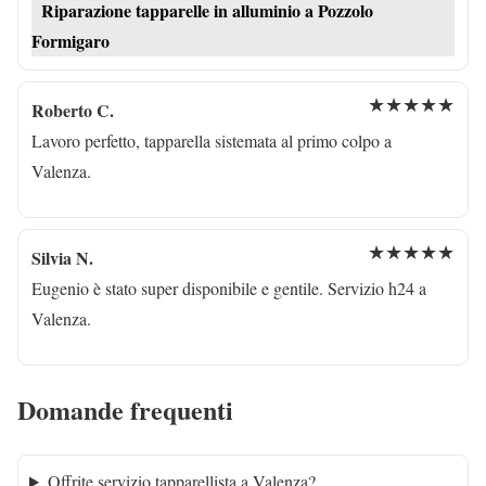
Riparazione tapparelle in alluminio a Pozzolo
Formigaro
★★★★★
Roberto C.
Lavoro perfetto, tapparella sistemata al primo colpo a
Valenza.
★★★★★
Silvia N.
Eugenio è stato super disponibile e gentile. Servizio h24 a
Valenza.
Domande frequenti
Offrite servizio tapparellista a Valenza?