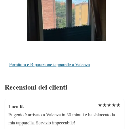
Fornitura e Riparazione tapparelle a Valenza
Recensioni dei clienti
★★★★★
Luca R.
Eugenio è arrivato a Valenza in 30 minuti e ha sbloccato la
mia tapparella. Servizio impeccabile!