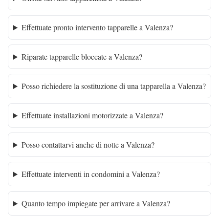
Effettuate pronto intervento tapparelle a Valenza?
Riparate tapparelle bloccate a Valenza?
Posso richiedere la sostituzione di una tapparella a Valenza?
Effettuate installazioni motorizzate a Valenza?
Posso contattarvi anche di notte a Valenza?
Effettuate interventi in condomini a Valenza?
Quanto tempo impiegate per arrivare a Valenza?