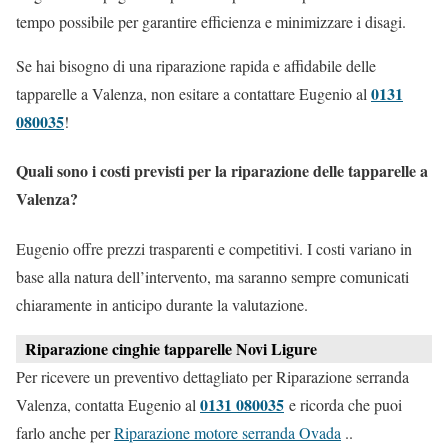
tempo possibile per garantire efficienza e minimizzare i disagi.
Se hai bisogno di una riparazione rapida e affidabile delle
0131
tapparelle a Valenza, non esitare a contattare Eugenio al
080035
!
Quali sono i costi previsti per la riparazione delle tapparelle a
Valenza?
Eugenio offre prezzi trasparenti e competitivi. I costi variano in
base alla natura dell’intervento, ma saranno sempre comunicati
chiaramente in anticipo durante la valutazione.
Riparazione cinghie tapparelle Novi Ligure
Per ricevere un preventivo dettagliato per Riparazione serranda
0131 080035
Valenza, contatta Eugenio al
e ricorda che puoi
farlo anche per
Riparazione motore serranda Ovada
..