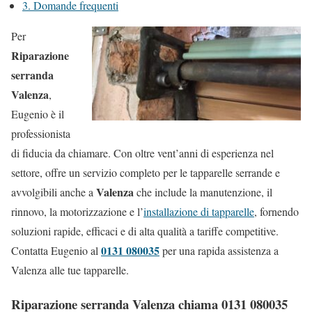
3.
Domande frequenti
Per
Riparazione
serranda
Valenza
,
Eugenio è il
professionista
di fiducia da chiamare. Con oltre vent’anni di esperienza nel
settore, offre un servizio completo per le tapparelle serrande e
Valenza
avvolgibili anche a
che include la manutenzione, il
rinnovo, la motorizzazione e l’
installazione di tapparelle
, fornendo
soluzioni rapide, efficaci e di alta qualità a tariffe competitive.
0131 080035
Contatta Eugenio al
per una rapida assistenza a
Valenza alle tue tapparelle.
Riparazione serranda Valenza chiama 0131 080035