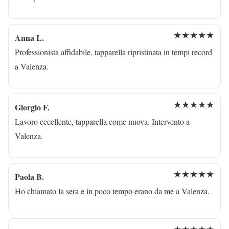
★★★★★
Anna L.
Professionista affidabile, tapparella ripristinata in tempi record
a Valenza.
★★★★★
Giorgio F.
Lavoro eccellente, tapparella come nuova. Intervento a
Valenza.
★★★★★
Paola B.
Ho chiamato la sera e in poco tempo erano da me a Valenza.