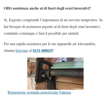
Offri assistenza anche al di fuori degli orari lavorativi?
Sì, Eugenio comprende l’importanza di un servizio tempestivo. Se
hai bisogno di assistenza urgente al di fuori degli orari lavorativi,
contattalo comunque e farà il possibile per aiutarti.
Per una rapida assistenza per le tue tapparelle ad Alessandria,
0131 080035
chiama
Eugenio
al
!
Riparazione serranda motorizzata Valenza