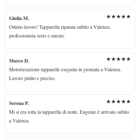
★★★★★
Giulia M.
Ottimo lavoro! Tapparella riparata subito a Valenza,
professionista serio e onesto.
★★★★★
Marco D.
Motorizzazione tapparelle eseguita in giornata a Valenza.
Lavoro pulito e preciso.
★★★★★
Serena P.
Mi si era rotta la tapparella di notte, Eugenio è arrivato subito
a Valenza.