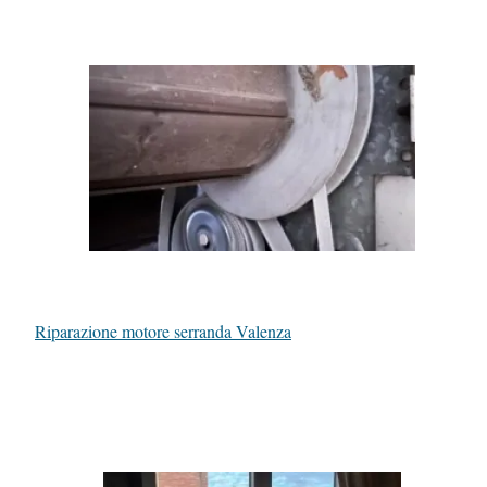
Riparazione motore serranda Valenza