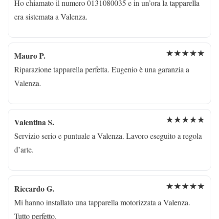
Ho chiamato il numero 0131080035 e in un’ora la tapparella
era sistemata a Valenza.
★★★★★
Mauro P.
Riparazione tapparella perfetta. Eugenio è una garanzia a
Valenza.
★★★★★
Valentina S.
Servizio serio e puntuale a Valenza. Lavoro eseguito a regola
d’arte.
★★★★★
Riccardo G.
Mi hanno installato una tapparella motorizzata a Valenza.
Tutto perfetto.