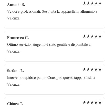
★★★★★
Antonio B.
Veloci e professionali. Sostituita la tapparella in alluminio a
Valenza.
★★★★★
Francesca C.
Ottimo servizio, Eugenio è stato gentile e disponibile a
Valenza.
★★★★★
Stefano L.
Intervento rapido e pulito. Consiglio questo tapparellista a
Valenza.
★★★★★
Chiara T.