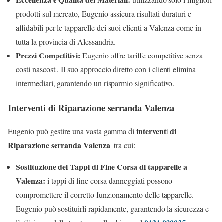
prodotti sul mercato, Eugenio assicura risultati duraturi e
affidabili per le tapparelle dei suoi clienti a Valenza come in
tutta la provincia di Alessandria.
Prezzi Competitivi:
Eugenio offre tariffe competitive senza
costi nascosti. Il suo approccio diretto con i clienti elimina
intermediari, garantendo un risparmio significativo.
Interventi di Riparazione serranda Valenza
interventi di
Eugenio può gestire una vasta gamma di
Riparazione serranda Valenza
, tra cui:
Sostituzione dei Tappi di Fine Corsa di tapparelle a
Valenza:
i tappi di fine corsa danneggiati possono
compromettere il corretto funzionamento delle tapparelle.
Eugenio può sostituirli rapidamente, garantendo la sicurezza e