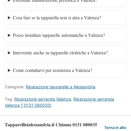
Cosa fare se la tapparella non si alza a Valenza?
Posso installare tapparelle automatiche a Valenza?
Intervenite anche su tapparelle elettriche a Valenza?
Come contattarvi per assistenza a Valenza?
Categorie:
Riparazione tapparelle a Alessandria
Tag:
Riparazione serranda Valenza
,
Riparazione serranda
Valenza ? 0131 080035!
Tapparellistalessandria.it Chiama 0131 080035
Torna in alto