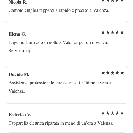
★★★★★
Nicola R.
Cambio cinghia tapparella rapido e preciso a Valenza.
★★★★★
Elena G.
Eugenio è arrivato di notte a Valenza per un’urgenza.
Servizio top.
★★★★★
Davide M.
Assistenza professionale, prezzi onesti. Ottimo lavoro a
Valenza.
★★★★★
Federica V.
Tapparella elettrica riparata in meno di un’ora a Valenza.