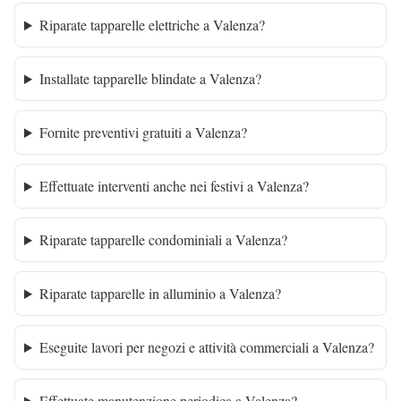
Riparate tapparelle elettriche a Valenza?
Installate tapparelle blindate a Valenza?
Fornite preventivi gratuiti a Valenza?
Effettuate interventi anche nei festivi a Valenza?
Riparate tapparelle condominiali a Valenza?
Riparate tapparelle in alluminio a Valenza?
Eseguite lavori per negozi e attività commerciali a Valenza?
Effettuate manutenzione periodica a Valenza?