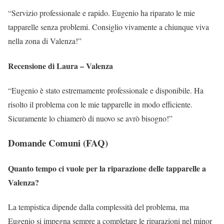
“Servizio professionale e rapido. Eugenio ha riparato le mie
tapparelle senza problemi. Consiglio vivamente a chiunque viva
nella zona di Valenza!”
Recensione di Laura – Valenza
“Eugenio è stato estremamente professionale e disponibile. Ha
risolto il problema con le mie tapparelle in modo efficiente.
Sicuramente lo chiamerò di nuovo se avrò bisogno!”
Domande Comuni (FAQ)
Quanto tempo ci vuole per la riparazione delle tapparelle a
Valenza?
La tempistica dipende dalla complessità del problema, ma
Eugenio si impegna sempre a completare le riparazioni nel minor