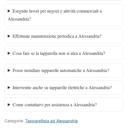
Eseguite lavori per negozi e attività commerciali a
Alessandria?
Effettuate manutenzione periodica a Alessandria?
Cosa fare se la tapparella non si alza a Alessandria?
Posso installare tapparelle automatiche a Alessandria?
Intervenite anche su tapparelle elettriche a Alessandria?
Come contattarvi per assistenza a Alessandria?
Categorie:
Tapparellista ad Alessandria