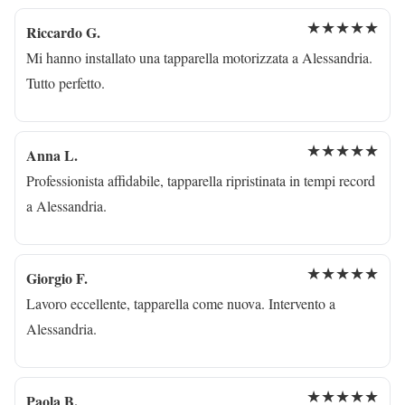
★★★★★
Riccardo G.
Mi hanno installato una tapparella motorizzata a Alessandria.
Tutto perfetto.
★★★★★
Anna L.
Professionista affidabile, tapparella ripristinata in tempi record
a Alessandria.
★★★★★
Giorgio F.
Lavoro eccellente, tapparella come nuova. Intervento a
Alessandria.
★★★★★
Paola B.