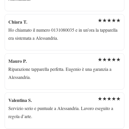
★★★★★
Chiara T.
Ho chiamato il numero 0131080035 e in un’ora la tapparella
era sistemata a Alessandria.
★★★★★
Mauro P.
Riparazione tapparella perfetta. Eugenio è una garanzia a
Alessandria.
★★★★★
Valentina S.
Servizio serio e puntuale a Alessandria. Lavoro eseguito a
regola d’arte.