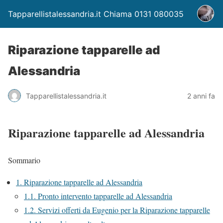
Tapparellistalessandria.it Chiama 0131 080035
Riparazione tapparelle ad
Alessandria
Tapparellistalessandria.it
2 anni fa
Riparazione tapparelle ad Alessandria
Sommario
1.
Riparazione tapparelle ad Alessandria
1.1.
Pronto intervento tapparelle ad Alessandria
1.2.
Servizi offerti da Eugenio per la Riparazione tapparelle