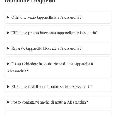
Offrite servizio tapparellista a Alessandria?
Effettuate pronto intervento tapparelle a Alessandria?
Riparate tapparelle bloccate a Alessandria?
Posso richiedere la sostituzione di una tapparella a
Alessandria?
Effettuate installazioni motorizzate a Alessandria?
Posso contattarvi anche di notte a Alessandria?