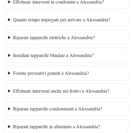
Effettuate interventi in condomini a Alessandria?
Quanto tempo impiegate per arrivare a Alessandria?
Riparate tapparelle elettriche a Alessandria?
Installate tapparelle blindate a Alessandria?
Fornite preventivi gratuiti a Alessandria?
Effettuate interventi anche nei festivi a Alessandria?
Riparate tapparelle condominiali a Alessandria?
Riparate tapparelle in alluminio a Alessandria?