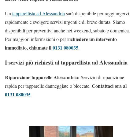
Un
tapparellista ad Alessandria
sarà disponibile per raggiungervi
rapidamente e svolgere servizi urgenti e di breve durata. Siamo
disponibili per preventivi anche nei weekend, sabato e domenica.
richiedere un intervento
Per maggiori informazioni o per
immediato, chiamate il
0131 080035
.
I servizi più richiesti al tapparellista ad Alessandria
Riparazione tapparelle Alessandria:
Servizio di riparazione
Contattaci ora al
rapida per tapparelle danneggiate o bloccate.
0131 080035
.