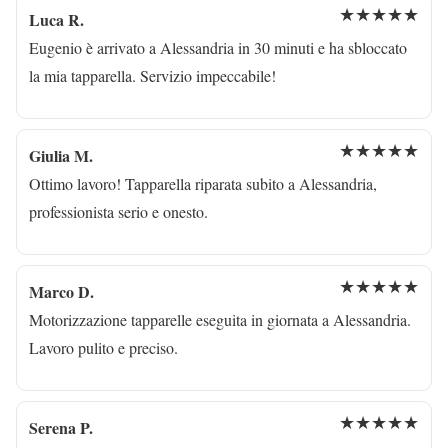
★★★★★
Luca R.
Eugenio è arrivato a Alessandria in 30 minuti e ha sbloccato
la mia tapparella. Servizio impeccabile!
★★★★★
Giulia M.
Ottimo lavoro! Tapparella riparata subito a Alessandria,
professionista serio e onesto.
★★★★★
Marco D.
Motorizzazione tapparelle eseguita in giornata a Alessandria.
Lavoro pulito e preciso.
★★★★★
Serena P.