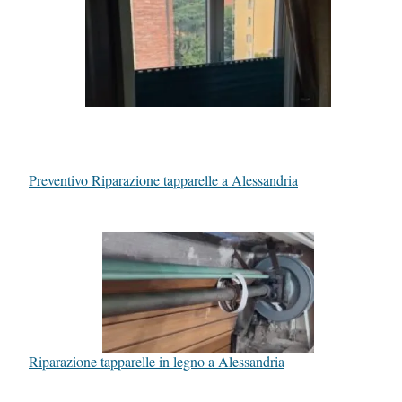
Preventivo Riparazione tapparelle a Alessandria
Riparazione tapparelle in legno a Alessandria