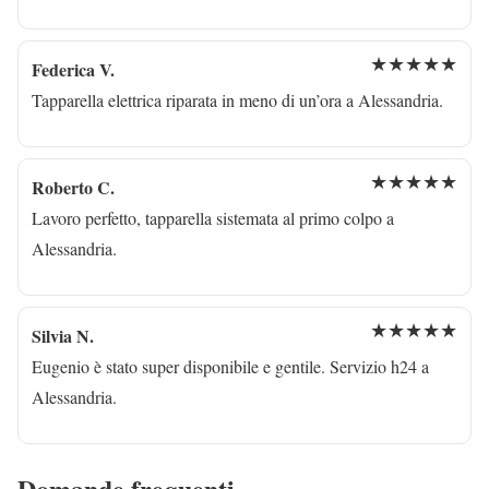
★★★★★
Federica V.
Tapparella elettrica riparata in meno di un’ora a Alessandria.
★★★★★
Roberto C.
Lavoro perfetto, tapparella sistemata al primo colpo a
Alessandria.
★★★★★
Silvia N.
Eugenio è stato super disponibile e gentile. Servizio h24 a
Alessandria.
Domande frequenti