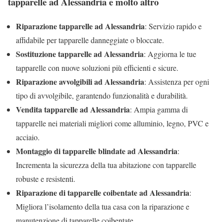
tapparelle ad Alessandria e molto altro
Riparazione tapparelle ad Alessandria
: Servizio rapido e
affidabile per tapparelle danneggiate o bloccate.
Sostituzione tapparelle ad Alessandria
: Aggiorna le tue
tapparelle con nuove soluzioni più efficienti e sicure.
Riparazione avvolgibili ad Alessandria
: Assistenza per ogni
tipo di avvolgibile, garantendo funzionalità e durabilità.
Vendita tapparelle ad Alessandria
: Ampia gamma di
tapparelle nei materiali migliori come alluminio, legno, PVC e
acciaio.
Montaggio di tapparelle blindate ad Alessandria
:
Incrementa la sicurezza della tua abitazione con tapparelle
robuste e resistenti.
Riparazione di tapparelle coibentate ad Alessandria
:
Migliora l’isolamento della tua casa con la riparazione e
manutenzione di tapparelle coibentate.