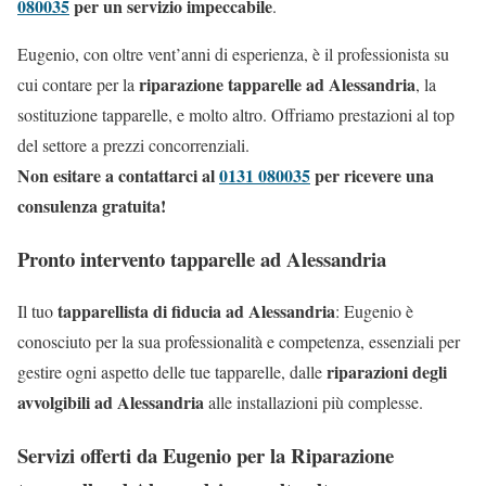
080035
per un servizio impeccabile
.
Eugenio, con oltre vent’anni di esperienza, è il professionista su
riparazione tapparelle ad Alessandria
cui contare per la
, la
sostituzione tapparelle, e molto altro. Offriamo prestazioni al top
del settore a prezzi concorrenziali.
Non esitare a contattarci al
0131 080035
per ricevere una
consulenza gratuita!
Pronto intervento tapparelle ad Alessandria
tapparellista di fiducia ad Alessandria
Il tuo
: Eugenio è
conosciuto per la sua professionalità e competenza, essenziali per
riparazioni degli
gestire ogni aspetto delle tue tapparelle, dalle
avvolgibili ad Alessandria
alle installazioni più complesse.
Servizi offerti da Eugenio per la Riparazione