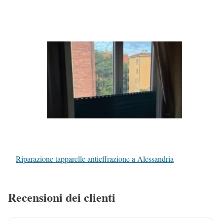
Riparazione tapparelle antieffrazione a Alessandria
Recensioni dei clienti