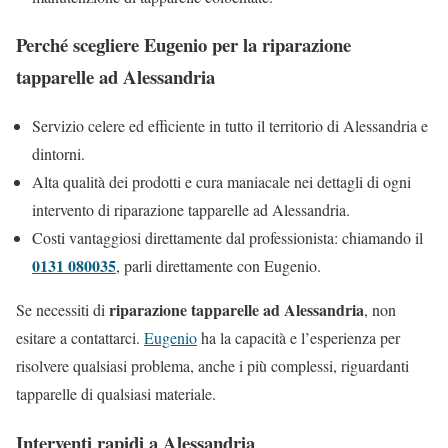
Perché scegliere Eugenio per la riparazione
tapparelle ad Alessandria
Servizio celere ed efficiente in tutto il territorio di Alessandria e
dintorni.
Alta qualità dei prodotti e cura maniacale nei dettagli di ogni
intervento di riparazione tapparelle ad Alessandria.
Costi vantaggiosi direttamente dal professionista: chiamando il
0131 080035
, parli direttamente con Eugenio.
riparazione tapparelle ad Alessandria
Se necessiti di
, non
esitare a contattarci.
Eugenio
ha la capacità e l’esperienza per
risolvere qualsiasi problema, anche i più complessi, riguardanti
tapparelle di qualsiasi materiale.
Interventi rapidi a Alessandria