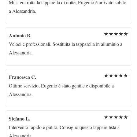
Mi si era rotta la tapparella di notte, Eugenio è arrivato subito
a Alessandria.
★★★★★
Antonio B.
Veloci e professionali. Sostituita la tapparella in alluminio a
Alessandria.
★★★★★
Francesca C.
Ottimo servizio, Eugenio è stato gentile e disponibile a
Alessandria.
★★★★★
Stefano L.
Intervento rapido e pulito. Consiglio questo tapparellista a
Alessandria.