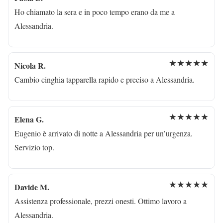
Ho chiamato la sera e in poco tempo erano da me a
Alessandria.
★★★★★
Nicola R.
Cambio cinghia tapparella rapido e preciso a Alessandria.
★★★★★
Elena G.
Eugenio è arrivato di notte a Alessandria per un’urgenza.
Servizio top.
★★★★★
Davide M.
Assistenza professionale, prezzi onesti. Ottimo lavoro a
Alessandria.