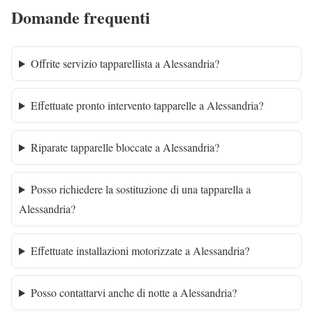
Domande frequenti
Offrite servizio tapparellista a Alessandria?
Effettuate pronto intervento tapparelle a Alessandria?
Riparate tapparelle bloccate a Alessandria?
Posso richiedere la sostituzione di una tapparella a
Alessandria?
Effettuate installazioni motorizzate a Alessandria?
Posso contattarvi anche di notte a Alessandria?