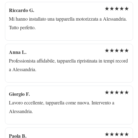
★★★★★
Riccardo G.
Mi hanno installato una tapparella motorizzata a Alessandria.
Tutto perfetto.
★★★★★
Anna L.
Professionista affidabile, tapparella ripristinata in tempi record
a Alessandria.
★★★★★
Giorgio F.
Lavoro eccellente, tapparella come nuova. Intervento a
Alessandria.
★★★★★
Paola B.