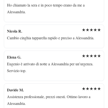
Ho chiamato la sera e in poco tempo erano da me a
Alessandria.
★★★★★
Nicola R.
Cambio cinghia tapparella rapido e preciso a Alessandria.
★★★★★
Elena G.
Eugenio è arrivato di notte a Alessandria per un’urgenza.
Servizio top.
★★★★★
Davide M.
Assistenza professionale, prezzi onesti. Ottimo lavoro a
Alessandria.