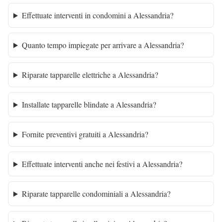
Effettuate interventi in condomini a Alessandria?
Quanto tempo impiegate per arrivare a Alessandria?
Riparate tapparelle elettriche a Alessandria?
Installate tapparelle blindate a Alessandria?
Fornite preventivi gratuiti a Alessandria?
Effettuate interventi anche nei festivi a Alessandria?
Riparate tapparelle condominiali a Alessandria?