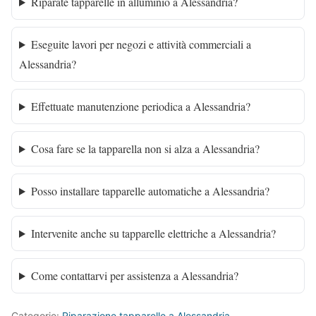
Riparate tapparelle in alluminio a Alessandria?
Eseguite lavori per negozi e attività commerciali a
Alessandria?
Effettuate manutenzione periodica a Alessandria?
Cosa fare se la tapparella non si alza a Alessandria?
Posso installare tapparelle automatiche a Alessandria?
Intervenite anche su tapparelle elettriche a Alessandria?
Come contattarvi per assistenza a Alessandria?
Categorie:
Riparazione tapparelle a Alessandria