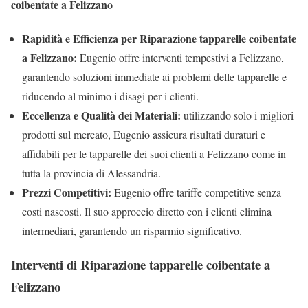
coibentate a Felizzano
Rapidità e Efficienza per Riparazione tapparelle coibentate
a Felizzano:
Eugenio offre interventi tempestivi a Felizzano,
garantendo soluzioni immediate ai problemi delle tapparelle e
riducendo al minimo i disagi per i clienti.
Eccellenza e Qualità dei Materiali:
utilizzando solo i migliori
prodotti sul mercato, Eugenio assicura risultati duraturi e
affidabili per le tapparelle dei suoi clienti a Felizzano come in
tutta la provincia di Alessandria.
Prezzi Competitivi:
Eugenio offre tariffe competitive senza
costi nascosti. Il suo approccio diretto con i clienti elimina
intermediari, garantendo un risparmio significativo.
Interventi di Riparazione tapparelle coibentate a
Felizzano