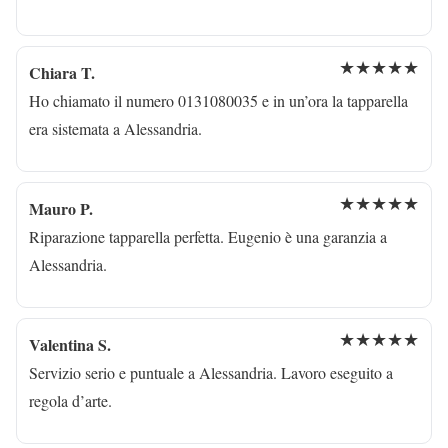
★★★★★
Chiara T.
Ho chiamato il numero 0131080035 e in un’ora la tapparella
era sistemata a Alessandria.
★★★★★
Mauro P.
Riparazione tapparella perfetta. Eugenio è una garanzia a
Alessandria.
★★★★★
Valentina S.
Servizio serio e puntuale a Alessandria. Lavoro eseguito a
regola d’arte.