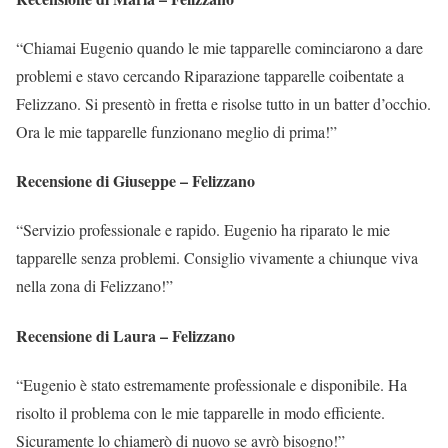
“Chiamai Eugenio quando le mie tapparelle cominciarono a dare
problemi e stavo cercando Riparazione tapparelle coibentate a
Felizzano. Si presentò in fretta e risolse tutto in un batter d’occhio.
Ora le mie tapparelle funzionano meglio di prima!”
Recensione di Giuseppe – Felizzano
“Servizio professionale e rapido. Eugenio ha riparato le mie
tapparelle senza problemi. Consiglio vivamente a chiunque viva
nella zona di Felizzano!”
Recensione di Laura – Felizzano
“Eugenio è stato estremamente professionale e disponibile. Ha
risolto il problema con le mie tapparelle in modo efficiente.
Sicuramente lo chiamerò di nuovo se avrò bisogno!”