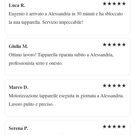
★★★★★
Luca R.
Eugenio è arrivato a Alessandria in 30 minuti e ha sbloccato
la mia tapparella. Servizio impeccabile!
★★★★★
Giulia M.
Ottimo lavoro! Tapparella riparata subito a Alessandria,
professionista serio e onesto.
★★★★★
Marco D.
Motorizzazione tapparelle eseguita in giornata a Alessandria.
Lavoro pulito e preciso.
★★★★★
Serena P.