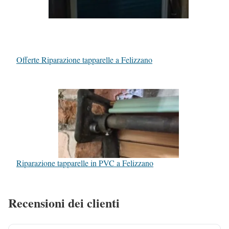
Offerte Riparazione tapparelle a Felizzano
Riparazione tapparelle in PVC a Felizzano
Recensioni dei clienti