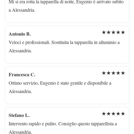
Mi si era rotta la tapparella di notte, Eugenio è arrivato subito
a Alessandria.
★★★★★
Antonio B.
Veloci e professionali. Sostituita la tapparella in alluminio a
Alessandria.
★★★★★
Francesca C.
Ottimo servizio, Eugenio è stato gentile e disponibile a
Alessandria.
★★★★★
Stefano L.
Intervento rapido e pulito. Consiglio questo tapparellista a
Alessandria.