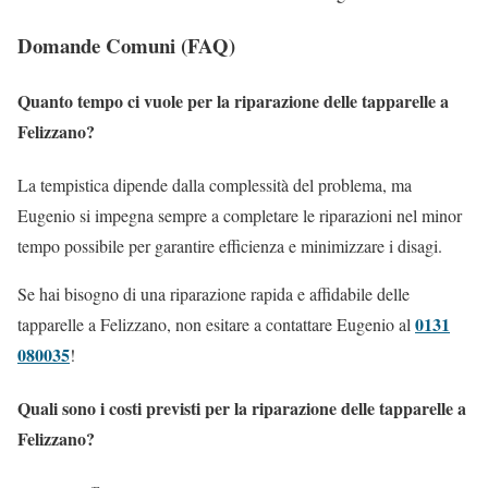
Domande Comuni (FAQ)
Quanto tempo ci vuole per la riparazione delle tapparelle a
Felizzano?
La tempistica dipende dalla complessità del problema, ma
Eugenio si impegna sempre a completare le riparazioni nel minor
tempo possibile per garantire efficienza e minimizzare i disagi.
Se hai bisogno di una riparazione rapida e affidabile delle
0131
tapparelle a Felizzano, non esitare a contattare Eugenio al
080035
!
Quali sono i costi previsti per la riparazione delle tapparelle a
Felizzano?