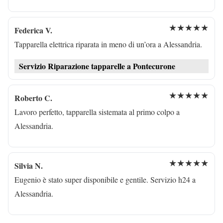
★★★★★
Federica V.
Tapparella elettrica riparata in meno di un’ora a Alessandria.
Servizio Riparazione tapparelle a Pontecurone
★★★★★
Roberto C.
Lavoro perfetto, tapparella sistemata al primo colpo a
Alessandria.
★★★★★
Silvia N.
Eugenio è stato super disponibile e gentile. Servizio h24 a
Alessandria.