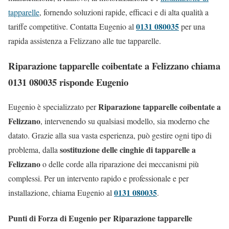
tapparelle
, fornendo soluzioni rapide, efficaci e di alta qualità a
0131 080035
tariffe competitive. Contatta Eugenio al
per una
rapida assistenza a Felizzano alle tue tapparelle.
Riparazione tapparelle coibentate a Felizzano chiama
0131 080035 risponde Eugenio
Riparazione tapparelle coibentate a
Eugenio è specializzato per
Felizzano
, intervenendo su qualsiasi modello, sia moderno che
datato. Grazie alla sua vasta esperienza, può gestire ogni tipo di
sostituzione delle cinghie di tapparelle a
problema, dalla
Felizzano
o delle corde alla riparazione dei meccanismi più
complessi. Per un intervento rapido e professionale e per
0131 080035
installazione, chiama Eugenio al
.
Punti di Forza di Eugenio per Riparazione tapparelle