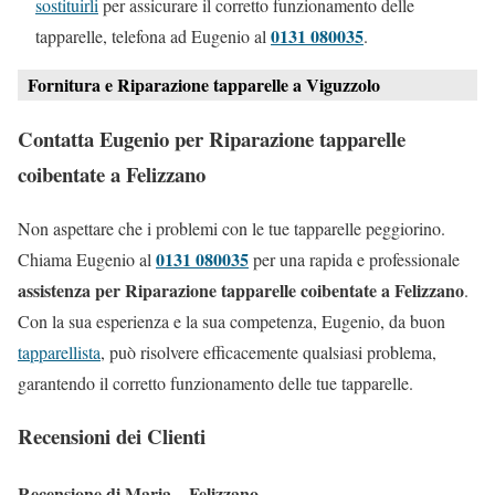
sostituirli
per assicurare il corretto funzionamento delle
0131 080035
tapparelle, telefona ad Eugenio al
.
Fornitura e Riparazione tapparelle a Viguzzolo
Contatta Eugenio per Riparazione tapparelle
coibentate a Felizzano
Non aspettare che i problemi con le tue tapparelle peggiorino.
0131 080035
Chiama Eugenio al
per una rapida e professionale
assistenza per Riparazione tapparelle coibentate a Felizzano
.
Con la sua esperienza e la sua competenza, Eugenio, da buon
tapparellista
, può risolvere efficacemente qualsiasi problema,
garantendo il corretto funzionamento delle tue tapparelle.
Recensioni dei Clienti
Recensione di Maria – Felizzano