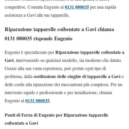
0131 080035
competitive. Contatta Eugenio al
per una rapida
assistenza a Gavi alle tue tapparelle.
Riparazione tapparelle coibentate a Gavi chiama
0131 080035 risponde Eugenio
Riparazione tapparelle coibentate a
Eugenio è specializzato per
Gavi
, intervenendo su qualsiasi modello, sia moderno che datato.
Grazie alla sua vasta esperienza, può gestire ogni tipo di
sostituzione delle cinghie di tapparelle a Gavi
problema, dalla
o
delle corde alla riparazione dei meccanismi più complessi. Per un
intervento rapido e professionale e per installazione, chiama
0131 080035
Eugenio al
.
Punti di Forza di Eugenio per Riparazione tapparelle
coibentate a Gavi