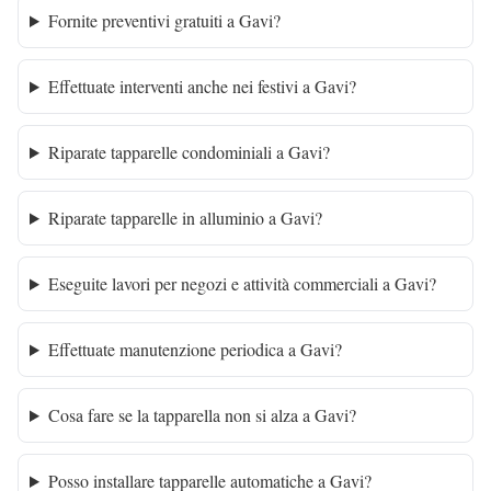
Fornite preventivi gratuiti a Gavi?
Effettuate interventi anche nei festivi a Gavi?
Riparate tapparelle condominiali a Gavi?
Riparate tapparelle in alluminio a Gavi?
Eseguite lavori per negozi e attività commerciali a Gavi?
Effettuate manutenzione periodica a Gavi?
Cosa fare se la tapparella non si alza a Gavi?
Posso installare tapparelle automatiche a Gavi?