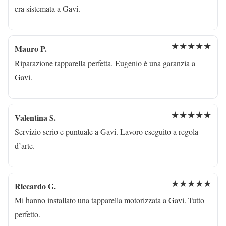
era sistemata a Gavi.
★★★★★
Mauro P.
Riparazione tapparella perfetta. Eugenio è una garanzia a
Gavi.
★★★★★
Valentina S.
Servizio serio e puntuale a Gavi. Lavoro eseguito a regola
d’arte.
★★★★★
Riccardo G.
Mi hanno installato una tapparella motorizzata a Gavi. Tutto
perfetto.