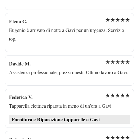
★★★★★
Elena G.
Eugenio è arrivato di notte a Gavi per un’urgenza. Servizio
top.
★★★★★
Davide M.
Assistenza professionale, prezzi onesti. Ottimo lavoro a Gavi.
★★★★★
Federica V.
Tapparella elettrica riparata in meno di un’ora a Gavi.
Fornitura e Riparazione tapparelle a Gavi
★★★★★