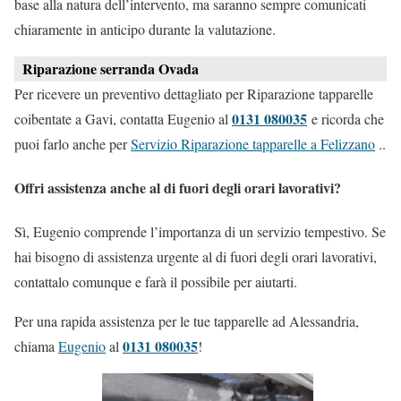
base alla natura dell’intervento, ma saranno sempre comunicati
chiaramente in anticipo durante la valutazione.
Riparazione serranda Ovada
Per ricevere un preventivo dettagliato per Riparazione tapparelle
0131 080035
coibentate a Gavi, contatta Eugenio al
e ricorda che
puoi farlo anche per
Servizio Riparazione tapparelle a Felizzano
..
Offri assistenza anche al di fuori degli orari lavorativi?
Sì, Eugenio comprende l’importanza di un servizio tempestivo. Se
hai bisogno di assistenza urgente al di fuori degli orari lavorativi,
contattalo comunque e farà il possibile per aiutarti.
Per una rapida assistenza per le tue tapparelle ad Alessandria,
0131 080035
chiama
Eugenio
al
!