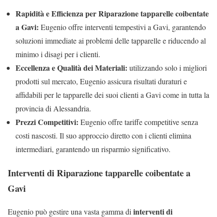
Rapidità e Efficienza per Riparazione tapparelle coibentate
a Gavi:
Eugenio offre interventi tempestivi a Gavi, garantendo
soluzioni immediate ai problemi delle tapparelle e riducendo al
minimo i disagi per i clienti.
Eccellenza e Qualità dei Materiali:
utilizzando solo i migliori
prodotti sul mercato, Eugenio assicura risultati duraturi e
affidabili per le tapparelle dei suoi clienti a Gavi come in tutta la
provincia di Alessandria.
Prezzi Competitivi:
Eugenio offre tariffe competitive senza
costi nascosti. Il suo approccio diretto con i clienti elimina
intermediari, garantendo un risparmio significativo.
Interventi di Riparazione tapparelle coibentate a
Gavi
interventi di
Eugenio può gestire una vasta gamma di