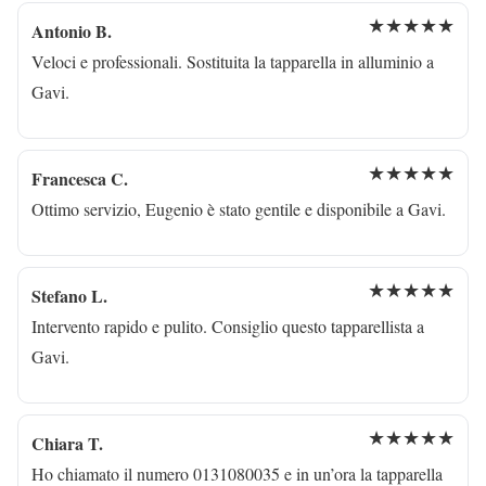
★★★★★
Antonio B.
Veloci e professionali. Sostituita la tapparella in alluminio a
Gavi.
★★★★★
Francesca C.
Ottimo servizio, Eugenio è stato gentile e disponibile a Gavi.
★★★★★
Stefano L.
Intervento rapido e pulito. Consiglio questo tapparellista a
Gavi.
★★★★★
Chiara T.
Ho chiamato il numero 0131080035 e in un’ora la tapparella