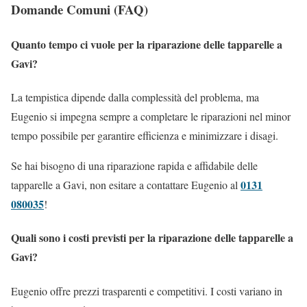
Domande Comuni (FAQ)
Quanto tempo ci vuole per la riparazione delle tapparelle a
Gavi?
La tempistica dipende dalla complessità del problema, ma
Eugenio si impegna sempre a completare le riparazioni nel minor
tempo possibile per garantire efficienza e minimizzare i disagi.
Se hai bisogno di una riparazione rapida e affidabile delle
0131
tapparelle a Gavi, non esitare a contattare Eugenio al
080035
!
Quali sono i costi previsti per la riparazione delle tapparelle a
Gavi?
Eugenio offre prezzi trasparenti e competitivi. I costi variano in