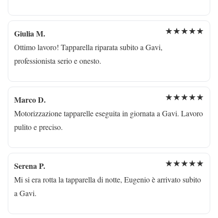
★★★★★
Giulia M.
Ottimo lavoro! Tapparella riparata subito a Gavi,
professionista serio e onesto.
★★★★★
Marco D.
Motorizzazione tapparelle eseguita in giornata a Gavi. Lavoro
pulito e preciso.
★★★★★
Serena P.
Mi si era rotta la tapparella di notte, Eugenio è arrivato subito
a Gavi.