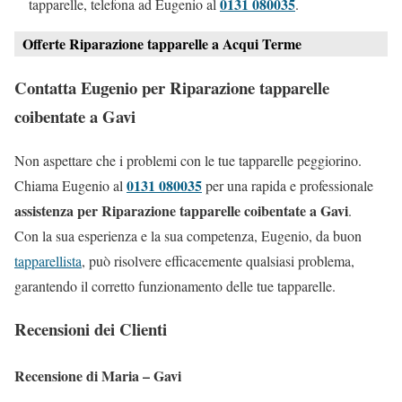
0131 080035
tapparelle, telefona ad Eugenio al
.
Offerte Riparazione tapparelle a Acqui Terme
Contatta Eugenio per Riparazione tapparelle
coibentate a Gavi
Non aspettare che i problemi con le tue tapparelle peggiorino.
0131 080035
Chiama Eugenio al
per una rapida e professionale
assistenza per Riparazione tapparelle coibentate a Gavi
.
Con la sua esperienza e la sua competenza, Eugenio, da buon
tapparellista
, può risolvere efficacemente qualsiasi problema,
garantendo il corretto funzionamento delle tue tapparelle.
Recensioni dei Clienti
Recensione di Maria – Gavi