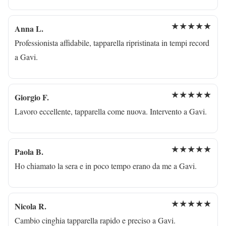
★★★★★
Anna L.
Professionista affidabile, tapparella ripristinata in tempi record
a Gavi.
★★★★★
Giorgio F.
Lavoro eccellente, tapparella come nuova. Intervento a Gavi.
★★★★★
Paola B.
Ho chiamato la sera e in poco tempo erano da me a Gavi.
★★★★★
Nicola R.
Cambio cinghia tapparella rapido e preciso a Gavi.