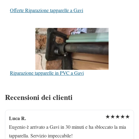
Offerte Riparazione tapparelle a Gavi
Riparazione tapparelle in PVC a Gavi
Recensioni dei clienti
★★★★★
Luca R.
Eugenio è arrivato a Gavi in 30 minuti e ha sbloccato la mia
tapparella. Servizio impeccabile!