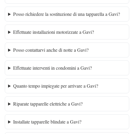
Posso richiedere la sostituzione di una tapparella a Gavi?
Effettuate installazioni motorizzate a Gavi?
Posso contattarvi anche di notte a Gavi?
Effettuate interventi in condomini a Gavi?
Quanto tempo impiegate per arrivare a Gavi?
Riparate tapparelle elettriche a Gavi?
Installate tapparelle blindate a Gavi?