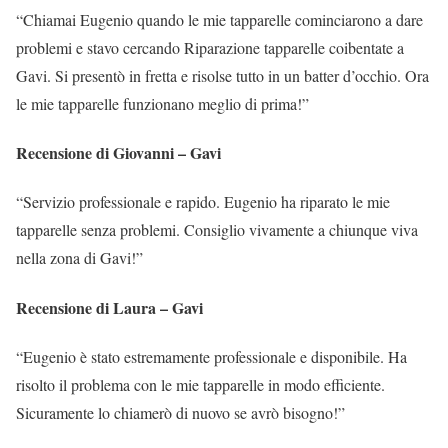
“Chiamai Eugenio quando le mie tapparelle cominciarono a dare
problemi e stavo cercando Riparazione tapparelle coibentate a
Gavi. Si presentò in fretta e risolse tutto in un batter d’occhio. Ora
le mie tapparelle funzionano meglio di prima!”
Recensione di Giovanni – Gavi
“Servizio professionale e rapido. Eugenio ha riparato le mie
tapparelle senza problemi. Consiglio vivamente a chiunque viva
nella zona di Gavi!”
Recensione di Laura – Gavi
“Eugenio è stato estremamente professionale e disponibile. Ha
risolto il problema con le mie tapparelle in modo efficiente.
Sicuramente lo chiamerò di nuovo se avrò bisogno!”