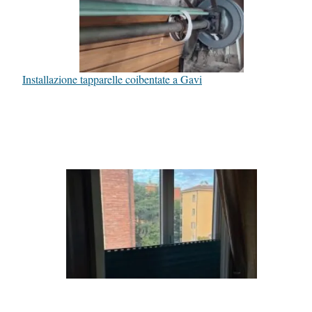
Installazione tapparelle coibentate a Gavi