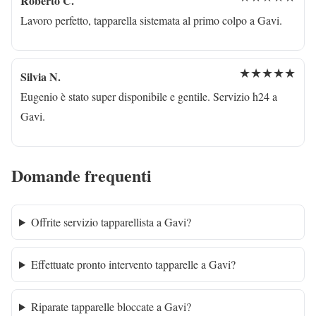
Roberto C.
Lavoro perfetto, tapparella sistemata al primo colpo a Gavi.
★★★★★
Silvia N.
Eugenio è stato super disponibile e gentile. Servizio h24 a
Gavi.
Domande frequenti
Offrite servizio tapparellista a Gavi?
Effettuate pronto intervento tapparelle a Gavi?
Riparate tapparelle bloccate a Gavi?