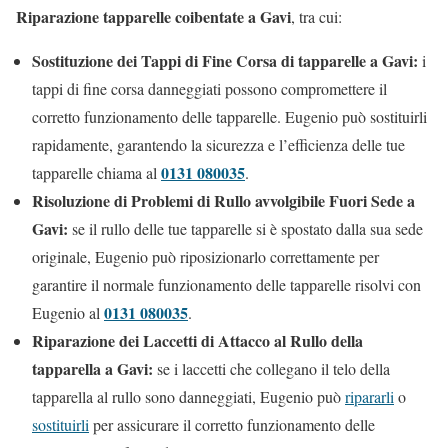
Riparazione tapparelle coibentate a Gavi
, tra cui:
Sostituzione dei Tappi di Fine Corsa di tapparelle a Gavi:
i
tappi di fine corsa danneggiati possono compromettere il
corretto funzionamento delle tapparelle. Eugenio può sostituirli
rapidamente, garantendo la sicurezza e l’efficienza delle tue
0131 080035
tapparelle chiama al
.
Risoluzione di Problemi di Rullo avvolgibile Fuori Sede a
Gavi:
se il rullo delle tue tapparelle si è spostato dalla sua sede
originale, Eugenio può riposizionarlo correttamente per
garantire il normale funzionamento delle tapparelle risolvi con
0131 080035
Eugenio al
.
Riparazione dei Laccetti di Attacco al Rullo della
tapparella a Gavi:
se i laccetti che collegano il telo della
tapparella al rullo sono danneggiati, Eugenio può
ripararli
o
sostituirli
per assicurare il corretto funzionamento delle