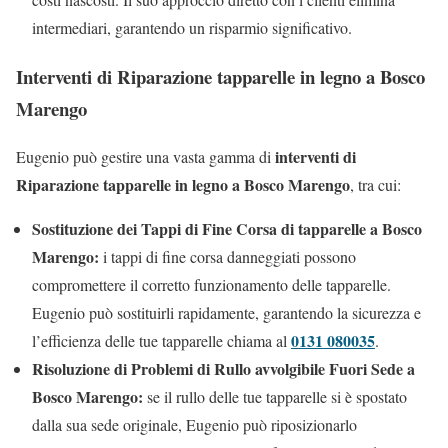
intermediari, garantendo un risparmio significativo.
Interventi di Riparazione tapparelle in legno a Bosco
Marengo
interventi di
Eugenio può gestire una vasta gamma di
Riparazione tapparelle in legno a Bosco Marengo
, tra cui:
Sostituzione dei Tappi di Fine Corsa di tapparelle a Bosco
Marengo:
i tappi di fine corsa danneggiati possono
compromettere il corretto funzionamento delle tapparelle.
Eugenio può sostituirli rapidamente, garantendo la sicurezza e
0131 080035
l’efficienza delle tue tapparelle chiama al
.
Risoluzione di Problemi di Rullo avvolgibile Fuori Sede a
Bosco Marengo:
se il rullo delle tue tapparelle si è spostato
dalla sua sede originale, Eugenio può riposizionarlo