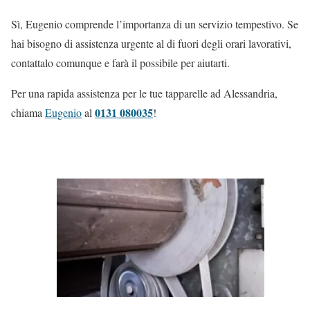
Sì, Eugenio comprende l’importanza di un servizio tempestivo. Se
hai bisogno di assistenza urgente al di fuori degli orari lavorativi,
contattalo comunque e farà il possibile per aiutarti.
Per una rapida assistenza per le tue tapparelle ad Alessandria,
0131 080035
chiama
Eugenio
al
!