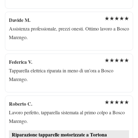
★★★★★
Davide M.
Assistenza professionale, prezzi onesti. Ottimo lavoro a Bosco
Marengo.
★★★★★
Federica V.
Tapparella elettrica riparata in meno di un’ora a Bosco
Marengo.
★★★★★
Roberto C.
Lavoro perfetto, tapparella sistemata al primo colpo a Bosco
Marengo.
Riparazione tapparelle motorizzate a Tortona