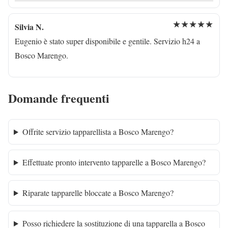
★★★★★
Silvia N.
Eugenio è stato super disponibile e gentile. Servizio h24 a
Bosco Marengo.
Domande frequenti
Offrite servizio tapparellista a Bosco Marengo?
Effettuate pronto intervento tapparelle a Bosco Marengo?
Riparate tapparelle bloccate a Bosco Marengo?
Posso richiedere la sostituzione di una tapparella a Bosco