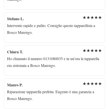
★★★★★
Stefano L.
Intervento rapido e pulito. Consiglio questo tapparellista a
Bosco Marengo.
★★★★★
Chiara T.
Ho chiamato il numero 0131080035 e in un’ora la tapparella
era sistemata a Bosco Marengo.
★★★★★
Mauro P.
Riparazione tapparella perfetta. Eugenio è una garanzia a
Bosco Marengo.