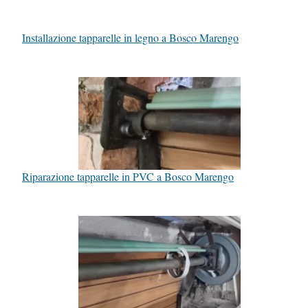
Installazione tapparelle in legno a Bosco Marengo
Riparazione tapparelle in PVC a Bosco Marengo