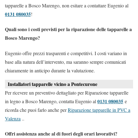
tapparelle a Bosco Marengo, non esitare a contattare Eugenio al
0131 080035
!
Quali sono i costi previsti per la riparazione delle tapparelle a
Bosco Marengo?
Eugenio offre prezzi trasparenti e competitivi. I costi variano in
base alla natura dell’intervento, ma saranno sempre comunicati
chiaramente in anticipo durante la valutazione.
Installatori tapparelle vicino a Pontecurone
Per ricevere un preventivo dettagliato per Riparazione tapparelle
0131 080035
in legno a Bosco Marengo, contatta Eugenio al
e
ricorda che puoi farlo anche per
Riparazione tapparelle in PVC a
Valenza
..
Offri assistenza anche al di fuori degli orari lavorativi?