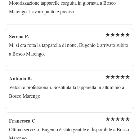
Motorizzazione tapparelle eseguita in giornata a Bosco
Marengo. Lavoro pulito e preciso.
★★★★★
Serena P.
Mi si era rotta la tapparella di notte, Eugenio è arrivato subito
a Bosco Marengo.
★★★★★
Antonio B.
Veloci e professionali. Sostituita la tapparella in alluminio a
Bosco Marengo.
★★★★★
Francesca C.
Ottimo servizio, Eugenio è stato gentile e disponibile a Bosco
Marengo.