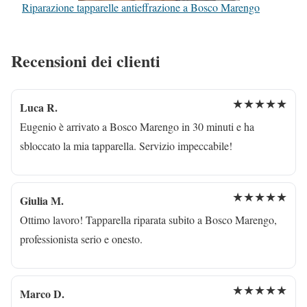
Riparazione tapparelle antieffrazione a Bosco Marengo
Recensioni dei clienti
★★★★★
Luca R.
Eugenio è arrivato a Bosco Marengo in 30 minuti e ha
sbloccato la mia tapparella. Servizio impeccabile!
★★★★★
Giulia M.
Ottimo lavoro! Tapparella riparata subito a Bosco Marengo,
professionista serio e onesto.
★★★★★
Marco D.