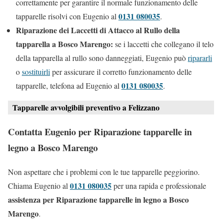
correttamente per garantire il normale funzionamento delle
0131 080035
tapparelle risolvi con Eugenio al
.
Riparazione dei Laccetti di Attacco al Rullo della
tapparella a Bosco Marengo:
se i laccetti che collegano il telo
della tapparella al rullo sono danneggiati, Eugenio può
ripararli
o
sostituirli
per assicurare il corretto funzionamento delle
0131 080035
tapparelle, telefona ad Eugenio al
.
Tapparelle avvolgibili preventivo a Felizzano
Contatta Eugenio per Riparazione tapparelle in
legno a Bosco Marengo
Non aspettare che i problemi con le tue tapparelle peggiorino.
0131 080035
Chiama Eugenio al
per una rapida e professionale
assistenza per Riparazione tapparelle in legno a Bosco
Marengo
.