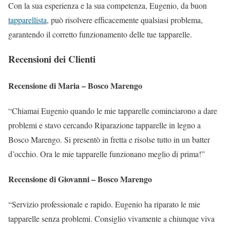
Con la sua esperienza e la sua competenza, Eugenio, da buon
tapparellista
, può risolvere efficacemente qualsiasi problema,
garantendo il corretto funzionamento delle tue tapparelle.
Recensioni dei Clienti
Recensione di Maria – Bosco Marengo
“Chiamai Eugenio quando le mie tapparelle cominciarono a dare
problemi e stavo cercando Riparazione tapparelle in legno a
Bosco Marengo. Si presentò in fretta e risolse tutto in un batter
d’occhio. Ora le mie tapparelle funzionano meglio di prima!”
Recensione di Giovanni – Bosco Marengo
“Servizio professionale e rapido. Eugenio ha riparato le mie
tapparelle senza problemi. Consiglio vivamente a chiunque viva