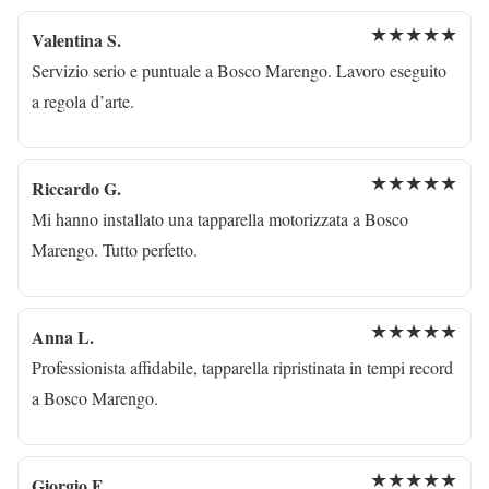
★★★★★
Valentina S.
Servizio serio e puntuale a Bosco Marengo. Lavoro eseguito
a regola d’arte.
★★★★★
Riccardo G.
Mi hanno installato una tapparella motorizzata a Bosco
Marengo. Tutto perfetto.
★★★★★
Anna L.
Professionista affidabile, tapparella ripristinata in tempi record
a Bosco Marengo.
★★★★★
Giorgio F.