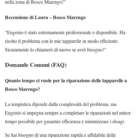
nella zona di Bosco Marengo!”
Recensione di Laura – Bosco Marengo
“Eugenio è stato estremamente professionale e disponibile. Ha
risolto il problema con le mie tapparelle in modo efficiente.
Sicuramente lo chiamerò di nuovo se avrò bisogno!”
Domande Comuni (FAQ)
Quanto tempo ci vuole per la riparazione delle tapparelle a
Bosco Marengo?
La tempistica dipende dalla complessità del problema, ma
Eugenio si impegna sempre a completare le riparazioni nel minor
tempo possibile per garantire efficienza e minimizzare i disagi.
Se hai bisogno di una riparazione rapida e affidabile delle