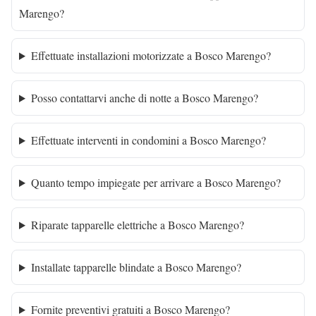
Marengo?
Effettuate installazioni motorizzate a Bosco Marengo?
Posso contattarvi anche di notte a Bosco Marengo?
Effettuate interventi in condomini a Bosco Marengo?
Quanto tempo impiegate per arrivare a Bosco Marengo?
Riparate tapparelle elettriche a Bosco Marengo?
Installate tapparelle blindate a Bosco Marengo?
Fornite preventivi gratuiti a Bosco Marengo?