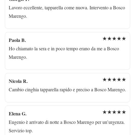
Lavoro eccellente, tapparella come nuova. Intervento a Bosco
Marengo.
★★★★★
Paola B.
Ho chiamato la sera e in poco tempo erano da me a Bosco
Marengo.
★★★★★
Nicola R.
Cambio cinghia tapparella rapido e preciso a Bosco Marengo.
★★★★★
Elena G.
Eugenio è arrivato di notte a Bosco Marengo per un’urgenza.
Servizio top.