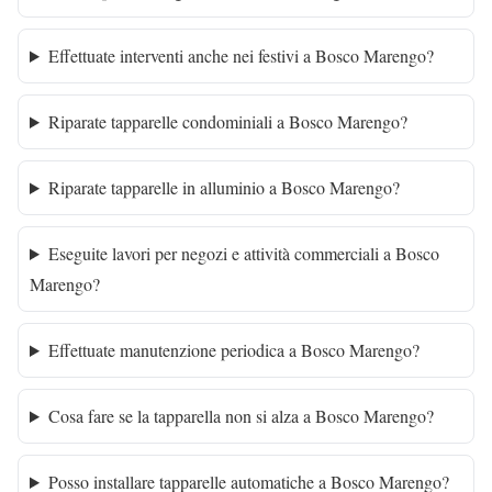
Effettuate interventi anche nei festivi a Bosco Marengo?
Riparate tapparelle condominiali a Bosco Marengo?
Riparate tapparelle in alluminio a Bosco Marengo?
Eseguite lavori per negozi e attività commerciali a Bosco
Marengo?
Effettuate manutenzione periodica a Bosco Marengo?
Cosa fare se la tapparella non si alza a Bosco Marengo?
Posso installare tapparelle automatiche a Bosco Marengo?