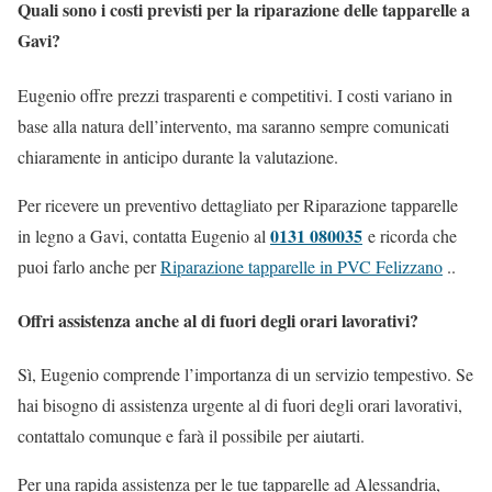
Quali sono i costi previsti per la riparazione delle tapparelle a
Gavi?
Eugenio offre prezzi trasparenti e competitivi. I costi variano in
base alla natura dell’intervento, ma saranno sempre comunicati
chiaramente in anticipo durante la valutazione.
Per ricevere un preventivo dettagliato per Riparazione tapparelle
0131 080035
in legno a Gavi, contatta Eugenio al
e ricorda che
puoi farlo anche per
Riparazione tapparelle in PVC Felizzano
..
Offri assistenza anche al di fuori degli orari lavorativi?
Sì, Eugenio comprende l’importanza di un servizio tempestivo. Se
hai bisogno di assistenza urgente al di fuori degli orari lavorativi,
contattalo comunque e farà il possibile per aiutarti.
Per una rapida assistenza per le tue tapparelle ad Alessandria,