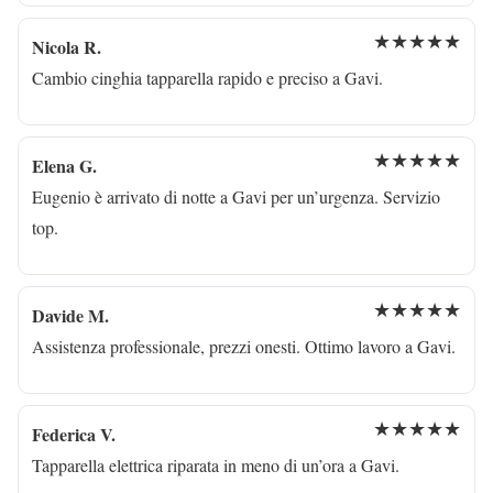
★★★★★
Nicola R.
Cambio cinghia tapparella rapido e preciso a Gavi.
★★★★★
Elena G.
Eugenio è arrivato di notte a Gavi per un’urgenza. Servizio
top.
★★★★★
Davide M.
Assistenza professionale, prezzi onesti. Ottimo lavoro a Gavi.
★★★★★
Federica V.
Tapparella elettrica riparata in meno di un’ora a Gavi.