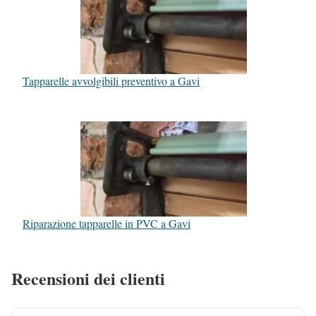
Tapparelle avvolgibili preventivo a Gavi
Riparazione tapparelle in PVC a Gavi
Recensioni dei clienti