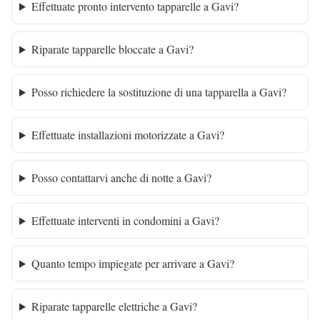
Effettuate pronto intervento tapparelle a Gavi?
Riparate tapparelle bloccate a Gavi?
Posso richiedere la sostituzione di una tapparella a Gavi?
Effettuate installazioni motorizzate a Gavi?
Posso contattarvi anche di notte a Gavi?
Effettuate interventi in condomini a Gavi?
Quanto tempo impiegate per arrivare a Gavi?
Riparate tapparelle elettriche a Gavi?