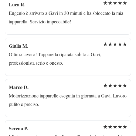
★★★★★
Luca R.
Eugenio è arrivato a Gavi in 30 minuti e ha sbloccato la mia
tapparella. Servizio impeccabile!
★★★★★
Giulia M.
Ottimo lavoro! Tapparella riparata subito a Gavi,
professionista serio e onesto.
★★★★★
Marco D.
Motorizzazione tapparelle eseguita in giornata a Gavi. Lavoro
pulito e preciso.
★★★★★
Serena P.