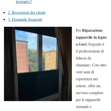
lavorativi?
2.
Recensioni dei clienti
3.
Domande frequenti
Riparazione
Per
tapparelle in legno
a Gavi
, Eugenio è
il professionista di
fiducia da
chiamare. Con oltre
vent’anni di
esperienza nel
settore, offre un
servizio completo
per le tapparelle
serrande e