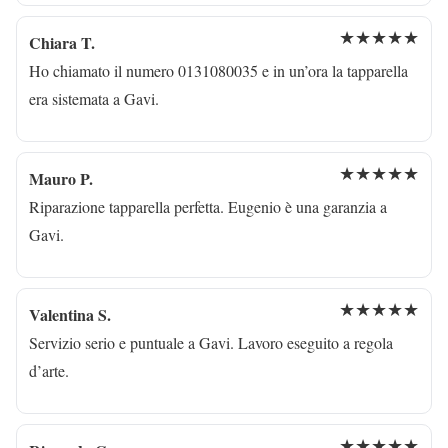
★★★★★
Chiara T.
Ho chiamato il numero 0131080035 e in un’ora la tapparella
era sistemata a Gavi.
★★★★★
Mauro P.
Riparazione tapparella perfetta. Eugenio è una garanzia a
Gavi.
★★★★★
Valentina S.
Servizio serio e puntuale a Gavi. Lavoro eseguito a regola
d’arte.
★★★★★