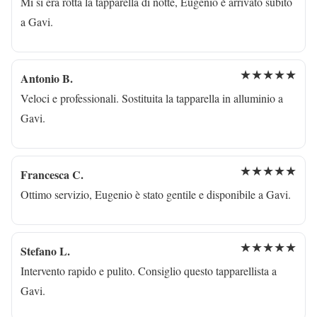
Mi si era rotta la tapparella di notte, Eugenio è arrivato subito
a Gavi.
★★★★★
Antonio B.
Veloci e professionali. Sostituita la tapparella in alluminio a
Gavi.
★★★★★
Francesca C.
Ottimo servizio, Eugenio è stato gentile e disponibile a Gavi.
★★★★★
Stefano L.
Intervento rapido e pulito. Consiglio questo tapparellista a
Gavi.