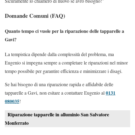
Sicuramente lo chiamerò di nuovo se avrò bisogno!”
Domande Comuni (FAQ)
Quanto tempo ci vuole per la riparazione delle tapparelle a
Gavi?
La tempistica dipende dalla complessità del problema, ma
Eugenio si impegna sempre a completare le riparazioni nel minor
tempo possibile per garantire efficienza e minimizzare i disagi.
Se hai bisogno di una riparazione rapida e affidabile delle
0131
tapparelle a Gavi, non esitare a contattare Eugenio al
080035
!
Riparazione tapparelle in alluminio San Salvatore
Monferrato