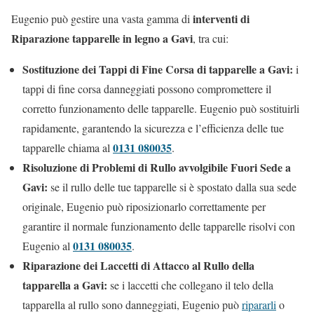
interventi di
Eugenio può gestire una vasta gamma di
Riparazione tapparelle in legno a Gavi
, tra cui:
Sostituzione dei Tappi di Fine Corsa di tapparelle a Gavi:
i
tappi di fine corsa danneggiati possono compromettere il
corretto funzionamento delle tapparelle. Eugenio può sostituirli
rapidamente, garantendo la sicurezza e l’efficienza delle tue
0131 080035
tapparelle chiama al
.
Risoluzione di Problemi di Rullo avvolgibile Fuori Sede a
Gavi:
se il rullo delle tue tapparelle si è spostato dalla sua sede
originale, Eugenio può riposizionarlo correttamente per
garantire il normale funzionamento delle tapparelle risolvi con
0131 080035
Eugenio al
.
Riparazione dei Laccetti di Attacco al Rullo della
tapparella a Gavi:
se i laccetti che collegano il telo della
tapparella al rullo sono danneggiati, Eugenio può
ripararli
o