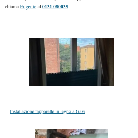
0131 080035
chiama
Eugenio
al
!
Installazione tapparelle in legno a Gavi