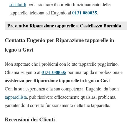
sostituirli
per assicurare il corretto funzionamento delle
0131 080035
tapparelle, telefona ad Eugenio al
.
Preventivo Riparazione tapparelle a Castellazzo Bormida
Contatta Eugenio per Riparazione tapparelle in
legno a Gavi
Non aspettare che i problemi con le tue tapparelle peggiorino.
0131 080035
Chiama Eugenio al
per una rapida e professionale
assistenza per Riparazione tapparelle in legno a Gavi
.
Con la sua esperienza e la sua competenza, Eugenio, da buon
tapparellista
, può risolvere efficacemente qualsiasi problema,
garantendo il corretto funzionamento delle tue tapparelle.
Recensioni dei Clienti