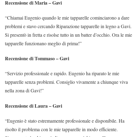
Recensione di Maria – Gavi
“Chiamai Eugenio quando le mie tapparelle cominciarono a dare
problemi e stavo cercando Riparazione tapparelle in legno a Gavi.
Si presentò in fretta e risolse tutto in un batter d’occhio. Ora le mie
tapparelle funzionano meglio di prima!”
Recensione di Tommaso – Gavi
“Servizio professionale e rapido. Eugenio ha riparato le mie
tapparelle senza problemi. Consiglio vivamente a chiunque viva
nella zona di Gavi!”
Recensione di Laura – Gavi
“Eugenio è stato estremamente professionale e disponibile. Ha
risolto il problema con le mie tapparelle in modo efficiente.