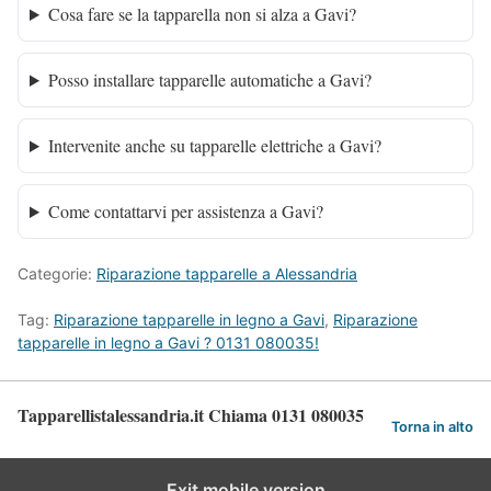
Cosa fare se la tapparella non si alza a Gavi?
Posso installare tapparelle automatiche a Gavi?
Intervenite anche su tapparelle elettriche a Gavi?
Come contattarvi per assistenza a Gavi?
Categorie:
Riparazione tapparelle a Alessandria
Tag:
Riparazione tapparelle in legno a Gavi
,
Riparazione
tapparelle in legno a Gavi ? 0131 080035!
Tapparellistalessandria.it Chiama 0131 080035
Torna in alto
Exit mobile version