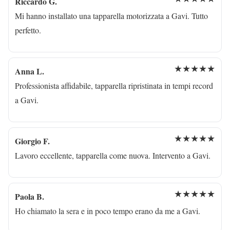
Riccardo G.
Mi hanno installato una tapparella motorizzata a Gavi. Tutto
perfetto.
★★★★★
Anna L.
Professionista affidabile, tapparella ripristinata in tempi record
a Gavi.
★★★★★
Giorgio F.
Lavoro eccellente, tapparella come nuova. Intervento a Gavi.
★★★★★
Paola B.
Ho chiamato la sera e in poco tempo erano da me a Gavi.