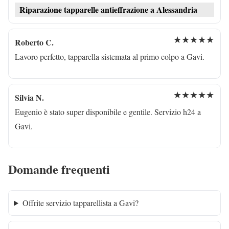
Riparazione tapparelle antieffrazione a Alessandria
★★★★★
Roberto C.
Lavoro perfetto, tapparella sistemata al primo colpo a Gavi.
★★★★★
Silvia N.
Eugenio è stato super disponibile e gentile. Servizio h24 a
Gavi.
Domande frequenti
Offrite servizio tapparellista a Gavi?