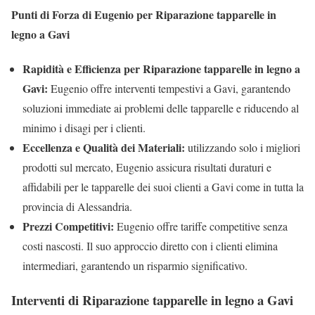
Punti di Forza di Eugenio per Riparazione tapparelle in
legno a Gavi
Rapidità e Efficienza per Riparazione tapparelle in legno a
Gavi:
Eugenio offre interventi tempestivi a Gavi, garantendo
soluzioni immediate ai problemi delle tapparelle e riducendo al
minimo i disagi per i clienti.
Eccellenza e Qualità dei Materiali:
utilizzando solo i migliori
prodotti sul mercato, Eugenio assicura risultati duraturi e
affidabili per le tapparelle dei suoi clienti a Gavi come in tutta la
provincia di Alessandria.
Prezzi Competitivi:
Eugenio offre tariffe competitive senza
costi nascosti. Il suo approccio diretto con i clienti elimina
intermediari, garantendo un risparmio significativo.
Interventi di Riparazione tapparelle in legno a Gavi