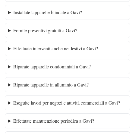
Installate tapparelle blindate a Gavi?
Fornite preventivi gratuiti a Gavi?
Effettuate interventi anche nei festivi a Gavi?
Riparate tapparelle condominiali a Gavi?
Riparate tapparelle in alluminio a Gavi?
Eseguite lavori per negozi e attività commerciali a Gavi?
Effettuate manutenzione periodica a Gavi?