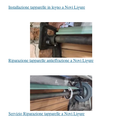
Installazione tapparelle in legno a Novi Ligure
Riparazione tapparelle antieffrazione a Novi Ligure
Servizio Riparazione tapparelle a Novi Ligure