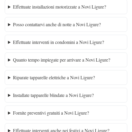
Effettuate installazioni motorizzate a Novi Ligure?
Posso contattarvi anche di notte a Novi Ligure?
Effettuate interventi in condomini a Novi Ligure?
Quanto tempo impiegate per arrivare a Novi Ligure?
Riparate tapparelle elettriche a Novi Ligure?
Installate tapparelle blindate a Novi Ligure?
Fornite preventivi gratuiti a Novi Ligure?
Effettuate interventi anche nei festivi a Novi Ligure?