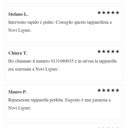
★★★★★
Stefano L.
Intervento rapido e pulito. Consiglio questo tapparellista a
Novi Ligure.
★★★★★
Chiara T.
Ho chiamato il numero 0131080035 e in un’ora la tapparella
era sistemata a Novi Ligure.
★★★★★
Mauro P.
Riparazione tapparella perfetta. Eugenio è una garanzia a
Novi Ligure.