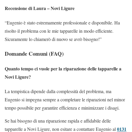
Recensione di Laura – Novi Ligure
“Eugenio è stato estremamente professionale e disponibile. Ha
risolto il problema con le mie tapparelle in modo efficiente.
Sicuramente lo chiamerò di nuovo se avrò bisogno!”
Domande Comuni (FAQ)
Quanto tempo ci vuole per la riparazione delle tapparelle a
Novi Ligure?
La tempistica dipende dalla complessità del problema, ma
Eugenio si impegna sempre a completare le riparazioni nel minor
tempo possibile per garantire efficienza e minimizzare i disagi.
Se hai bisogno di una riparazione rapida e affidabile delle
0131
tapparelle a Novi Ligure, non esitare a contattare Eugenio al