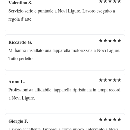
★★★★★
Valentina S.
Servizio serio e puntuale a Novi Ligure. Lavoro eseguito a
regola d’arte.
★★★★★
Riccardo G.
Mi hanno installato una tapparella motorizzata a Novi Ligure.
Tutto perfetto.
★★★★★
Anna L.
Professionista affidabile, tapparella ripristinata in tempi record
a Novi Ligure.
★★★★★
Giorgio F.
Lavoro eccellente, tapparella come nuova. Intervento a Novi