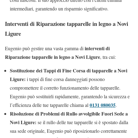
intermediari, garantendo un risparmio significativo.
Interventi di Riparazione tapparelle in legno a Novi
Ligure
interventi di
Eugenio può gestire una vasta gamma di
Riparazione tapparelle in legno a Novi Ligure
, tra cui:
Sostituzione dei Tappi di Fine Corsa di tapparelle a Novi
Ligure:
i tappi di fine corsa danneggiati possono
compromettere il corretto funzionamento delle tapparelle.
Eugenio può sostituirli rapidamente, garantendo la sicurezza e
0131 080035
l’efficienza delle tue tapparelle chiama al
.
Risoluzione di Problemi di Rullo avvolgibile Fuori Sede a
Novi Ligure:
se il rullo delle tue tapparelle si è spostato dalla
sua sede originale, Eugenio può riposizionarlo correttamente