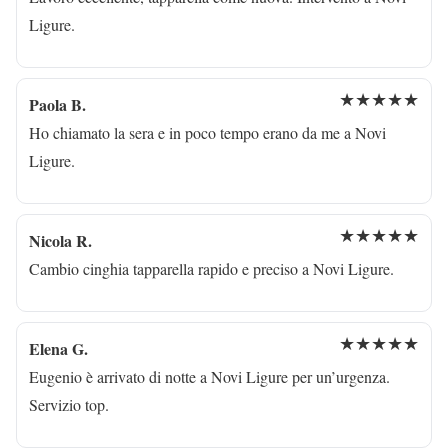
Ligure.
★★★★★
Paola B.
Ho chiamato la sera e in poco tempo erano da me a Novi
Ligure.
★★★★★
Nicola R.
Cambio cinghia tapparella rapido e preciso a Novi Ligure.
★★★★★
Elena G.
Eugenio è arrivato di notte a Novi Ligure per un’urgenza.
Servizio top.