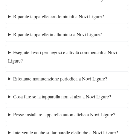
Riparate tapparelle condominiali a Novi Ligure?
Riparate tapparelle in alluminio a Novi Ligure?
Eseguite lavori per negozi e attività commerciali a Novi
Ligure?
Effettuate manutenzione periodica a Novi Ligure?
Cosa fare se la tapparella non si alza a Novi Ligure?
Posso installare tapparelle automatiche a Novi Ligure?
Intervenite anche su tapparelle elettriche a Novi Ligure?