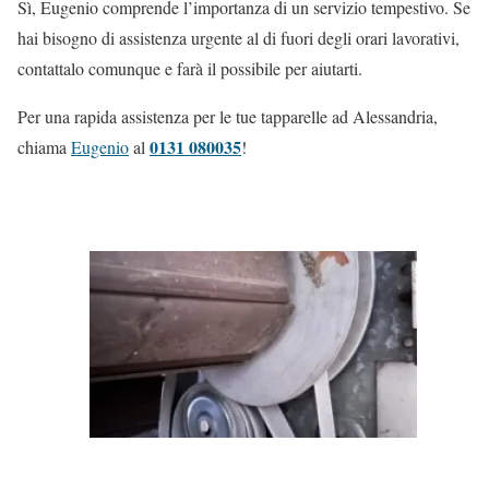
Sì, Eugenio comprende l’importanza di un servizio tempestivo. Se
hai bisogno di assistenza urgente al di fuori degli orari lavorativi,
contattalo comunque e farà il possibile per aiutarti.
Per una rapida assistenza per le tue tapparelle ad Alessandria,
0131 080035
chiama
Eugenio
al
!