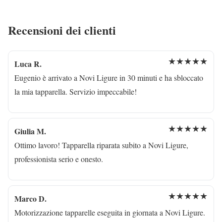
Recensioni dei clienti
★★★★★
Luca R.
Eugenio è arrivato a Novi Ligure in 30 minuti e ha sbloccato
la mia tapparella. Servizio impeccabile!
★★★★★
Giulia M.
Ottimo lavoro! Tapparella riparata subito a Novi Ligure,
professionista serio e onesto.
★★★★★
Marco D.
Motorizzazione tapparelle eseguita in giornata a Novi Ligure.