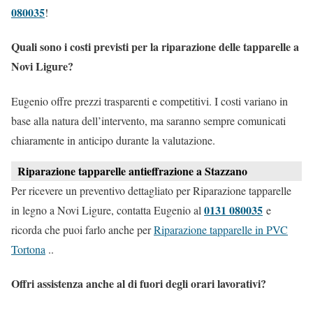
080035
!
Quali sono i costi previsti per la riparazione delle tapparelle a
Novi Ligure?
Eugenio offre prezzi trasparenti e competitivi. I costi variano in
base alla natura dell’intervento, ma saranno sempre comunicati
chiaramente in anticipo durante la valutazione.
Riparazione tapparelle antieffrazione a Stazzano
Per ricevere un preventivo dettagliato per Riparazione tapparelle
0131 080035
in legno a Novi Ligure, contatta Eugenio al
e
ricorda che puoi farlo anche per
Riparazione tapparelle in PVC
Tortona
..
Offri assistenza anche al di fuori degli orari lavorativi?