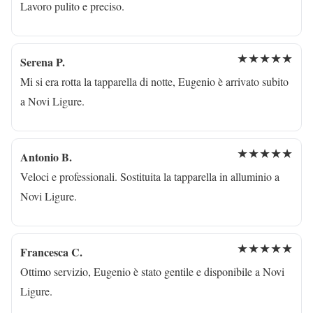
Lavoro pulito e preciso.
★★★★★
Serena P.
Mi si era rotta la tapparella di notte, Eugenio è arrivato subito
a Novi Ligure.
★★★★★
Antonio B.
Veloci e professionali. Sostituita la tapparella in alluminio a
Novi Ligure.
★★★★★
Francesca C.
Ottimo servizio, Eugenio è stato gentile e disponibile a Novi
Ligure.