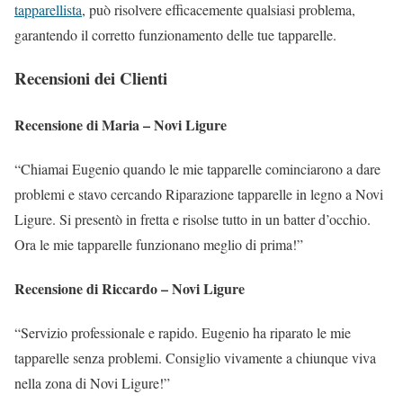
tapparellista
, può risolvere efficacemente qualsiasi problema,
garantendo il corretto funzionamento delle tue tapparelle.
Recensioni dei Clienti
Recensione di Maria – Novi Ligure
“Chiamai Eugenio quando le mie tapparelle cominciarono a dare
problemi e stavo cercando Riparazione tapparelle in legno a Novi
Ligure. Si presentò in fretta e risolse tutto in un batter d’occhio.
Ora le mie tapparelle funzionano meglio di prima!”
Recensione di Riccardo – Novi Ligure
“Servizio professionale e rapido. Eugenio ha riparato le mie
tapparelle senza problemi. Consiglio vivamente a chiunque viva
nella zona di Novi Ligure!”