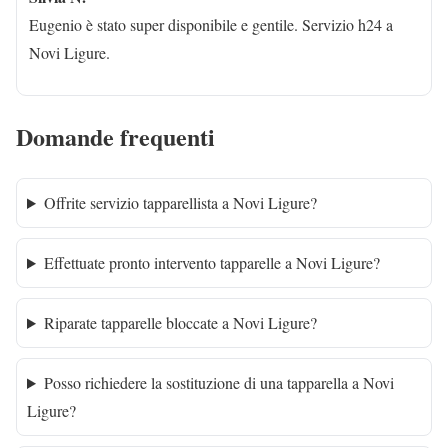
Eugenio è stato super disponibile e gentile. Servizio h24 a
Novi Ligure.
Domande frequenti
Offrite servizio tapparellista a Novi Ligure?
Effettuate pronto intervento tapparelle a Novi Ligure?
Riparate tapparelle bloccate a Novi Ligure?
Posso richiedere la sostituzione di una tapparella a Novi
Ligure?