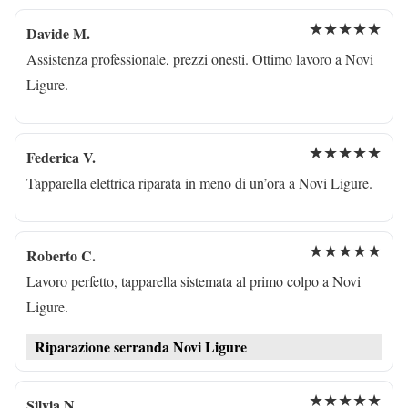
★★★★★
Davide M.
Assistenza professionale, prezzi onesti. Ottimo lavoro a Novi
Ligure.
★★★★★
Federica V.
Tapparella elettrica riparata in meno di un’ora a Novi Ligure.
★★★★★
Roberto C.
Lavoro perfetto, tapparella sistemata al primo colpo a Novi
Ligure.
Riparazione serranda Novi Ligure
★★★★★
Silvia N.