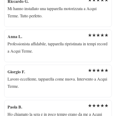
Riccardo G.
Mi hanno installato una tapparella motorizzata a Acqui
Terme. Tutto perfetto.
★★★★★
Anna L.
Professionista affidabile, tapparella ripristinata in tempi record
a Acqui Terme.
★★★★★
Giorgio F.
Lavoro eccellente, tapparella come nuova. Intervento a Acqui
Terme.
★★★★★
Paola B.
Ho chiamato la sera e in poco tempo erano da me a Acqui