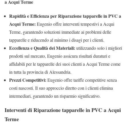
a Acqui Terme
Rapidità e Efficienza per Riparazione tapparelle in PVC a
Acqui Terme:
Eugenio offre interventi tempestivi a Acqui
Terme, garantendo soluzioni immediate ai problemi delle
tapparelle e riducendo al minimo i disagi per i clienti.
Eccellenza e Qualità dei Materiali:
utilizzando solo i migliori
prodotti sul mercato, Eugenio assicura risultati duraturi e
affidabili per le tapparelle dei suoi clienti a Acqui Terme come
in tutta la provincia di Alessandria.
Prezzi Competitivi:
Eugenio offre tariffe competitive senza
costi nascosti. Il suo approccio diretto con i clienti elimina
intermediari, garantendo un risparmio significativo.
Interventi di Riparazione tapparelle in PVC a Acqui
Terme