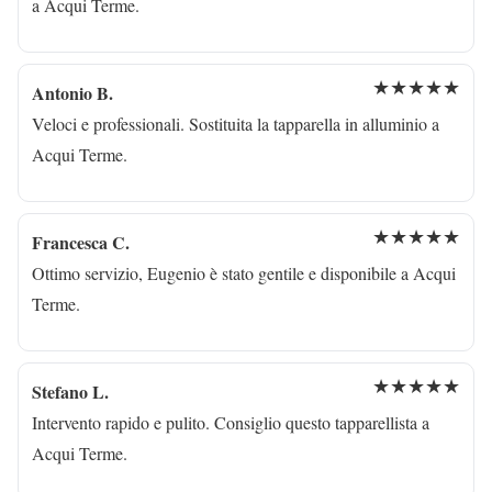
a Acqui Terme.
★★★★★
Antonio B.
Veloci e professionali. Sostituita la tapparella in alluminio a
Acqui Terme.
★★★★★
Francesca C.
Ottimo servizio, Eugenio è stato gentile e disponibile a Acqui
Terme.
★★★★★
Stefano L.
Intervento rapido e pulito. Consiglio questo tapparellista a
Acqui Terme.