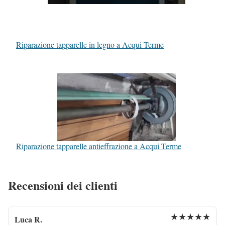
Riparazione tapparelle in legno a Acqui Terme
Riparazione tapparelle antieffrazione a Acqui Terme
Recensioni dei clienti
★★★★★
Luca R.