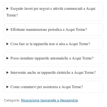
Eseguite lavori per negozi e attività commerciali a Acqui
Terme?
Effettuate manutenzione periodica a Acqui Terme?
Cosa fare se la tapparella non si alza a Acqui Terme?
Posso installare tapparelle automatiche a Acqui Terme?
Intervenite anche su tapparelle elettriche a Acqui Terme?
Come contattarvi per assistenza a Acqui Terme?
Categorie:
Riparazione tapparelle a Alessandria