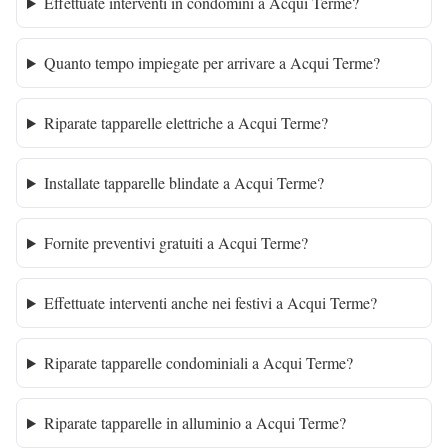
Effettuate interventi in condomini a Acqui Terme?
Quanto tempo impiegate per arrivare a Acqui Terme?
Riparate tapparelle elettriche a Acqui Terme?
Installate tapparelle blindate a Acqui Terme?
Fornite preventivi gratuiti a Acqui Terme?
Effettuate interventi anche nei festivi a Acqui Terme?
Riparate tapparelle condominiali a Acqui Terme?
Riparate tapparelle in alluminio a Acqui Terme?