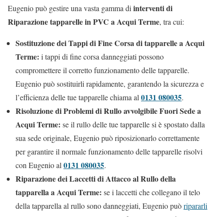
interventi di
Eugenio può gestire una vasta gamma di
Riparazione tapparelle in PVC a Acqui Terme
, tra cui:
Sostituzione dei Tappi di Fine Corsa di tapparelle a Acqui
Terme:
i tappi di fine corsa danneggiati possono
compromettere il corretto funzionamento delle tapparelle.
Eugenio può sostituirli rapidamente, garantendo la sicurezza e
0131 080035
l’efficienza delle tue tapparelle chiama al
.
Risoluzione di Problemi di Rullo avvolgibile Fuori Sede a
Acqui Terme:
se il rullo delle tue tapparelle si è spostato dalla
sua sede originale, Eugenio può riposizionarlo correttamente
per garantire il normale funzionamento delle tapparelle risolvi
0131 080035
con Eugenio al
.
Riparazione dei Laccetti di Attacco al Rullo della
tapparella a Acqui Terme:
se i laccetti che collegano il telo
della tapparella al rullo sono danneggiati, Eugenio può
ripararli