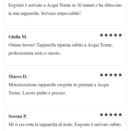
Eugenio è arrivato a Acqui Terme in 30 minuti e ha sbloccato
la mia tapparella. Servizio impeccabile!
★★★★★
Giulia M.
Ottimo lavoro! Tapparella riparata subito a Acqui Terme,
professionista serio e onesto.
★★★★★
Marco D.
Motorizzazione tapparelle eseguita in giornata a Acqui
Terme. Lavoro pulito e preciso.
★★★★★
Serena P.
Mi si era rotta la tapparella di notte, Eugenio è arrivato subito