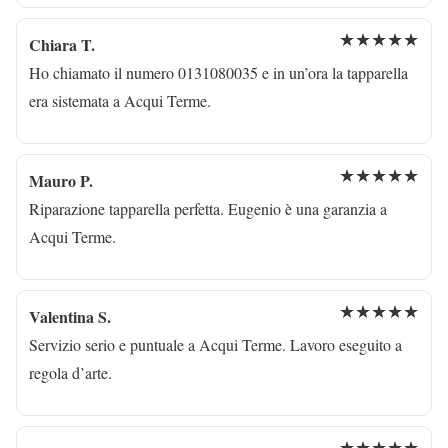
★★★★★
Chiara T.
Ho chiamato il numero 0131080035 e in un’ora la tapparella
era sistemata a Acqui Terme.
★★★★★
Mauro P.
Riparazione tapparella perfetta. Eugenio è una garanzia a
Acqui Terme.
★★★★★
Valentina S.
Servizio serio e puntuale a Acqui Terme. Lavoro eseguito a
regola d’arte.
★★★★★