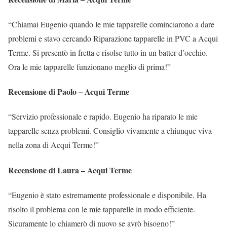
“Chiamai Eugenio quando le mie tapparelle cominciarono a dare
problemi e stavo cercando Riparazione tapparelle in PVC a Acqui
Terme. Si presentò in fretta e risolse tutto in un batter d’occhio.
Ora le mie tapparelle funzionano meglio di prima!”
Recensione di Paolo – Acqui Terme
“Servizio professionale e rapido. Eugenio ha riparato le mie
tapparelle senza problemi. Consiglio vivamente a chiunque viva
nella zona di Acqui Terme!”
Recensione di Laura – Acqui Terme
“Eugenio è stato estremamente professionale e disponibile. Ha
risolto il problema con le mie tapparelle in modo efficiente.
Sicuramente lo chiamerò di nuovo se avrò bisogno!”