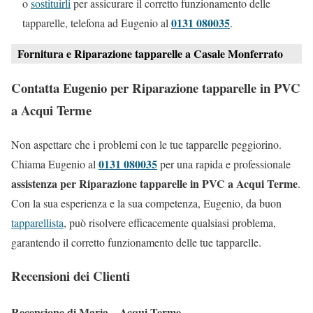
o
sostituirli
per assicurare il corretto funzionamento delle
0131 080035
tapparelle, telefona ad Eugenio al
.
Fornitura e Riparazione tapparelle a Casale Monferrato
Contatta Eugenio per Riparazione tapparelle in PVC
a Acqui Terme
Non aspettare che i problemi con le tue tapparelle peggiorino.
0131 080035
Chiama Eugenio al
per una rapida e professionale
assistenza per Riparazione tapparelle in PVC a Acqui Terme
.
Con la sua esperienza e la sua competenza, Eugenio, da buon
tapparellista
, può risolvere efficacemente qualsiasi problema,
garantendo il corretto funzionamento delle tue tapparelle.
Recensioni dei Clienti
Recensione di Maria – Acqui Terme