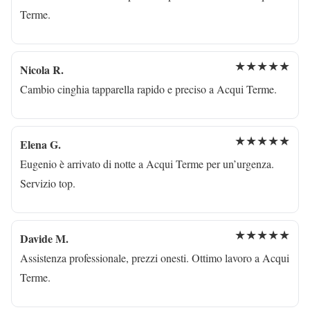
Terme.
★★★★★
Nicola R.
Cambio cinghia tapparella rapido e preciso a Acqui Terme.
★★★★★
Elena G.
Eugenio è arrivato di notte a Acqui Terme per un’urgenza.
Servizio top.
★★★★★
Davide M.
Assistenza professionale, prezzi onesti. Ottimo lavoro a Acqui
Terme.