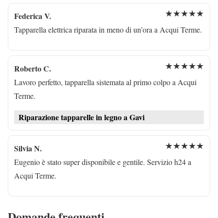
★★★★★
Federica V.
Tapparella elettrica riparata in meno di un’ora a Acqui Terme.
★★★★★
Roberto C.
Lavoro perfetto, tapparella sistemata al primo colpo a Acqui
Terme.
Riparazione tapparelle in legno a Gavi
★★★★★
Silvia N.
Eugenio è stato super disponibile e gentile. Servizio h24 a
Acqui Terme.
Domande frequenti