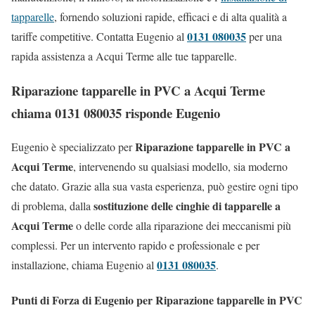
tapparelle
, fornendo soluzioni rapide, efficaci e di alta qualità a
0131 080035
tariffe competitive. Contatta Eugenio al
per una
rapida assistenza a Acqui Terme alle tue tapparelle.
Riparazione tapparelle in PVC a Acqui Terme
chiama 0131 080035 risponde Eugenio
Riparazione tapparelle in PVC a
Eugenio è specializzato per
Acqui Terme
, intervenendo su qualsiasi modello, sia moderno
che datato. Grazie alla sua vasta esperienza, può gestire ogni tipo
sostituzione delle cinghie di tapparelle a
di problema, dalla
Acqui Terme
o delle corde alla riparazione dei meccanismi più
complessi. Per un intervento rapido e professionale e per
0131 080035
installazione, chiama Eugenio al
.
Punti di Forza di Eugenio per Riparazione tapparelle in PVC