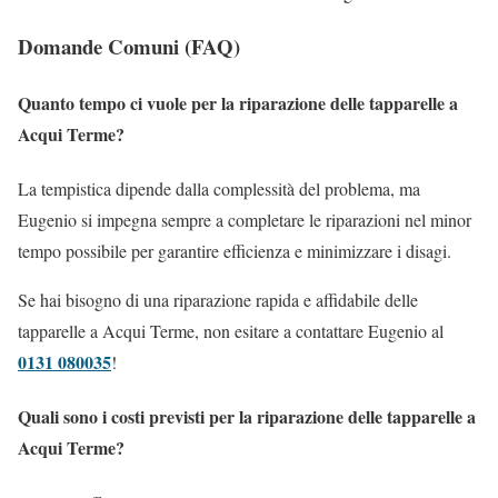
Domande Comuni (FAQ)
Quanto tempo ci vuole per la riparazione delle tapparelle a
Acqui Terme?
La tempistica dipende dalla complessità del problema, ma
Eugenio si impegna sempre a completare le riparazioni nel minor
tempo possibile per garantire efficienza e minimizzare i disagi.
Se hai bisogno di una riparazione rapida e affidabile delle
tapparelle a Acqui Terme, non esitare a contattare Eugenio al
0131 080035
!
Quali sono i costi previsti per la riparazione delle tapparelle a
Acqui Terme?