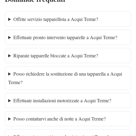
Offrite servizio tapparellista a Acqui Terme?
Effettuate pronto intervento tapparelle a Acqui Terme?
Riparate tapparelle bloccate a Acqui Terme?
Posso richiedere la sostituzione di una tapparella a Acqui
Terme?
Effettuate installazioni motorizzate a Acqui Terme?
Posso contattarvi anche di notte a Acqui Terme?