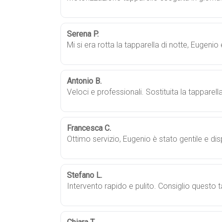
Serena P.
Mi si era rotta la tapparella di notte, Eugeni
Antonio B.
Veloci e professionali. Sostituita la tapparell
Francesca C.
Ottimo servizio, Eugenio è stato gentile e di
Stefano L.
Intervento rapido e pulito. Consiglio questo 