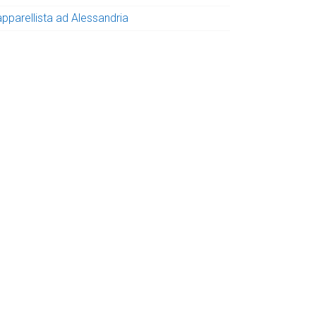
apparellista ad Alessandria