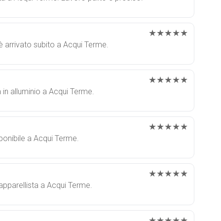
★★★★★
o è arrivato subito a Acqui Terme.
★★★★★
a in alluminio a Acqui Terme.
★★★★★
sponibile a Acqui Terme.
★★★★★
tapparellista a Acqui Terme.
★★★★★