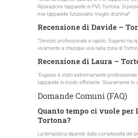
Riparazione tapparelle in PVC Tortona. Si present
mie tapparelle funzionano meglio di prima!”
Recensione di Davide – To
“Servizio professionale e rapido. Eugenio ha ri
vivamente a chiunque viva nella zona di Torton
Recensione di Laura – Tor
“Eugenio è stato estremamente professionale e 
tapparelle in modo efficiente. Sicuramente lo
Domande Comuni (FAQ)
Quanto tempo ci vuole per l
Tortona?
La tempistica dipende dalla complessità del