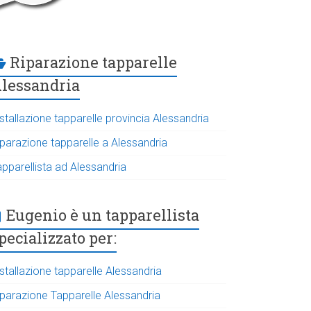
Riparazione tapparelle
lessandria
stallazione tapparelle provincia Alessandria
iparazione tapparelle a Alessandria
apparellista ad Alessandria
Eugenio è un tapparellista
pecializzato per:
stallazione tapparelle Alessandria
iparazione Tapparelle Alessandria