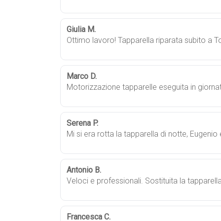
Giulia M.
Ottimo lavoro! Tapparella riparata subito a T
Marco D.
Motorizzazione tapparelle eseguita in giornat
Serena P.
Mi si era rotta la tapparella di notte, Eugenio
Antonio B.
Veloci e professionali. Sostituita la tapparell
Francesca C.