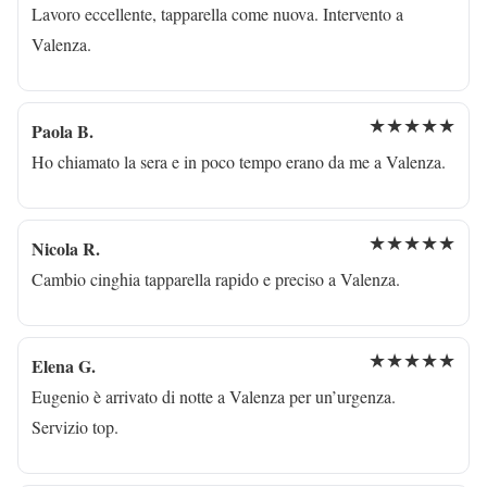
Lavoro eccellente, tapparella come nuova. Intervento a
Valenza.
★★★★★
Paola B.
Ho chiamato la sera e in poco tempo erano da me a Valenza.
★★★★★
Nicola R.
Cambio cinghia tapparella rapido e preciso a Valenza.
★★★★★
Elena G.
Eugenio è arrivato di notte a Valenza per un’urgenza.
Servizio top.