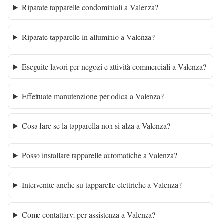
Riparate tapparelle condominiali a Valenza?
Riparate tapparelle in alluminio a Valenza?
Eseguite lavori per negozi e attività commerciali a Valenza?
Effettuate manutenzione periodica a Valenza?
Cosa fare se la tapparella non si alza a Valenza?
Posso installare tapparelle automatiche a Valenza?
Intervenite anche su tapparelle elettriche a Valenza?
Come contattarvi per assistenza a Valenza?