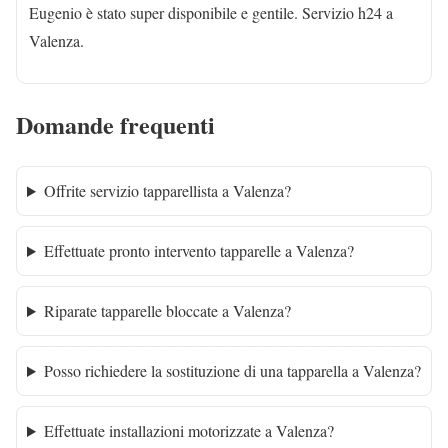
Eugenio è stato super disponibile e gentile. Servizio h24 a
Valenza.
Domande frequenti
Offrite servizio tapparellista a Valenza?
Effettuate pronto intervento tapparelle a Valenza?
Riparate tapparelle bloccate a Valenza?
Posso richiedere la sostituzione di una tapparella a Valenza?
Effettuate installazioni motorizzate a Valenza?