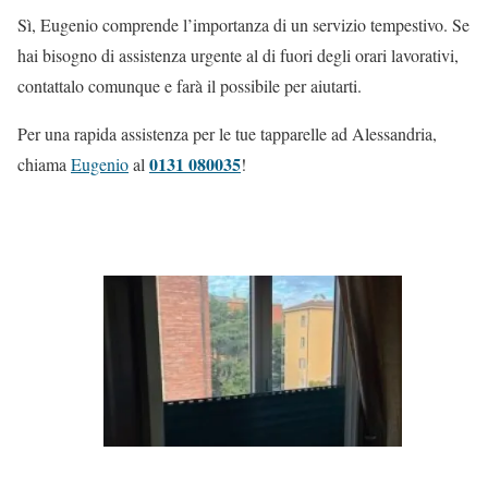
Sì, Eugenio comprende l’importanza di un servizio tempestivo. Se
hai bisogno di assistenza urgente al di fuori degli orari lavorativi,
contattalo comunque e farà il possibile per aiutarti.
Per una rapida assistenza per le tue tapparelle ad Alessandria,
0131 080035
chiama
Eugenio
al
!