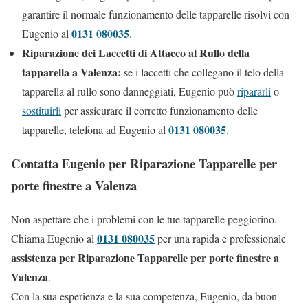
garantire il normale funzionamento delle tapparelle risolvi con
0131 080035
Eugenio al
.
Riparazione dei Laccetti di Attacco al Rullo della
tapparella a Valenza:
se i laccetti che collegano il telo della
tapparella al rullo sono danneggiati, Eugenio può
ripararli
o
sostituirli
per assicurare il corretto funzionamento delle
0131 080035
tapparelle, telefona ad Eugenio al
.
Contatta Eugenio per Riparazione Tapparelle per
porte finestre a Valenza
Non aspettare che i problemi con le tue tapparelle peggiorino.
0131 080035
Chiama Eugenio al
per una rapida e professionale
assistenza per Riparazione Tapparelle per porte finestre a
Valenza
.
Con la sua esperienza e la sua competenza, Eugenio, da buon