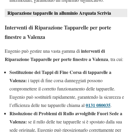
Riparazione tapparelle in alluminio Arquata Scrivia
Interventi di Riparazione Tapparelle per porte
finestre a Valenza
interventi di
Eugenio può gestire una vasta gamma di
Riparazione Tapparelle per porte finestre a Valenza
, tra cui:
Sostituzione dei Tappi di Fine Corsa di tapparelle a
Valenza:
i tappi di fine corsa danneggiati possono
compromettere il corretto funzionamento delle tapparelle.
Eugenio può sostituirli rapidamente, garantendo la sicurezza e
0131 080035
l’efficienza delle tue tapparelle chiama al
.
Risoluzione di Problemi di Rullo avvolgibile Fuori Sede a
Valenza:
se il rullo delle tue tapparelle si è spostato dalla sua
sede originale, Eugenio può riposizionarlo correttamente per