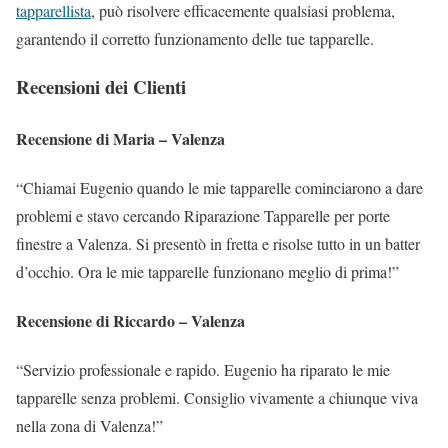
tapparellista
, può risolvere efficacemente qualsiasi problema,
garantendo il corretto funzionamento delle tue tapparelle.
Recensioni dei Clienti
Recensione di Maria – Valenza
“Chiamai Eugenio quando le mie tapparelle cominciarono a dare
problemi e stavo cercando Riparazione Tapparelle per porte
finestre a Valenza. Si presentò in fretta e risolse tutto in un batter
d’occhio. Ora le mie tapparelle funzionano meglio di prima!”
Recensione di Riccardo – Valenza
“Servizio professionale e rapido. Eugenio ha riparato le mie
tapparelle senza problemi. Consiglio vivamente a chiunque viva
nella zona di Valenza!”