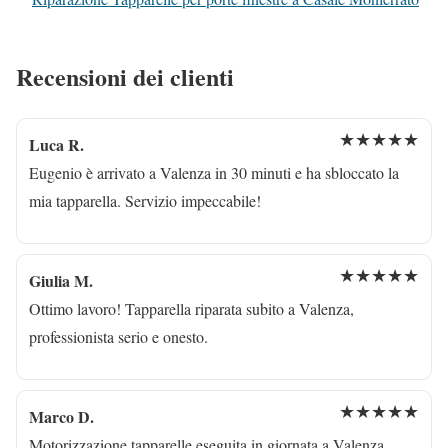
Recensioni dei clienti
★★★★★
Luca R.
Eugenio è arrivato a Valenza in 30 minuti e ha sbloccato la
mia tapparella. Servizio impeccabile!
★★★★★
Giulia M.
Ottimo lavoro! Tapparella riparata subito a Valenza,
professionista serio e onesto.
★★★★★
Marco D.
Motorizzazione tapparelle eseguita in giornata a Valenza.