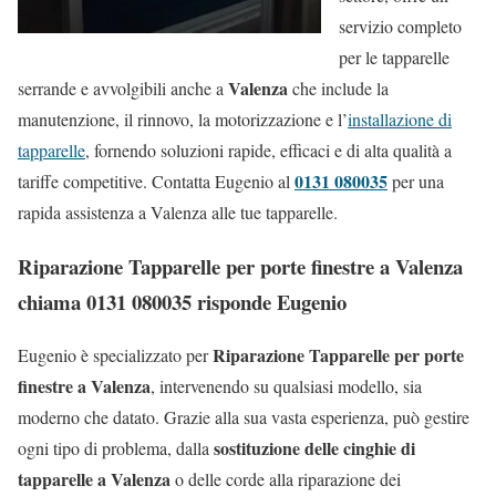
servizio completo
per le tapparelle
Valenza
serrande e avvolgibili anche a
che include la
manutenzione, il rinnovo, la motorizzazione e l’
installazione di
tapparelle
, fornendo soluzioni rapide, efficaci e di alta qualità a
0131 080035
tariffe competitive. Contatta Eugenio al
per una
rapida assistenza a Valenza alle tue tapparelle.
Riparazione Tapparelle per porte finestre a Valenza
chiama 0131 080035 risponde Eugenio
Riparazione Tapparelle per porte
Eugenio è specializzato per
finestre a Valenza
, intervenendo su qualsiasi modello, sia
moderno che datato. Grazie alla sua vasta esperienza, può gestire
sostituzione delle cinghie di
ogni tipo di problema, dalla
tapparelle a Valenza
o delle corde alla riparazione dei