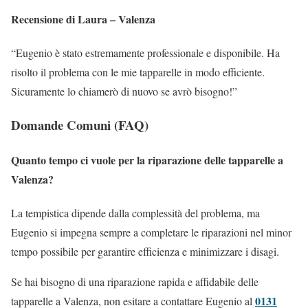
Recensione di Laura – Valenza
“Eugenio è stato estremamente professionale e disponibile. Ha
risolto il problema con le mie tapparelle in modo efficiente.
Sicuramente lo chiamerò di nuovo se avrò bisogno!”
Domande Comuni (FAQ)
Quanto tempo ci vuole per la riparazione delle tapparelle a
Valenza?
La tempistica dipende dalla complessità del problema, ma
Eugenio si impegna sempre a completare le riparazioni nel minor
tempo possibile per garantire efficienza e minimizzare i disagi.
Se hai bisogno di una riparazione rapida e affidabile delle
0131
tapparelle a Valenza, non esitare a contattare Eugenio al