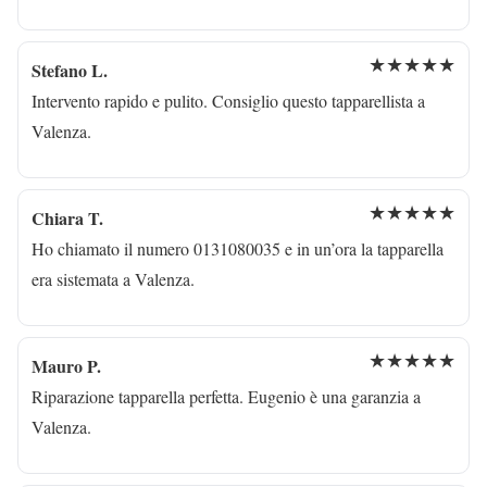
★★★★★
Stefano L.
Intervento rapido e pulito. Consiglio questo tapparellista a
Valenza.
★★★★★
Chiara T.
Ho chiamato il numero 0131080035 e in un’ora la tapparella
era sistemata a Valenza.
★★★★★
Mauro P.
Riparazione tapparella perfetta. Eugenio è una garanzia a
Valenza.