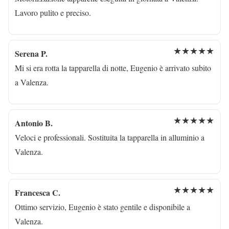
Lavoro pulito e preciso.
★★★★★
Serena P.
Mi si era rotta la tapparella di notte, Eugenio è arrivato subito
a Valenza.
★★★★★
Antonio B.
Veloci e professionali. Sostituita la tapparella in alluminio a
Valenza.
★★★★★
Francesca C.
Ottimo servizio, Eugenio è stato gentile e disponibile a
Valenza.