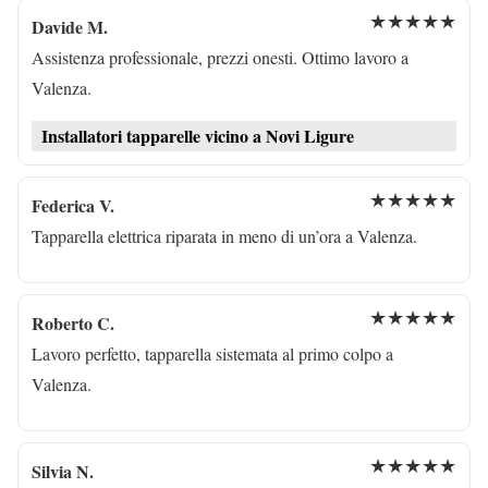
★★★★★
Davide M.
Assistenza professionale, prezzi onesti. Ottimo lavoro a
Valenza.
Installatori tapparelle vicino a Novi Ligure
★★★★★
Federica V.
Tapparella elettrica riparata in meno di un’ora a Valenza.
★★★★★
Roberto C.
Lavoro perfetto, tapparella sistemata al primo colpo a
Valenza.
★★★★★
Silvia N.