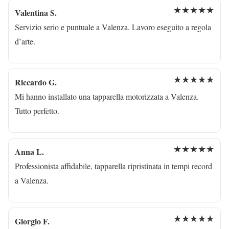
★★★★★
Valentina S.
Servizio serio e puntuale a Valenza. Lavoro eseguito a regola
d’arte.
★★★★★
Riccardo G.
Mi hanno installato una tapparella motorizzata a Valenza.
Tutto perfetto.
★★★★★
Anna L.
Professionista affidabile, tapparella ripristinata in tempi record
a Valenza.
★★★★★
Giorgio F.