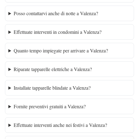
Posso contattarvi anche di notte a Valenza?
Effettuate interventi in condomini a Valenza?
Quanto tempo impiegate per arrivare a Valenza?
Riparate tapparelle elettriche a Valenza?
Installate tapparelle blindate a Valenza?
Fornite preventivi gratuiti a Valenza?
Effettuate interventi anche nei festivi a Valenza?