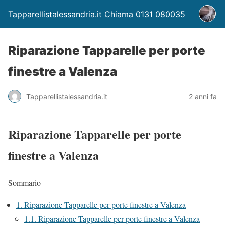
Tapparellistalessandria.it Chiama 0131 080035
Riparazione Tapparelle per porte
finestre a Valenza
Tapparellistalessandria.it
2 anni fa
Riparazione Tapparelle per porte
finestre a Valenza
Sommario
1.
Riparazione Tapparelle per porte finestre a Valenza
1.1.
Riparazione Tapparelle per porte finestre a Valenza