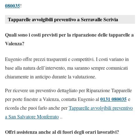
080035
!
Tapparelle avvolgibili preventivo a Serravalle Scrivia
Quali sono i costi previsti per la riparazione delle tapparelle a
Valenza?
Eugenio offre prezzi trasparenti e competitivi. I costi variano in
base alla natura dell’intervento, ma saranno sempre comunicati
chiaramente in anticipo durante la valutazione.
Per ricevere un preventivo dettagliato per Riparazione Tapparelle
0131 080035
per porte finestre a Valenza, contatta Eugenio al
e
ricorda che puoi farlo anche per
Tapparelle avvolgibili preventivo
a San Salvatore Monferrato
..
Offri assistenza anche al di fuori degli orari lavorativi?