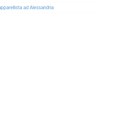
apparellista ad Alessandria