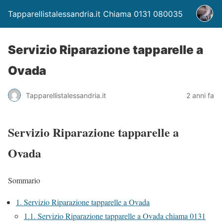
Tapparellistalessandria.it Chiama 0131 080035
Servizio Riparazione tapparelle a
Ovada
Tapparellistalessandria.it
2 anni fa
Servizio Riparazione tapparelle a
Ovada
Sommario
1.
Servizio Riparazione tapparelle a Ovada
1.1.
Servizio Riparazione tapparelle a Ovada chiama 0131