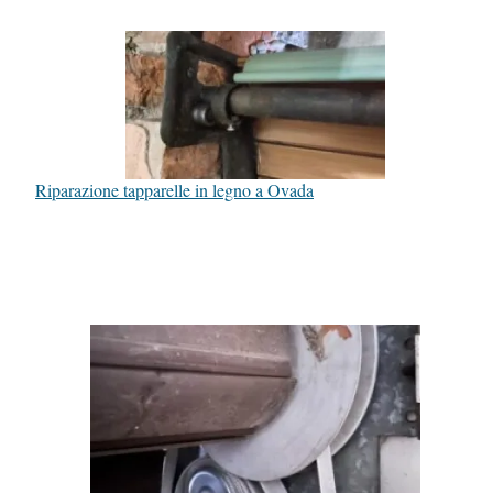
Riparazione tapparelle in legno a Ovada