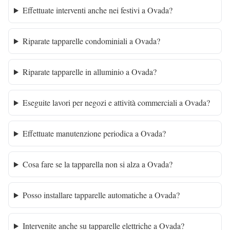
Effettuate interventi anche nei festivi a Ovada?
Riparate tapparelle condominiali a Ovada?
Riparate tapparelle in alluminio a Ovada?
Eseguite lavori per negozi e attività commerciali a Ovada?
Effettuate manutenzione periodica a Ovada?
Cosa fare se la tapparella non si alza a Ovada?
Posso installare tapparelle automatiche a Ovada?
Intervenite anche su tapparelle elettriche a Ovada?