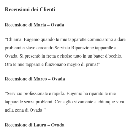
Recensioni dei Clienti
Recensione di Maria – Ovada
“Chiamai Eugenio quando le mie tapparelle cominciarono a dare
problemi e stavo cercando Servizio Riparazione tapparelle a
Ovada. Si presentò in fretta e risolse tutto in un batter d’occhio.
Ora le mie tapparelle funzionano meglio di prima!”
Recensione di Marco – Ovada
“Servizio professionale e rapido. Eugenio ha riparato le mie
tapparelle senza problemi. Consiglio vivamente a chiunque viva
nella zona di Ovada!”
Recensione di Laura – Ovada