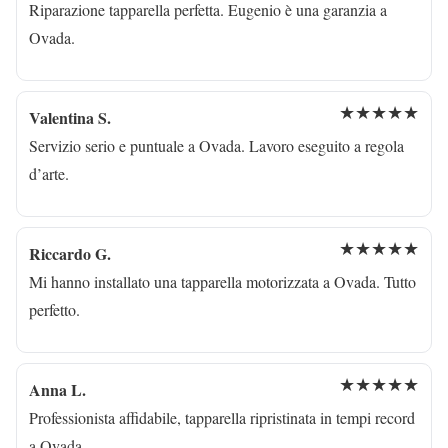
Riparazione tapparella perfetta. Eugenio è una garanzia a
Ovada.
★★★★★
Valentina S.
Servizio serio e puntuale a Ovada. Lavoro eseguito a regola
d’arte.
★★★★★
Riccardo G.
Mi hanno installato una tapparella motorizzata a Ovada. Tutto
perfetto.
★★★★★
Anna L.
Professionista affidabile, tapparella ripristinata in tempi record
a Ovada.