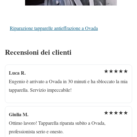
Riparazione tapparelle antieffrazione a Ovada
Recensioni dei clienti
★★★★★
Luca R.
Eugenio è arrivato a Ovada in 30 minuti e ha sbloccato la mia
tapparella. Servizio impeccabile!
★★★★★
Giulia M.
Ottimo lavoro! Tapparella riparata subito a Ovada,
professionista serio e onesto.