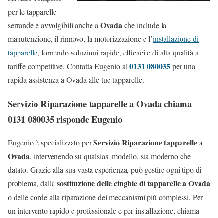
per le tapparelle
Ovada
serrande e avvolgibili anche a
che include la
manutenzione, il rinnovo, la motorizzazione e l’
installazione di
tapparelle
, fornendo soluzioni rapide, efficaci e di alta qualità a
0131 080035
tariffe competitive. Contatta Eugenio al
per una
rapida assistenza a Ovada alle tue tapparelle.
Servizio Riparazione tapparelle a Ovada chiama
0131 080035 risponde Eugenio
Servizio Riparazione tapparelle a
Eugenio è specializzato per
Ovada
, intervenendo su qualsiasi modello, sia moderno che
datato. Grazie alla sua vasta esperienza, può gestire ogni tipo di
sostituzione delle cinghie di tapparelle a Ovada
problema, dalla
o delle corde alla riparazione dei meccanismi più complessi. Per
un intervento rapido e professionale e per installazione, chiama