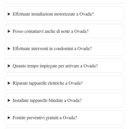
Effettuate installazioni motorizzate a Ovada?
Posso contattarvi anche di notte a Ovada?
Effettuate interventi in condomini a Ovada?
Quanto tempo impiegate per arrivare a Ovada?
Riparate tapparelle elettriche a Ovada?
Installate tapparelle blindate a Ovada?
Fornite preventivi gratuiti a Ovada?