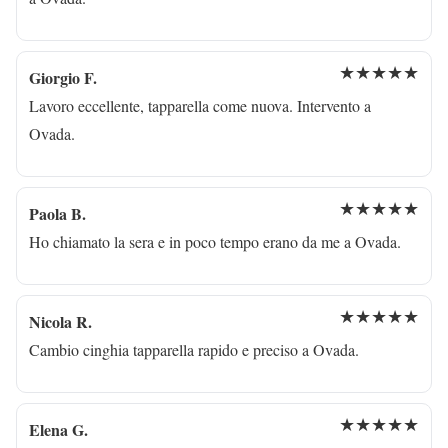
★★★★★
Giorgio F.
Lavoro eccellente, tapparella come nuova. Intervento a
Ovada.
★★★★★
Paola B.
Ho chiamato la sera e in poco tempo erano da me a Ovada.
★★★★★
Nicola R.
Cambio cinghia tapparella rapido e preciso a Ovada.
★★★★★
Elena G.