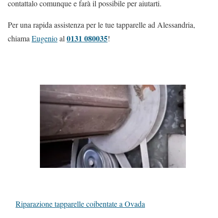
contattalo comunque e farà il possibile per aiutarti.
Per una rapida assistenza per le tue tapparelle ad Alessandria,
0131 080035
chiama
Eugenio
al
!
Riparazione tapparelle coibentate a Ovada