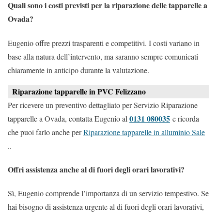
Quali sono i costi previsti per la riparazione delle tapparelle a
Ovada?
Eugenio offre prezzi trasparenti e competitivi. I costi variano in
base alla natura dell’intervento, ma saranno sempre comunicati
chiaramente in anticipo durante la valutazione.
Riparazione tapparelle in PVC Felizzano
Per ricevere un preventivo dettagliato per Servizio Riparazione
0131 080035
tapparelle a Ovada, contatta Eugenio al
e ricorda
che puoi farlo anche per
Riparazione tapparelle in alluminio Sale
..
Offri assistenza anche al di fuori degli orari lavorativi?
Sì, Eugenio comprende l’importanza di un servizio tempestivo. Se
hai bisogno di assistenza urgente al di fuori degli orari lavorativi,