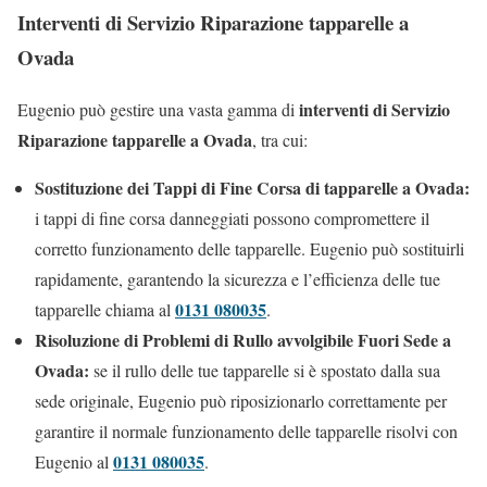
Interventi di Servizio Riparazione tapparelle a
Ovada
interventi di Servizio
Eugenio può gestire una vasta gamma di
Riparazione tapparelle a Ovada
, tra cui:
Sostituzione dei Tappi di Fine Corsa di tapparelle a Ovada:
i tappi di fine corsa danneggiati possono compromettere il
corretto funzionamento delle tapparelle. Eugenio può sostituirli
rapidamente, garantendo la sicurezza e l’efficienza delle tue
0131 080035
tapparelle chiama al
.
Risoluzione di Problemi di Rullo avvolgibile Fuori Sede a
Ovada:
se il rullo delle tue tapparelle si è spostato dalla sua
sede originale, Eugenio può riposizionarlo correttamente per
garantire il normale funzionamento delle tapparelle risolvi con
0131 080035
Eugenio al
.