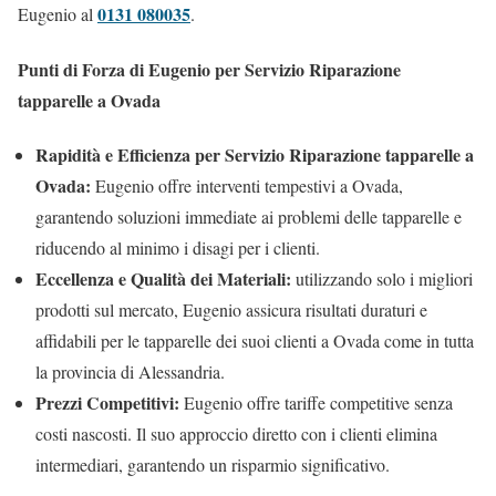
0131 080035
Eugenio al
.
Punti di Forza di Eugenio per Servizio Riparazione
tapparelle a Ovada
Rapidità e Efficienza per Servizio Riparazione tapparelle a
Ovada:
Eugenio offre interventi tempestivi a Ovada,
garantendo soluzioni immediate ai problemi delle tapparelle e
riducendo al minimo i disagi per i clienti.
Eccellenza e Qualità dei Materiali:
utilizzando solo i migliori
prodotti sul mercato, Eugenio assicura risultati duraturi e
affidabili per le tapparelle dei suoi clienti a Ovada come in tutta
la provincia di Alessandria.
Prezzi Competitivi:
Eugenio offre tariffe competitive senza
costi nascosti. Il suo approccio diretto con i clienti elimina
intermediari, garantendo un risparmio significativo.