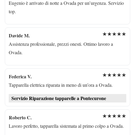
Eugenio è arrivato di notte a Ovada per un’urgenza. Servizio
top.
★★★★★
Davide M.
Assistenza professionale, prezzi onesti. Ottimo lavoro a
Ovada.
★★★★★
Federica V.
Tapparella elettrica riparata in meno di un’ora a Ovada.
Servizio Riparazione tapparelle a Pontecurone
★★★★★
Roberto C.
Lavoro perfetto, tapparella sistemata al primo colpo a Ovada.