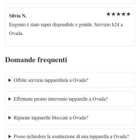
★★★★★
Silvia N.
Eugenio è stato super disponibile e gentile. Servizio h24 a
Ovada.
Domande frequenti
Offrite servizio tapparellista a Ovada?
Effettuate pronto intervento tapparelle a Ovada?
Riparate tapparelle bloccate a Ovada?
Posso richiedere la sostituzione di una tapparella a Ovada?