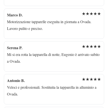
★★★★★
Marco D.
Motorizzazione tapparelle eseguita in giornata a Ovada.
Lavoro pulito e preciso.
★★★★★
Serena P.
Mi si era rotta la tapparella di notte, Eugenio è arrivato subito
a Ovada.
★★★★★
Antonio B.
Veloci e professionali. Sostituita la tapparella in alluminio a
Ovada.