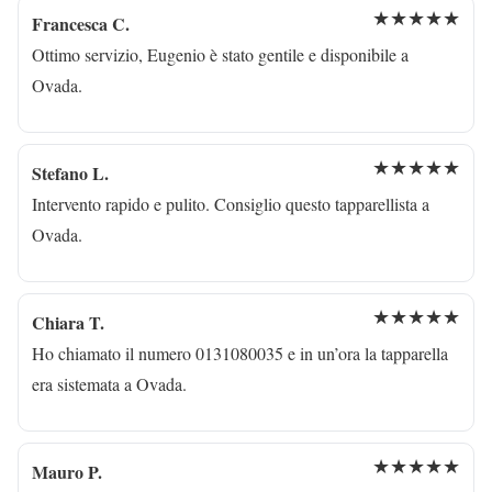
★★★★★
Francesca C.
Ottimo servizio, Eugenio è stato gentile e disponibile a
Ovada.
★★★★★
Stefano L.
Intervento rapido e pulito. Consiglio questo tapparellista a
Ovada.
★★★★★
Chiara T.
Ho chiamato il numero 0131080035 e in un’ora la tapparella
era sistemata a Ovada.
★★★★★
Mauro P.