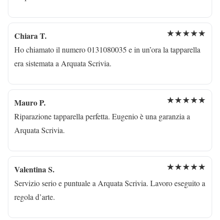
★★★★★
Chiara T.
Ho chiamato il numero 0131080035 e in un’ora la tapparella
era sistemata a Arquata Scrivia.
★★★★★
Mauro P.
Riparazione tapparella perfetta. Eugenio è una garanzia a
Arquata Scrivia.
★★★★★
Valentina S.
Servizio serio e puntuale a Arquata Scrivia. Lavoro eseguito a
regola d’arte.