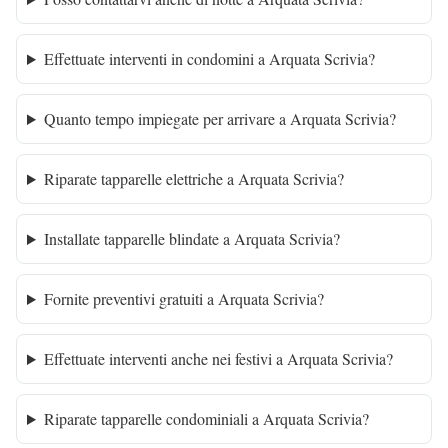
Effettuate interventi in condomini a Arquata Scrivia?
Quanto tempo impiegate per arrivare a Arquata Scrivia?
Riparate tapparelle elettriche a Arquata Scrivia?
Installate tapparelle blindate a Arquata Scrivia?
Fornite preventivi gratuiti a Arquata Scrivia?
Effettuate interventi anche nei festivi a Arquata Scrivia?
Riparate tapparelle condominiali a Arquata Scrivia?