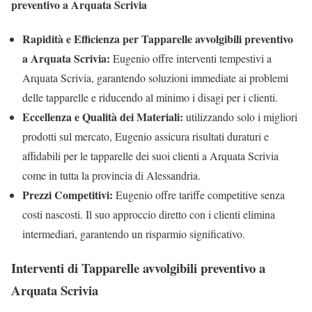
preventivo a Arquata Scrivia
Rapidità e Efficienza per Tapparelle avvolgibili preventivo
a Arquata Scrivia:
Eugenio offre interventi tempestivi a
Arquata Scrivia, garantendo soluzioni immediate ai problemi
delle tapparelle e riducendo al minimo i disagi per i clienti.
Eccellenza e Qualità dei Materiali:
utilizzando solo i migliori
prodotti sul mercato, Eugenio assicura risultati duraturi e
affidabili per le tapparelle dei suoi clienti a Arquata Scrivia
come in tutta la provincia di Alessandria.
Prezzi Competitivi:
Eugenio offre tariffe competitive senza
costi nascosti. Il suo approccio diretto con i clienti elimina
intermediari, garantendo un risparmio significativo.
Interventi di Tapparelle avvolgibili preventivo a
Arquata Scrivia