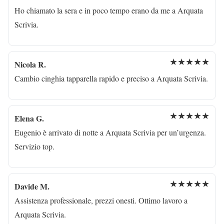
Ho chiamato la sera e in poco tempo erano da me a Arquata
Scrivia.
★★★★★
Nicola R.
Cambio cinghia tapparella rapido e preciso a Arquata Scrivia.
★★★★★
Elena G.
Eugenio è arrivato di notte a Arquata Scrivia per un’urgenza.
Servizio top.
★★★★★
Davide M.
Assistenza professionale, prezzi onesti. Ottimo lavoro a
Arquata Scrivia.