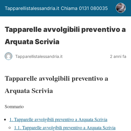
Tapparellistalessandria.it Chiama 0131 080035
Tapparelle avvolgibili preventivo a
Arquata Scrivia
Tapparellistalessandria.it
2 anni fa
Tapparelle avvolgibili preventivo a
Arquata Scrivia
Sommario
1.
Tapparelle avvolgibili preventivo a Arquata Scrivia
1.1.
Tapparelle avvolgibili preventivo a Arquata Scrivia