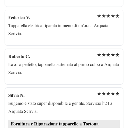
★★★★★
Federica V.
Tapparella elettrica riparata in meno di un’ora a Arquata
Scrivia.
★★★★★
Roberto C.
Lavoro perfetto, tapparella sistemata al primo colpo a Arquata
Scrivia.
★★★★★
Silvia N.
Eugenio è stato super disponibile e gentile. Servizio h24 a
Arquata Scrivia.
Fornitura e Riparazione tapparelle a Tortona