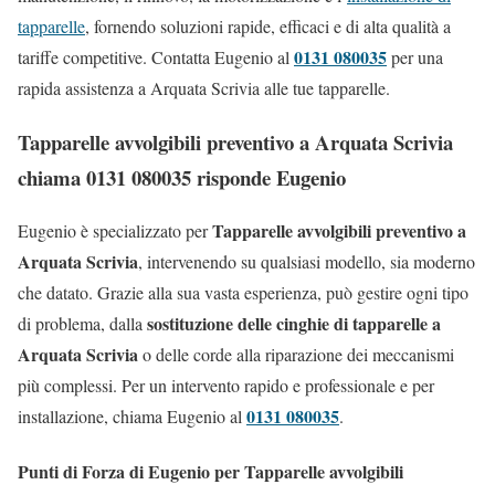
tapparelle
, fornendo soluzioni rapide, efficaci e di alta qualità a
0131 080035
tariffe competitive. Contatta Eugenio al
per una
rapida assistenza a Arquata Scrivia alle tue tapparelle.
Tapparelle avvolgibili preventivo a Arquata Scrivia
chiama 0131 080035 risponde Eugenio
Tapparelle avvolgibili preventivo a
Eugenio è specializzato per
Arquata Scrivia
, intervenendo su qualsiasi modello, sia moderno
che datato. Grazie alla sua vasta esperienza, può gestire ogni tipo
sostituzione delle cinghie di tapparelle a
di problema, dalla
Arquata Scrivia
o delle corde alla riparazione dei meccanismi
più complessi. Per un intervento rapido e professionale e per
0131 080035
installazione, chiama Eugenio al
.
Punti di Forza di Eugenio per Tapparelle avvolgibili