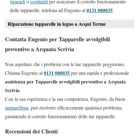
ripararli
o
sostituirli
per assicurare il corretto funzionamento
0131 080035
delle tapparelle, telefona ad Eugenio al
.
Riparazione tapparelle in legno a Acqui Terme
Contatta Eugenio per Tapparelle avvolgibili
preventivo a Arquata Scrivia
Non aspettare che i problemi con le tue tapparelle peggiorino.
0131 080035
Chiama Eugenio al
per una rapida e professionale
assistenza per Tapparelle avvolgibili preventivo a Arquata
Scrivia
.
Con la sua esperienza e la sua competenza, Eugenio, da buon
tapparellista
, può risolvere efficacemente qualsiasi problema,
garantendo il corretto funzionamento delle tue tapparelle.
Recensioni dei Clienti