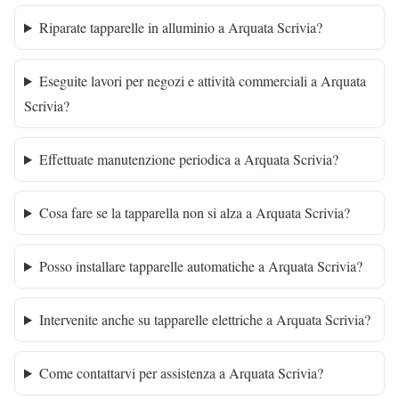
Riparate tapparelle in alluminio a Arquata Scrivia?
Eseguite lavori per negozi e attività commerciali a Arquata
Scrivia?
Effettuate manutenzione periodica a Arquata Scrivia?
Cosa fare se la tapparella non si alza a Arquata Scrivia?
Posso installare tapparelle automatiche a Arquata Scrivia?
Intervenite anche su tapparelle elettriche a Arquata Scrivia?
Come contattarvi per assistenza a Arquata Scrivia?