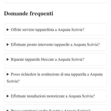
Domande frequenti
Offrite servizio tapparellista a Arquata Scrivia?
Effettuate pronto intervento tapparelle a Arquata Scrivia?
Riparate tapparelle bloccate a Arquata Scrivia?
Posso richiedere la sostituzione di una tapparella a Arquata
Scrivia?
Effettuate installazioni motorizzate a Arquata Scrivia?
Posso contattarvi anche di notte a Arquata Scrivia?