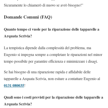
Sicuramente lo chiamerò di nuovo se avrò bisogno!”
Domande Comuni (FAQ)
Quanto tempo ci vuole per la riparazione delle tapparelle a
Arquata Scrivia?
La tempistica dipende dalla complessità del problema, ma
Eugenio si impegna sempre a completare le riparazioni nel minor
tempo possibile per garantire efficienza e minimizzare i disagi.
Se hai bisogno di una riparazione rapida e affidabile delle
tapparelle a Arquata Scrivia, non esitare a contattare Eugenio al
0131 080035
!
Quali sono i costi previsti per la riparazione delle tapparelle a
Arquata Scrivia?