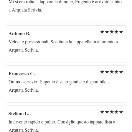
Mi si era rotta la tapparella di notte, Eugenio è arrivato subito
a Arquata Scrivia.
★★★★★
Antonio B.
Veloci e professionali. Sostituita la tapparella in alluminio a
Arquata Scrivia.
★★★★★
Francesca C.
Ottimo servizio, Eugenio è stato gentile e disponibile a
Arquata Scrivia.
★★★★★
Stefano L.
Intervento rapido e pulito. Consiglio questo tapparellista a
Arquata Scrivia.