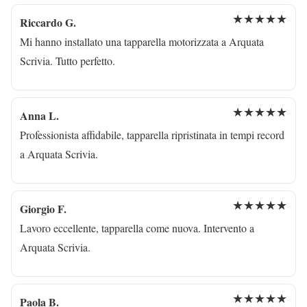
★★★★★
Riccardo G.
Mi hanno installato una tapparella motorizzata a Arquata
Scrivia. Tutto perfetto.
★★★★★
Anna L.
Professionista affidabile, tapparella ripristinata in tempi record
a Arquata Scrivia.
★★★★★
Giorgio F.
Lavoro eccellente, tapparella come nuova. Intervento a
Arquata Scrivia.
★★★★★
Paola B.