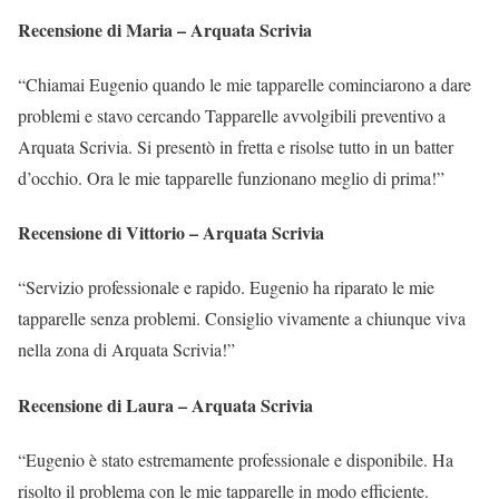
Recensione di Maria – Arquata Scrivia
“Chiamai Eugenio quando le mie tapparelle cominciarono a dare
problemi e stavo cercando Tapparelle avvolgibili preventivo a
Arquata Scrivia. Si presentò in fretta e risolse tutto in un batter
d’occhio. Ora le mie tapparelle funzionano meglio di prima!”
Recensione di Vittorio – Arquata Scrivia
“Servizio professionale e rapido. Eugenio ha riparato le mie
tapparelle senza problemi. Consiglio vivamente a chiunque viva
nella zona di Arquata Scrivia!”
Recensione di Laura – Arquata Scrivia
“Eugenio è stato estremamente professionale e disponibile. Ha
risolto il problema con le mie tapparelle in modo efficiente.