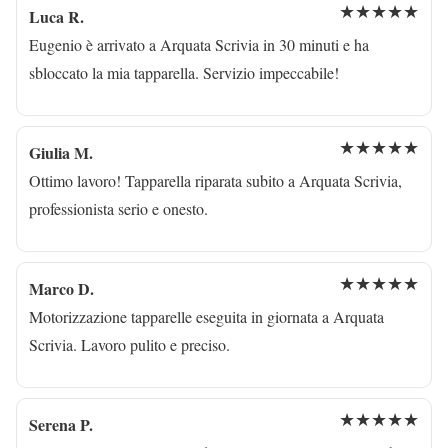
★★★★★
Luca R.
Eugenio è arrivato a Arquata Scrivia in 30 minuti e ha
sbloccato la mia tapparella. Servizio impeccabile!
★★★★★
Giulia M.
Ottimo lavoro! Tapparella riparata subito a Arquata Scrivia,
professionista serio e onesto.
★★★★★
Marco D.
Motorizzazione tapparelle eseguita in giornata a Arquata
Scrivia. Lavoro pulito e preciso.
★★★★★
Serena P.