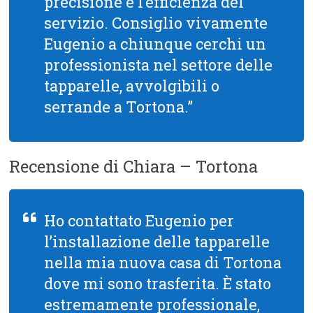
precisione e l’efficienza del
servizio. Consiglio vivamente
Eugenio a chiunque cerchi un
professionista nel settore delle
tapparelle, avvolgibili o
serrande a Tortona.”
Recensione di Chiara – Tortona
Ho contattato Eugenio per
l’installazione delle tapparelle
nella mia nuova casa di Tortona
dove mi sono trasferita. È stato
estremamente professionale,