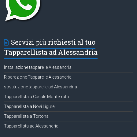
Servizi più richiesti al tuo
Tapparellista ad Alessandria
Installazione tapparelle Alessandria
Riparazione Tapparelle Alessandria
sostituzione tapparelle ad Alessandria
Tapparellista a Casale Monferrato
Tapparellista a Novi Ligure
Tapparellista a Tortona
Tapparellista ad Alessandria