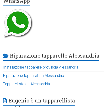
WhatsApp
Riparazione tapparelle Alessandria
Installazione tapparelle provincia Alessandria
Riparazione tapparelle a Alessandria
Tapparellista ad Alessandria
Eugenio è un tapparellista