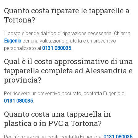
Quanto costa riparare le tapparelle a
Tortona?
Il costo dipende dal tipo di riparazione necessaria. Chiama
Eugenio
per una valutazione gratuita e un preventivo
personalizzato al
0131 080035
.
Qual è il costo approssimativo di una
tapparella completa ad Alessandria e
provincia?
Per ricevere un preventivo accurato, contatta Eugenio al
0131 080035
.
Quanto costa una tapparella in
plastica o in PVC a Tortona?
Per informazioni sui costi, contatta Eugenio al
0131 080035