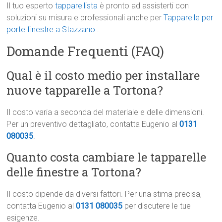
Il tuo esperto
tapparellista
è pronto ad assisterti con
soluzioni su misura e professionali anche per
Tapparelle per
porte finestre a Stazzano
.
Domande Frequenti (FAQ)
Qual è il costo medio per installare
nuove tapparelle a Tortona?
Il costo varia a seconda del materiale e delle dimensioni.
Per un preventivo dettagliato, contatta Eugenio al
0131
080035
.
Quanto costa cambiare le tapparelle
delle finestre a Tortona?
Il costo dipende da diversi fattori. Per una stima precisa,
contatta Eugenio al
0131 080035
per discutere le tue
esigenze.