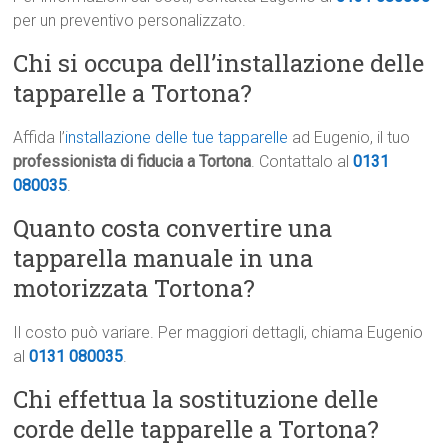
per un preventivo personalizzato.
Chi si occupa dell’installazione delle
tapparelle a Tortona?
Affida l’
installazione delle tue tapparelle
ad Eugenio, il tuo
professionista di fiducia a Tortona
. Contattalo al
0131
080035
.
Quanto costa convertire una
tapparella manuale in una
motorizzata Tortona?
Il costo può variare. Per maggiori dettagli, chiama Eugenio
al
0131 080035
.
Chi effettua la sostituzione delle
corde delle tapparelle a Tortona?