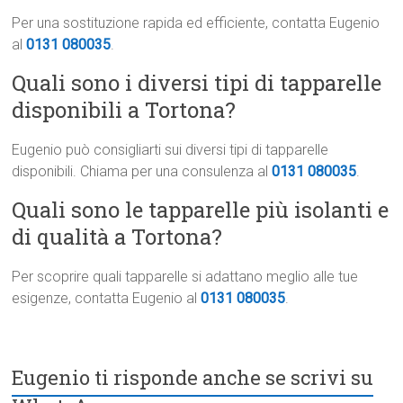
Per una sostituzione rapida ed efficiente, contatta Eugenio
al
0131 080035
.
Quali sono i diversi tipi di tapparelle
disponibili a Tortona?
Eugenio può consigliarti sui diversi tipi di tapparelle
disponibili. Chiama per una consulenza al
0131 080035
.
Quali sono le tapparelle più isolanti e
di qualità a Tortona?
Per scoprire quali tapparelle si adattano meglio alle tue
esigenze, contatta Eugenio al
0131 080035
.
Eugenio ti risponde anche se scrivi su