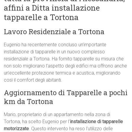
affini a Ditta installazione
tapparelle a Tortona
Lavoro Residenziale a Tortona
Eugenio ha recentemente concluso un’importante
installazione di tapparelle in un nuovo complesso
residenziale a Tortona. Ha fornito tapparelle su misura che
non solo migliorano l’aspetto degli edifici ma offrono anche
un’eccellente protezione termica e acustica, migliorando
così il comfort degli abitanti.
Aggiornamento di Tapparelle a pochi
km da Tortona
Mario, proprietario di un appartamento nella zona di
Tortona, ha scelto Eugenio per l’
installazione di tapparelle
motorizzate
. Questo intervento ha reso l’utilizzo delle