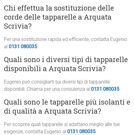
Chi effettua la sostituzione delle
corde delle tapparelle a Arquata
Scrivia?
Per una sostituzione rapida ed efficiente, contatta Eugenio
al
0131 080035
.
Quali sono i diversi tipi di tapparelle
disponibili a Arquata Scrivia?
Eugenio può consigliarti sui diversi tipi di tapparelle
disponibili. Chiama per una consulenza al
0131 080035
.
Quali sono le tapparelle più isolanti e
di qualità a Arquata Scrivia?
Per scoprire quali tapparelle si adattano meglio alle tue
esigenze, contatta Eugenio al
0131 080035
.