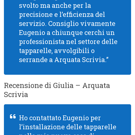
svolto ma anche per la
precisione e l’efficienza del
servizio. Consiglio vivamente
Eugenio a chiunque cerchi un
professionista nel settore delle
tapparelle, avvolgibili o
serrande a Arquata Scrivia.”
Recensione di Giulia – Arquata
Scrivia
Ho contattato Eugenio per
l’installazione delle tapparelle