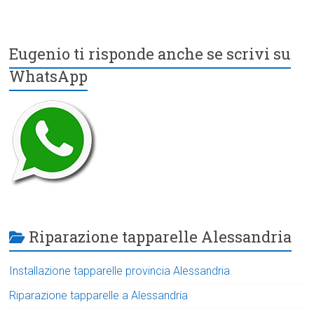
Eugenio ti risponde anche se scrivi su
WhatsApp
Riparazione tapparelle Alessandria
Installazione tapparelle provincia Alessandria
Riparazione tapparelle a Alessandria