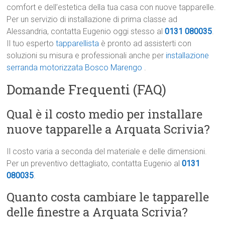
comfort e dell’estetica della tua casa con nuove tapparelle.
Per un servizio di installazione di prima classe ad
Alessandria, contatta Eugenio oggi stesso al
0131 080035
.
Il tuo esperto
tapparellista
è pronto ad assisterti con
soluzioni su misura e professionali anche per
installazione
serranda motorizzata Bosco Marengo
.
Domande Frequenti (FAQ)
Qual è il costo medio per installare
nuove tapparelle a Arquata Scrivia?
Il costo varia a seconda del materiale e delle dimensioni.
Per un preventivo dettagliato, contatta Eugenio al
0131
080035
.
Quanto costa cambiare le tapparelle
delle finestre a Arquata Scrivia?