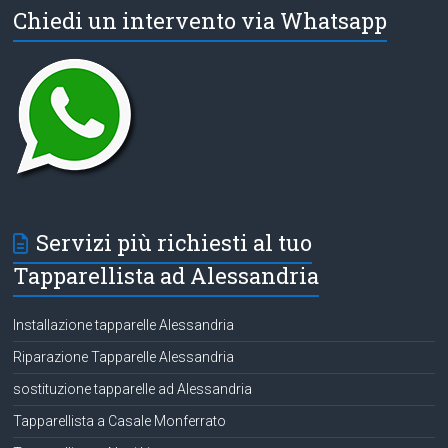
Chiedi un intervento via Whatsapp
Servizi più richiesti al tuo
Tapparellista ad Alessandria
Installazione tapparelle Alessandria
Riparazione Tapparelle Alessandria
sostituzione tapparelle ad Alessandria
Tapparellista a Casale Monferrato