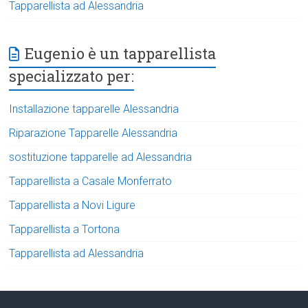
Tapparellista ad Alessandria
Eugenio è un tapparellista
specializzato per:
Installazione tapparelle Alessandria
Riparazione Tapparelle Alessandria
sostituzione tapparelle ad Alessandria
Tapparellista a Casale Monferrato
Tapparellista a Novi Ligure
Tapparellista a Tortona
Tapparellista ad Alessandria