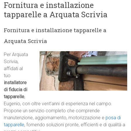
Fornitura e installazione
tapparelle a Arquata Scrivia
Fornitura e installazione tapparelle a
Arquata Scrivia
Per Arquata
Scrivia,
affidati al
tuo
installatore
di fiducia di
tapparelle
,
Eugenio, con oltre vent’anni di esperienza nel campo.
Propone un servizio completo che comprende
manutenzione, aggiornamento, motorizzazione e
posa di
tapparelle
, fornendo soluzioni pronte, efficienti e di qualità a