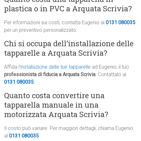
plastica o in PVC a Arquata Scrivia?
Per informazioni sui costi, contatta Eugenio al
0131 080035
per un preventivo personalizzato.
Chi si occupa dell’installazione delle
tapparelle a Arquata Scrivia?
Affida l’
installazione delle tue tapparelle
ad Eugenio, il tuo
professionista di fiducia a Arquata Scrivia
. Contattalo al
0131 080035
.
Quanto costa convertire una
tapparella manuale in una
motorizzata Arquata Scrivia?
Il costo può variare. Per maggiori dettagli, chiama Eugenio
al
0131 080035
.