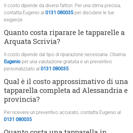
Il costo dipende da diversi fattori. Per una stima precisa,
contatta Eugenio al
0131 080035
per discutere le tue
esigenze.
Quanto costa riparare le tapparelle a
Arquata Scrivia?
Il costo dipende dal tipo di riparazione necessaria. Chiama
Eugenio
per una valutazione gratuita e un preventivo
personalizzato al
0131 080035
.
Qual è il costo approssimativo di una
tapparella completa ad Alessandria e
provincia?
Per ricevere un preventivo accurato, contatta Eugenio al
0131 080035
.
Quanto costa una tapparella in