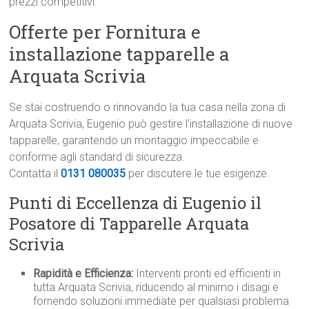
prezzi competitivi.
Offerte per Fornitura e
installazione tapparelle a
Arquata Scrivia
Se stai costruendo o rinnovando la tua casa nella zona di
Arquata Scrivia, Eugenio può gestire l’installazione di nuove
tapparelle, garantendo un montaggio impeccabile e
conforme agli standard di sicurezza.
Contatta il
0131 080035
per discutere le tue esigenze.
Punti di Eccellenza di Eugenio il
Posatore di Tapparelle Arquata
Scrivia
Rapidità e Efficienza:
Interventi pronti ed efficienti in
tutta Arquata Scrivia, riducendo al minimo i disagi e
fornendo soluzioni immediate per qualsiasi problema