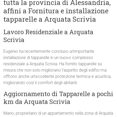
tutta la provincia di Alessandria,
affini a Fornitura e installazione
tapparelle a Arquata Scrivia
Lavoro Residenziale a Arquata
Scrivia
Eugenio ha recentemente concluso un’importante
installazione di tapparelle in un nuovo complesso
residenziale a Arquata Scrivia. Ha fornito tapparelle su
misura che non solo migliorano l’aspetto degli edifici ma
offrono anche un’eccellente protezione termica e acustica,
migliorando così il comfort degli abitanti.
Aggiornamento di Tapparelle a pochi
km da Arquata Scrivia
Mario, proprietario di un appartamento nella zona di Arquata