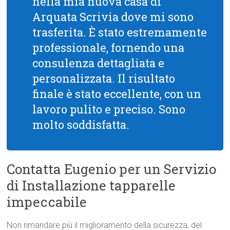
nella mia nuova casa di
Arquata Scrivia dove mi sono
trasferita. È stato estremamente
professionale, fornendo una
consulenza dettagliata e
personalizzata. Il risultato
finale è stato eccellente, con un
lavoro pulito e preciso. Sono
molto soddisfatta.
Contatta Eugenio per un Servizio
di Installazione tapparelle
impeccabile
Non rimandare più il miglioramento della sicurezza, del