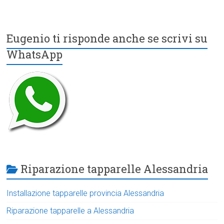
Eugenio ti risponde anche se scrivi su
WhatsApp
Riparazione tapparelle Alessandria
Installazione tapparelle provincia Alessandria
Riparazione tapparelle a Alessandria