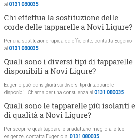
al
0131 080035
.
Chi effettua la sostituzione delle
corde delle tapparelle a Novi Ligure?
Per una sostituzione rapida ed efficiente, contatta Eugenio
al
0131 080035
.
Quali sono i diversi tipi di tapparelle
disponibili a Novi Ligure?
Eugenio può consigliarti sui diversi tipi di tapparelle
disponibili. Chiama per una consulenza al
0131 080035
.
Quali sono le tapparelle più isolanti e
di qualità a Novi Ligure?
Per scoprire quali tapparelle si adattano meglio alle tue
esigenze, contatta Eugenio al
0131 080035
.