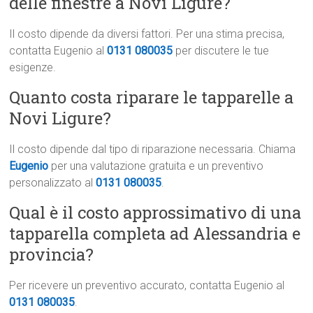
delle finestre a Novi Ligure?
Il costo dipende da diversi fattori. Per una stima precisa,
contatta Eugenio al
0131 080035
per discutere le tue
esigenze.
Quanto costa riparare le tapparelle a
Novi Ligure?
Il costo dipende dal tipo di riparazione necessaria. Chiama
Eugenio
per una valutazione gratuita e un preventivo
personalizzato al
0131 080035
.
Qual è il costo approssimativo di una
tapparella completa ad Alessandria e
provincia?
Per ricevere un preventivo accurato, contatta Eugenio al
0131 080035
.