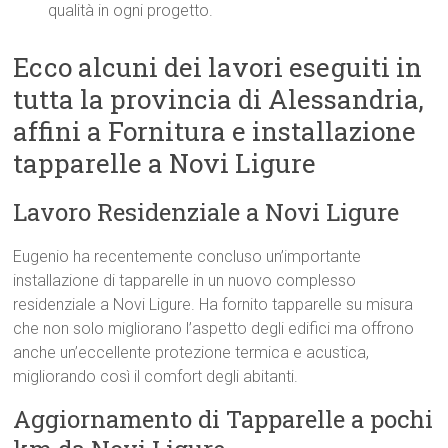
qualità in ogni progetto.
Ecco alcuni dei lavori eseguiti in
tutta la provincia di Alessandria,
affini a Fornitura e installazione
tapparelle a Novi Ligure
Lavoro Residenziale a Novi Ligure
Eugenio ha recentemente concluso un’importante
installazione di tapparelle in un nuovo complesso
residenziale a Novi Ligure. Ha fornito tapparelle su misura
che non solo migliorano l’aspetto degli edifici ma offrono
anche un’eccellente protezione termica e acustica,
migliorando così il comfort degli abitanti.
Aggiornamento di Tapparelle a pochi