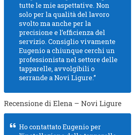
tutte le mie aspettative. Non
solo per la qualità del lavoro
svolto ma anche per la
precisione e l’efficienza del
servizio. Consiglio vivamente
Eugenio a chiunque cerchi un
professionista nel settore delle
tapparelle, avvolgibili o
serrande a Novi Ligure.”
Recensione di Elena – Novi Ligure
Ho contattato Eugenio per