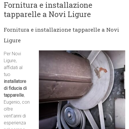
Fornitura e installazione
tapparelle a Novi Ligure
Fornitura e installazione tapparelle a Novi
Ligure
Per Novi
Ligure,
affidati al
tuo
installatore
di fiducia di
tapparelle
,
Eugenio, con
oltre
vent’anni di
esperienza