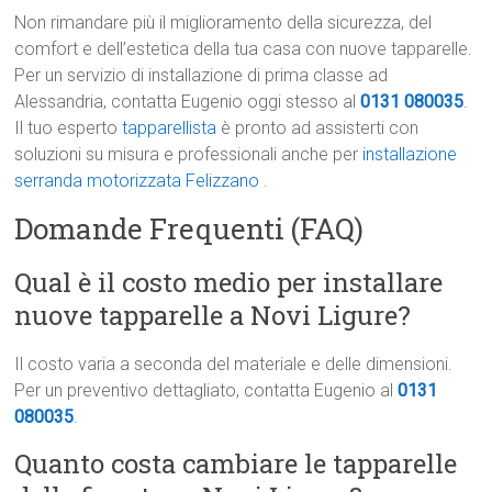
Non rimandare più il miglioramento della sicurezza, del
comfort e dell’estetica della tua casa con nuove tapparelle.
Per un servizio di installazione di prima classe ad
Alessandria, contatta Eugenio oggi stesso al
0131 080035
.
Il tuo esperto
tapparellista
è pronto ad assisterti con
soluzioni su misura e professionali anche per
installazione
serranda motorizzata Felizzano
.
Domande Frequenti (FAQ)
Qual è il costo medio per installare
nuove tapparelle a Novi Ligure?
Il costo varia a seconda del materiale e delle dimensioni.
Per un preventivo dettagliato, contatta Eugenio al
0131
080035
.
Quanto costa cambiare le tapparelle