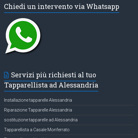
Chiedi un intervento via Whatsapp
Servizi più richiesti al tuo
Tapparellista ad Alessandria
Installazione tapparelle Alessandria
Riparazione Tapparelle Alessandria
sostituzione tapparelle ad Alessandria
Tapparellista a Casale Monferrato