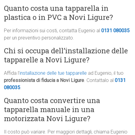
Quanto costa una tapparella in
plastica o in PVC a Novi Ligure?
Per informazioni sui costi, contatta Eugenio al
0131 080035
per un preventivo personalizzato.
Chi si occupa dell’installazione delle
tapparelle a Novi Ligure?
Affida l’
installazione delle tue tapparelle
ad Eugenio, il tuo
professionista di fiducia a Novi Ligure
. Contattalo al
0131
080035
.
Quanto costa convertire una
tapparella manuale in una
motorizzata Novi Ligure?
Il costo può variare. Per maggiori dettagli, chiama Eugenio