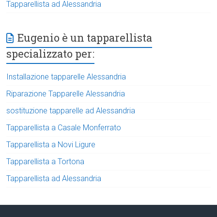
Tapparellista ad Alessandria
Eugenio è un tapparellista
specializzato per:
Installazione tapparelle Alessandria
Riparazione Tapparelle Alessandria
sostituzione tapparelle ad Alessandria
Tapparellista a Casale Monferrato
Tapparellista a Novi Ligure
Tapparellista a Tortona
Tapparellista ad Alessandria