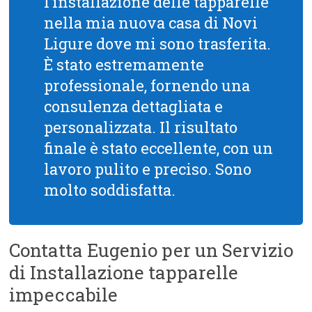
l’installazione delle tapparelle
nella mia nuova casa di Novi
Ligure dove mi sono trasferita.
È stato estremamente
professionale, fornendo una
consulenza dettagliata e
personalizzata. Il risultato
finale è stato eccellente, con un
lavoro pulito e preciso. Sono
molto soddisfatta.
Contatta Eugenio per un Servizio
di Installazione tapparelle
impeccabile