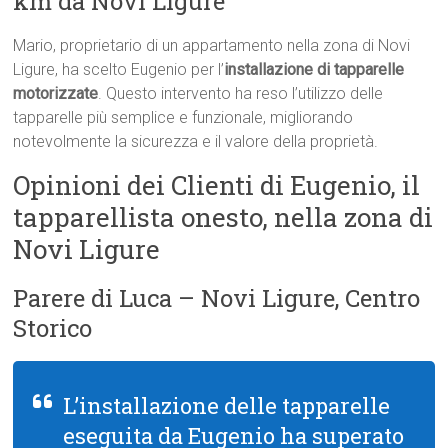
km da Novi Ligure
Mario, proprietario di un appartamento nella zona di Novi
Ligure, ha scelto Eugenio per l’
installazione di tapparelle
motorizzate
. Questo intervento ha reso l’utilizzo delle
tapparelle più semplice e funzionale, migliorando
notevolmente la sicurezza e il valore della proprietà.
Opinioni dei Clienti di Eugenio, il
tapparellista onesto, nella zona di
Novi Ligure
Parere di Luca – Novi Ligure, Centro
Storico
L’installazione delle tapparelle
eseguita da Eugenio ha superato