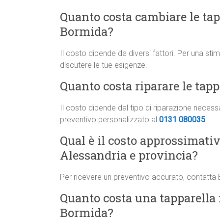
Quanto costa cambiare le tapp
Bormida?
Il costo dipende da diversi fattori. Per una st
discutere le tue esigenze.
Quanto costa riparare le tap
Il costo dipende dal tipo di riparazione neces
preventivo personalizzato al
0131 080035
.
Qual è il costo approssimati
Alessandria e provincia?
Per ricevere un preventivo accurato, contatta
Quanto costa una tapparella i
Bormida?