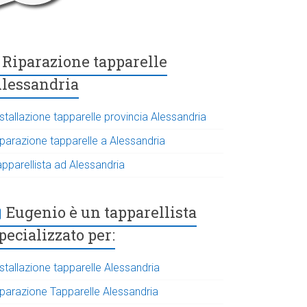
Riparazione tapparelle
lessandria
stallazione tapparelle provincia Alessandria
iparazione tapparelle a Alessandria
apparellista ad Alessandria
Eugenio è un tapparellista
pecializzato per:
stallazione tapparelle Alessandria
iparazione Tapparelle Alessandria