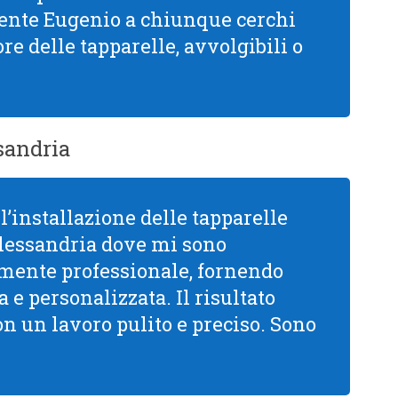
mente Eugenio a chiunque cerchi
re delle tapparelle, avvolgibili o
sandria
l’installazione delle tapparelle
Alessandria dove mi sono
mamente professionale, fornendo
 e personalizzata. Il risultato
con un lavoro pulito e preciso. Sono