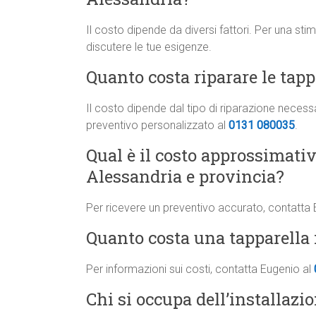
Il costo dipende da diversi fattori. Per una st
discutere le tue esigenze.
Quanto costa riparare le tapp
Il costo dipende dal tipo di riparazione neces
preventivo personalizzato al
0131 080035
.
Qual è il costo approssimati
Alessandria e provincia?
Per ricevere un preventivo accurato, contatta
Quanto costa una tapparella 
Per informazioni sui costi, contatta Eugenio al
Chi si occupa dell’installazi