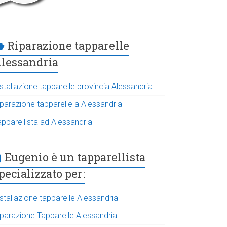
Riparazione tapparelle
lessandria
stallazione tapparelle provincia Alessandria
iparazione tapparelle a Alessandria
apparellista ad Alessandria
Eugenio è un tapparellista
pecializzato per:
stallazione tapparelle Alessandria
iparazione Tapparelle Alessandria