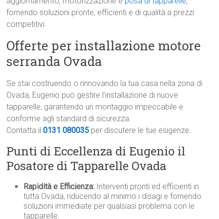
aggiornamento, motorizzazione e
posa di tapparelle
,
fornendo soluzioni pronte, efficienti e di qualità a prezzi
competitivi.
Offerte per installazione motore
serranda Ovada
Se stai costruendo o rinnovando la tua casa nella zona di
Ovada, Eugenio può gestire l’installazione di nuove
tapparelle, garantendo un montaggio impeccabile e
conforme agli standard di sicurezza.
Contatta il
0131 080035
per discutere le tue esigenze.
Punti di Eccellenza di Eugenio il
Posatore di Tapparelle Ovada
Rapidità e Efficienza:
Interventi pronti ed efficienti in
tutta Ovada, riducendo al minimo i disagi e fornendo
soluzioni immediate per qualsiasi problema con le
tapparelle.