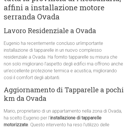
affini a installazione motore
serranda Ovada
Lavoro Residenziale a Ovada
Eugenio ha recentemente concluso un’importante
installazione di tapparelle in un nuovo complesso
residenziale a Ovada. Ha fornito tapparelle su misura che
non solo migliorano l’aspetto degli edifici ma offrono anche
un’eccellente protezione termica e acustica, migliorando
così il comfort degli abitanti.
Aggiornamento di Tapparelle a pochi
km da Ovada
Mario, proprietario di un appartamento nella zona di Ovada,
ha scelto Eugenio per l’
installazione di tapparelle
motorizzate
. Questo intervento ha reso l’utilizzo delle