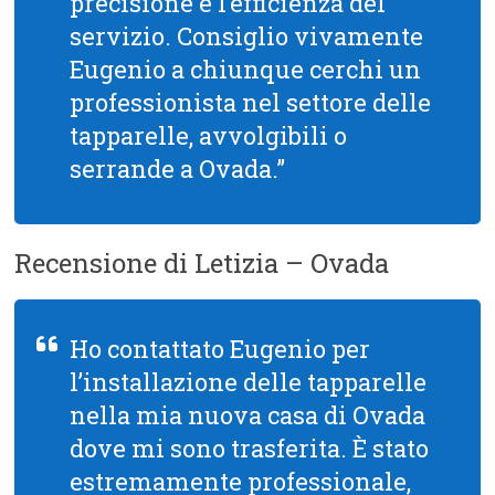
precisione e l’efficienza del
servizio. Consiglio vivamente
Eugenio a chiunque cerchi un
professionista nel settore delle
tapparelle, avvolgibili o
serrande a Ovada.”
Recensione di Letizia – Ovada
Ho contattato Eugenio per
l’installazione delle tapparelle
nella mia nuova casa di Ovada
dove mi sono trasferita. È stato
estremamente professionale,