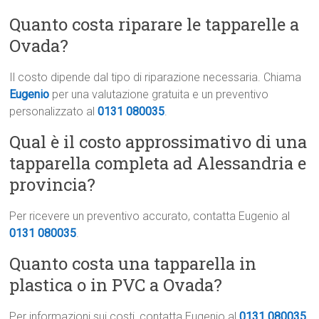
Quanto costa riparare le tapparelle a
Ovada?
Il costo dipende dal tipo di riparazione necessaria. Chiama
Eugenio
per una valutazione gratuita e un preventivo
personalizzato al
0131 080035
.
Qual è il costo approssimativo di una
tapparella completa ad Alessandria e
provincia?
Per ricevere un preventivo accurato, contatta Eugenio al
0131 080035
.
Quanto costa una tapparella in
plastica o in PVC a Ovada?
Per informazioni sui costi, contatta Eugenio al
0131 080035