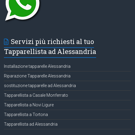
Servizi più richiesti al tuo
Tapparellista ad Alessandria
Installazione tapparelle Alessandria
Riparazione Tapparelle Alessandria
sostituzione tapparelle ad Alessandria
Tapparellista a Casale Monferrato
Tapparellista a Novi Ligure
Tapparellista a Tortona
Tapparellista ad Alessandria