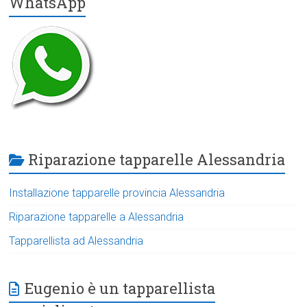
WhatsApp
Riparazione tapparelle Alessandria
Installazione tapparelle provincia Alessandria
Riparazione tapparelle a Alessandria
Tapparellista ad Alessandria
Eugenio è un tapparellista