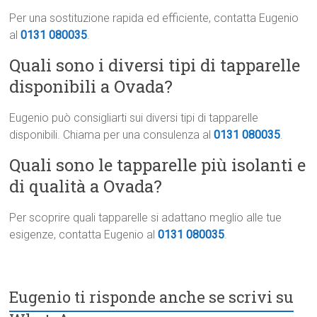
Per una sostituzione rapida ed efficiente, contatta Eugenio
al
0131 080035
.
Quali sono i diversi tipi di tapparelle
disponibili a Ovada?
Eugenio può consigliarti sui diversi tipi di tapparelle
disponibili. Chiama per una consulenza al
0131 080035
.
Quali sono le tapparelle più isolanti e
di qualità a Ovada?
Per scoprire quali tapparelle si adattano meglio alle tue
esigenze, contatta Eugenio al
0131 080035
.
Eugenio ti risponde anche se scrivi su