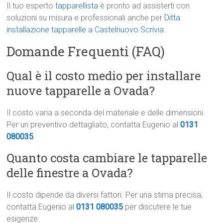
Il tuo esperto
tapparellista
è pronto ad assisterti con
soluzioni su misura e professionali anche per
Ditta
installazione tapparelle a Castelnuovo Scrivia
.
Domande Frequenti (FAQ)
Qual è il costo medio per installare
nuove tapparelle a Ovada?
Il costo varia a seconda del materiale e delle dimensioni.
Per un preventivo dettagliato, contatta Eugenio al
0131
080035
.
Quanto costa cambiare le tapparelle
delle finestre a Ovada?
Il costo dipende da diversi fattori. Per una stima precisa,
contatta Eugenio al
0131 080035
per discutere le tue
esigenze.