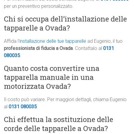
per un preventivo personalizzato.
Chi si occupa dell’installazione delle
tapparelle a Ovada?
Affida l’
installazione delle tue tapparelle
ad Eugenio, il tuo
professionista di fiducia a Ovada
. Contattalo al
0131
080035
.
Quanto costa convertire una
tapparella manuale in una
motorizzata Ovada?
Il costo può variare. Per maggiori dettagli, chiama Eugenio
al
0131 080035
.
Chi effettua la sostituzione delle
corde delle tapparelle a Ovada?