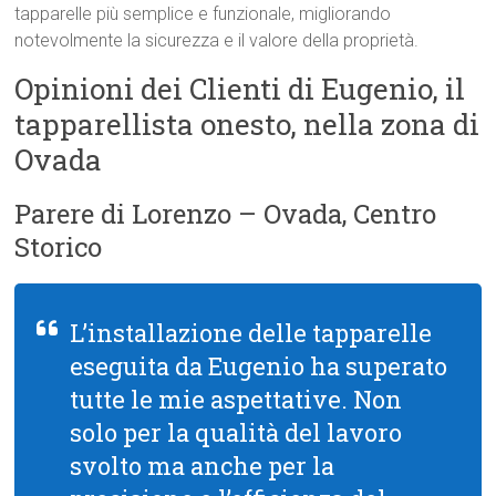
tapparelle più semplice e funzionale, migliorando
notevolmente la sicurezza e il valore della proprietà.
Opinioni dei Clienti di Eugenio, il
tapparellista onesto, nella zona di
Ovada
Parere di Lorenzo – Ovada, Centro
Storico
L’installazione delle tapparelle
eseguita da Eugenio ha superato
tutte le mie aspettative. Non
solo per la qualità del lavoro
svolto ma anche per la