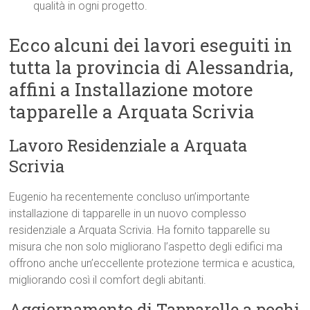
qualità in ogni progetto.
Ecco alcuni dei lavori eseguiti in
tutta la provincia di Alessandria,
affini a Installazione motore
tapparelle a Arquata Scrivia
Lavoro Residenziale a Arquata
Scrivia
Eugenio ha recentemente concluso un’importante
installazione di tapparelle in un nuovo complesso
residenziale a Arquata Scrivia. Ha fornito tapparelle su
misura che non solo migliorano l’aspetto degli edifici ma
offrono anche un’eccellente protezione termica e acustica,
migliorando così il comfort degli abitanti.
Aggiornamento di Tapparelle a pochi