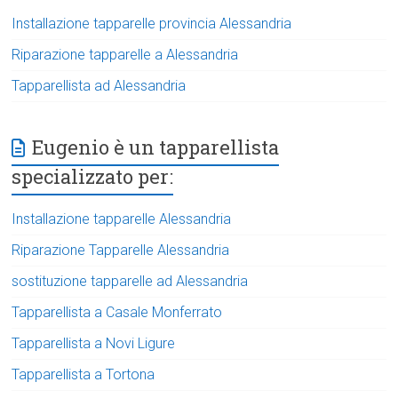
Installazione tapparelle provincia Alessandria
Riparazione tapparelle a Alessandria
Tapparellista ad Alessandria
Eugenio è un tapparellista
specializzato per:
Installazione tapparelle Alessandria
Riparazione Tapparelle Alessandria
sostituzione tapparelle ad Alessandria
Tapparellista a Casale Monferrato
Tapparellista a Novi Ligure
Tapparellista a Tortona