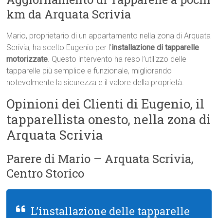
km da Arquata Scrivia
Mario, proprietario di un appartamento nella zona di Arquata
Scrivia, ha scelto Eugenio per l’
installazione di tapparelle
motorizzate
. Questo intervento ha reso l’utilizzo delle
tapparelle più semplice e funzionale, migliorando
notevolmente la sicurezza e il valore della proprietà.
Opinioni dei Clienti di Eugenio, il
tapparellista onesto, nella zona di
Arquata Scrivia
Parere di Mario – Arquata Scrivia,
Centro Storico
L’installazione delle tapparelle