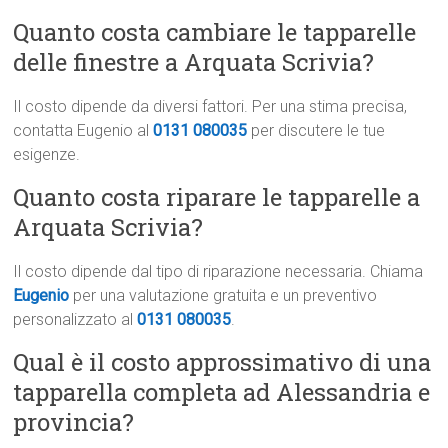
Quanto costa cambiare le tapparelle
delle finestre a Arquata Scrivia?
Il costo dipende da diversi fattori. Per una stima precisa,
contatta Eugenio al
0131 080035
per discutere le tue
esigenze.
Quanto costa riparare le tapparelle a
Arquata Scrivia?
Il costo dipende dal tipo di riparazione necessaria. Chiama
Eugenio
per una valutazione gratuita e un preventivo
personalizzato al
0131 080035
.
Qual è il costo approssimativo di una
tapparella completa ad Alessandria e
provincia?