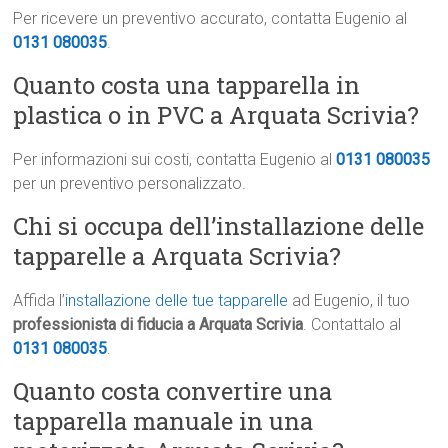
Per ricevere un preventivo accurato, contatta Eugenio al
0131 080035
.
Quanto costa una tapparella in
plastica o in PVC a Arquata Scrivia?
Per informazioni sui costi, contatta Eugenio al
0131 080035
per un preventivo personalizzato.
Chi si occupa dell’installazione delle
tapparelle a Arquata Scrivia?
Affida l’
installazione delle tue tapparelle
ad Eugenio, il tuo
professionista di fiducia a Arquata Scrivia
. Contattalo al
0131 080035
.
Quanto costa convertire una
tapparella manuale in una