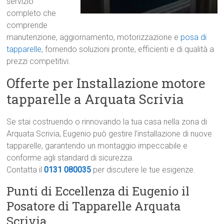
servizio
completo che
comprende
manutenzione, aggiornamento, motorizzazione e
posa di
tapparelle
, fornendo soluzioni pronte, efficienti e di qualità a
prezzi competitivi.
Offerte per Installazione motore
tapparelle a Arquata Scrivia
Se stai costruendo o rinnovando la tua casa nella zona di
Arquata Scrivia, Eugenio può gestire l’installazione di nuove
tapparelle, garantendo un montaggio impeccabile e
conforme agli standard di sicurezza.
Contatta il
0131 080035
per discutere le tue esigenze.
Punti di Eccellenza di Eugenio il
Posatore di Tapparelle Arquata
Scrivia