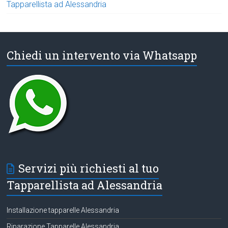
Tapparellista ad Alessandria
Chiedi un intervento via Whatsapp
Servizi più richiesti al tuo
Tapparellista ad Alessandria
Installazione tapparelle Alessandria
Riparazione Tapparelle Alessandria