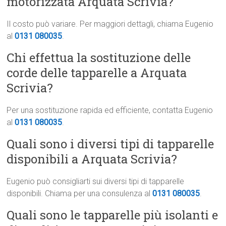
motorizzata Arquata Scrivia?
Il costo può variare. Per maggiori dettagli, chiama Eugenio
al
0131 080035
.
Chi effettua la sostituzione delle
corde delle tapparelle a Arquata
Scrivia?
Per una sostituzione rapida ed efficiente, contatta Eugenio
al
0131 080035
.
Quali sono i diversi tipi di tapparelle
disponibili a Arquata Scrivia?
Eugenio può consigliarti sui diversi tipi di tapparelle
disponibili. Chiama per una consulenza al
0131 080035
.
Quali sono le tapparelle più isolanti e