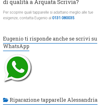
di qualità a Arquata Scrivia?
Per scoprire quali tapparelle si adattano meglio alle tue
esigenze, contatta Eugenio al
0131 080035
.
Eugenio ti risponde anche se scrivi su
WhatsApp
Riparazione tapparelle Alessandria