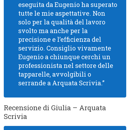
eseguita da Eugenio ha superato
tutte le mie aspettative. Non
solo per la qualità del lavoro
svolto ma anche per la
precisione e l’efficienza del
servizio. Consiglio vivamente
Eugenio a chiunque cerchi un
professionista nel settore delle
tapparelle, avvolgibili o
serrande a Arquata Scrivia.”
Recensione di Giulia – Arquata
Scrivia