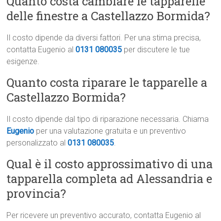
Quanto costa cambiare le tapparelle
delle finestre a Castellazzo Bormida?
Il costo dipende da diversi fattori. Per una stima precisa,
contatta Eugenio al
0131 080035
per discutere le tue
esigenze.
Quanto costa riparare le tapparelle a
Castellazzo Bormida?
Il costo dipende dal tipo di riparazione necessaria. Chiama
Eugenio
per una valutazione gratuita e un preventivo
personalizzato al
0131 080035
.
Qual è il costo approssimativo di una
tapparella completa ad Alessandria e
provincia?
Per ricevere un preventivo accurato, contatta Eugenio al