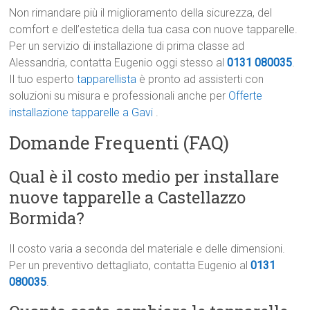
Non rimandare più il miglioramento della sicurezza, del
comfort e dell’estetica della tua casa con nuove tapparelle.
Per un servizio di installazione di prima classe ad
Alessandria, contatta Eugenio oggi stesso al
0131 080035
.
Il tuo esperto
tapparellista
è pronto ad assisterti con
soluzioni su misura e professionali anche per
Offerte
installazione tapparelle a Gavi
.
Domande Frequenti (FAQ)
Qual è il costo medio per installare
nuove tapparelle a Castellazzo
Bormida?
Il costo varia a seconda del materiale e delle dimensioni.
Per un preventivo dettagliato, contatta Eugenio al
0131
080035
.