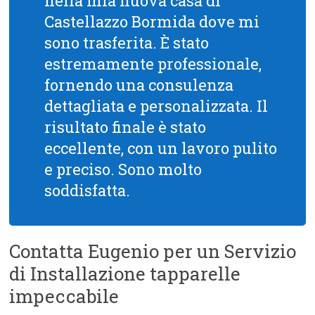
nella mia nuova casa di
Castellazzo Bormida dove mi
sono trasferita. È stato
estremamente professionale,
fornendo una consulenza
dettagliata e personalizzata. Il
risultato finale è stato
eccellente, con un lavoro pulito
e preciso. Sono molto
soddisfatta.
Contatta Eugenio per un Servizio
di Installazione tapparelle
impeccabile