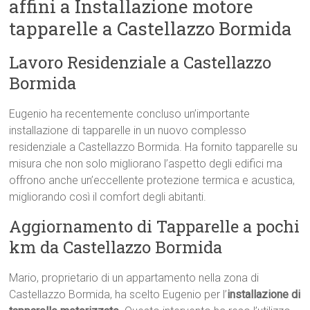
affini a Installazione motore
tapparelle a Castellazzo Bormida
Lavoro Residenziale a Castellazzo
Bormida
Eugenio ha recentemente concluso un’importante
installazione di tapparelle in un nuovo complesso
residenziale a Castellazzo Bormida. Ha fornito tapparelle su
misura che non solo migliorano l’aspetto degli edifici ma
offrono anche un’eccellente protezione termica e acustica,
migliorando così il comfort degli abitanti.
Aggiornamento di Tapparelle a pochi
km da Castellazzo Bormida
Mario, proprietario di un appartamento nella zona di
Castellazzo Bormida, ha scelto Eugenio per l’
installazione di