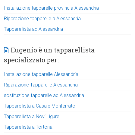
Installazione tapparelle provincia Alessandria
Riparazione tapparelle a Alessandria
Tapparellista ad Alessandria
Eugenio è un tapparellista
specializzato per:
Installazione tapparelle Alessandria
Riparazione Tapparelle Alessandria
sostituzione tapparelle ad Alessandria
Tapparellista a Casale Monferrato
Tapparellista a Novi Ligure
Tapparellista a Tortona