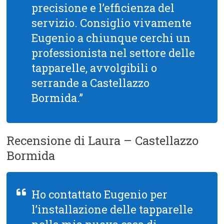
precisione e l’efficienza del
servizio. Consiglio vivamente
Eugenio a chiunque cerchi un
professionista nel settore delle
tapparelle, avvolgibili o
serrande a Castellazzo
Bormida.”
Recensione di Laura – Castellazzo
Bormida
Ho contattato Eugenio per
l’installazione delle tapparelle