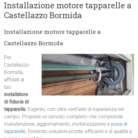
Installazione motore tapparelle a
Castellazzo Bormida
Installazione motore tapparelle a
Castellazzo Bormida
Per
Castellazzo
Bormida,
affidati al
tuo
installatore
di fiducia di
tapparelle
, Eugenio, con oltre vent’anni di esperienza nel
campo. Propone un servizio completo che comprende
manutenzione, aggiornamento, motorizzazione e
posa di
tapparelle
, fornendo soluzioni pronte, efficienti e di qualità a