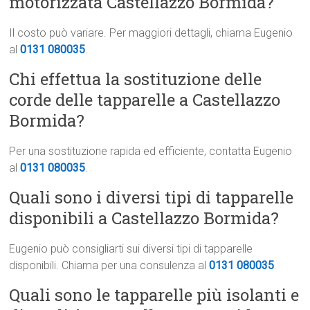
motorizzata Castellazzo Bormida?
Il costo può variare. Per maggiori dettagli, chiama Eugenio
al
0131 080035
.
Chi effettua la sostituzione delle
corde delle tapparelle a Castellazzo
Bormida?
Per una sostituzione rapida ed efficiente, contatta Eugenio
al
0131 080035
.
Quali sono i diversi tipi di tapparelle
disponibili a Castellazzo Bormida?
Eugenio può consigliarti sui diversi tipi di tapparelle
disponibili. Chiama per una consulenza al
0131 080035
.
Quali sono le tapparelle più isolanti e