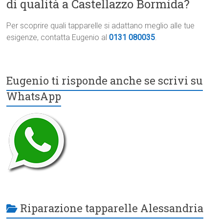
di qualità a Castellazzo Bormida?
Per scoprire quali tapparelle si adattano meglio alle tue
esigenze, contatta Eugenio al
0131 080035
.
Eugenio ti risponde anche se scrivi su
WhatsApp
Riparazione tapparelle Alessandria