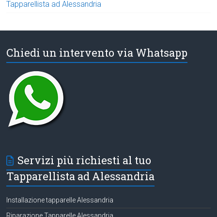
Tapparellista ad Alessandria
Chiedi un intervento via Whatsapp
Servizi più richiesti al tuo
Tapparellista ad Alessandria
Installazione tapparelle Alessandria
Riparazione Tapparelle Alessandria