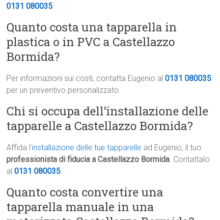
0131 080035
.
Quanto costa una tapparella in
plastica o in PVC a Castellazzo
Bormida?
Per informazioni sui costi, contatta Eugenio al
0131 080035
per un preventivo personalizzato.
Chi si occupa dell’installazione delle
tapparelle a Castellazzo Bormida?
Affida l’
installazione delle tue tapparelle
ad Eugenio, il tuo
professionista di fiducia a Castellazzo Bormida
. Contattalo
al
0131 080035
.
Quanto costa convertire una
tapparella manuale in una