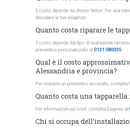
Il costo dipende da diversi fattori. Per una st
discutere le tue esigenze.
Quanto costa riparare le tapp
Il costo dipende dal tipo di riparazione neces
preventivo personalizzato al
0131 080035
.
Qual è il costo approssimati
Alessandria e provincia?
Per ricevere un preventivo accurato, contatta
Quanto costa una tapparella 
Per informazioni sui costi, contatta Eugenio al
Chi si occupa dell’installazi