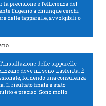
la precisione e l’efficienza del
mente Eugenio a chiunque cerchi
re delle tapparelle, avvolgibili o
zano
l’installazione delle tapparelle
lizzano dove mi sono trasferita. È
ssionale, fornendo una consulenza
. Il risultato finale è stato
pulito e preciso. Sono molto