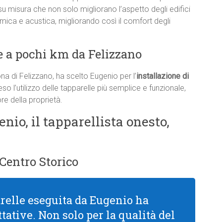
su misura che non solo migliorano l’aspetto degli edifici
ica e acustica, migliorando così il comfort degli
 a pochi km da Felizzano
na di Felizzano, ha scelto Eugenio per l’
installazione di
so l’utilizzo delle tapparelle più semplice e funzionale,
re della proprietà.
enio, il tapparellista onesto,
 Centro Storico
arelle eseguita da Eugenio ha
tative. Non solo per la qualità del