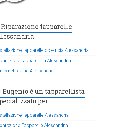
Riparazione tapparelle
lessandria
stallazione tapparelle provincia Alessandria
iparazione tapparelle a Alessandria
apparellista ad Alessandria
Eugenio è un tapparellista
pecializzato per:
stallazione tapparelle Alessandria
iparazione Tapparelle Alessandria