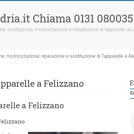
dria.it Chiama 0131 080035
ne, sostituzione, motorizzazione e installazione di tapparelle ad
, motorizzazione, riparazione e sostituzione di Tapparelle a Ale
pparelle a Felizzano
E
s
relle a Felizzano
Felizzano