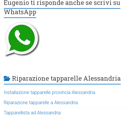
Eugenio ti risponde anche se scrivi su
WhatsApp
Riparazione tapparelle Alessandria
Installazione tapparelle provincia Alessandria
Riparazione tapparelle a Alessandria
Tapparellista ad Alessandria