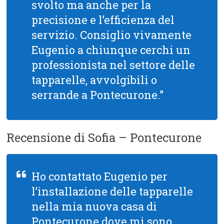
svolto ma anche per la
precisione e l’efficienza del
servizio. Consiglio vivamente
Eugenio a chiunque cerchi un
professionista nel settore delle
tapparelle, avvolgibili o
serrande a Pontecurone.”
Recensione di Sofia – Pontecurone
Ho contattato Eugenio per
l’installazione delle tapparelle
nella mia nuova casa di
Pontecurone dove mi sono