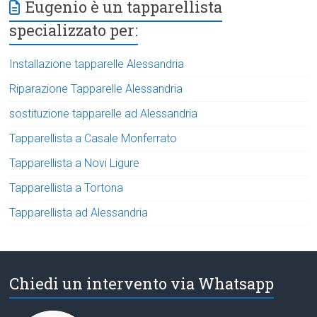
Eugenio è un tapparellista
specializzato per:
Installazione tapparelle Alessandria
Riparazione Tapparelle Alessandria
sostituzione tapparelle ad Alessandria
Tapparellista a Casale Monferrato
Tapparellista a Novi Ligure
Tapparellista a Tortona
Tapparellista ad Alessandria
Chiedi un intervento via Whatsapp