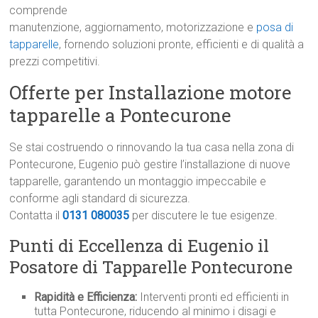
comprende
manutenzione, aggiornamento, motorizzazione e
posa di
tapparelle
, fornendo soluzioni pronte, efficienti e di qualità a
prezzi competitivi.
Offerte per Installazione motore
tapparelle a Pontecurone
Se stai costruendo o rinnovando la tua casa nella zona di
Pontecurone, Eugenio può gestire l’installazione di nuove
tapparelle, garantendo un montaggio impeccabile e
conforme agli standard di sicurezza.
Contatta il
0131 080035
per discutere le tue esigenze.
Punti di Eccellenza di Eugenio il
Posatore di Tapparelle Pontecurone
Rapidità e Efficienza:
Interventi pronti ed efficienti in
tutta Pontecurone, riducendo al minimo i disagi e