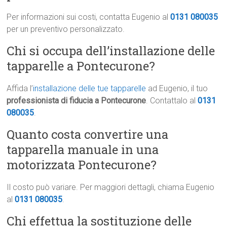
Per informazioni sui costi, contatta Eugenio al
0131 080035
per un preventivo personalizzato.
Chi si occupa dell’installazione delle
tapparelle a Pontecurone?
Affida l’
installazione delle tue tapparelle
ad Eugenio, il tuo
professionista di fiducia a Pontecurone
. Contattalo al
0131
080035
.
Quanto costa convertire una
tapparella manuale in una
motorizzata Pontecurone?
Il costo può variare. Per maggiori dettagli, chiama Eugenio
al
0131 080035
.
Chi effettua la sostituzione delle