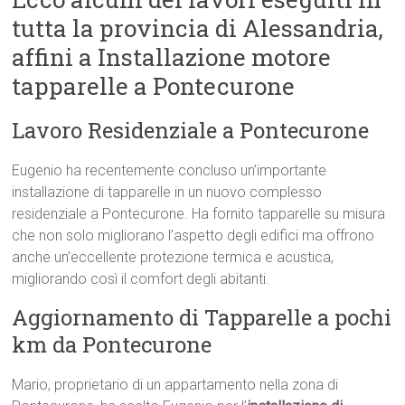
tutta la provincia di Alessandria,
affini a Installazione motore
tapparelle a Pontecurone
Lavoro Residenziale a Pontecurone
Eugenio ha recentemente concluso un’importante
installazione di tapparelle in un nuovo complesso
residenziale a Pontecurone. Ha fornito tapparelle su misura
che non solo migliorano l’aspetto degli edifici ma offrono
anche un’eccellente protezione termica e acustica,
migliorando così il comfort degli abitanti.
Aggiornamento di Tapparelle a pochi
km da Pontecurone
Mario, proprietario di un appartamento nella zona di