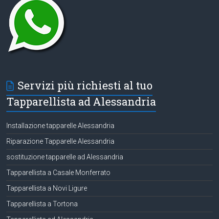
Servizi più richiesti al tuo
Tapparellista ad Alessandria
Installazione tapparelle Alessandria
Riparazione Tapparelle Alessandria
sostituzione tapparelle ad Alessandria
Tapparellista a Casale Monferrato
Tapparellista a Novi Ligure
Tapparellista a Tortona