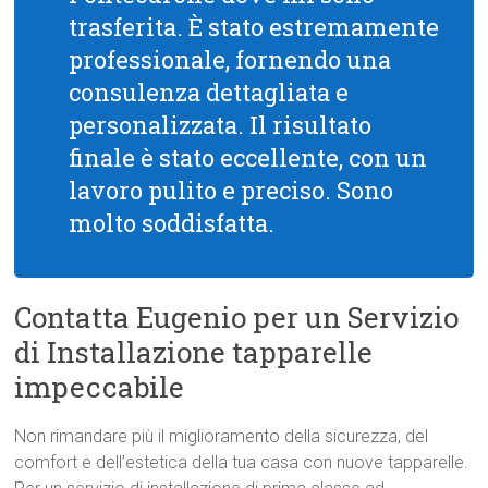
trasferita. È stato estremamente
professionale, fornendo una
consulenza dettagliata e
personalizzata. Il risultato
finale è stato eccellente, con un
lavoro pulito e preciso. Sono
molto soddisfatta.
Contatta Eugenio per un Servizio
di Installazione tapparelle
impeccabile
Non rimandare più il miglioramento della sicurezza, del
comfort e dell’estetica della tua casa con nuove tapparelle.