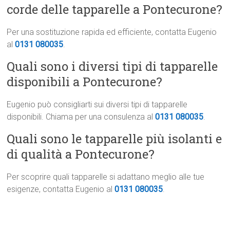
corde delle tapparelle a Pontecurone?
Per una sostituzione rapida ed efficiente, contatta Eugenio
al
0131 080035
.
Quali sono i diversi tipi di tapparelle
disponibili a Pontecurone?
Eugenio può consigliarti sui diversi tipi di tapparelle
disponibili. Chiama per una consulenza al
0131 080035
.
Quali sono le tapparelle più isolanti e
di qualità a Pontecurone?
Per scoprire quali tapparelle si adattano meglio alle tue
esigenze, contatta Eugenio al
0131 080035
.