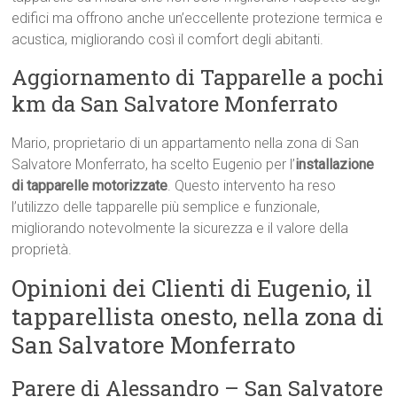
edifici ma offrono anche un’eccellente protezione termica e
acustica, migliorando così il comfort degli abitanti.
Aggiornamento di Tapparelle a pochi
km da San Salvatore Monferrato
Mario, proprietario di un appartamento nella zona di San
Salvatore Monferrato, ha scelto Eugenio per l’
installazione
di tapparelle motorizzate
. Questo intervento ha reso
l’utilizzo delle tapparelle più semplice e funzionale,
migliorando notevolmente la sicurezza e il valore della
proprietà.
Opinioni dei Clienti di Eugenio, il
tapparellista onesto, nella zona di
San Salvatore Monferrato
Parere di Alessandro – San Salvatore