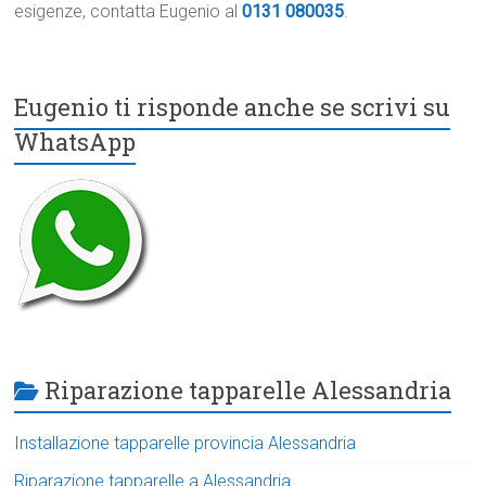
esigenze, contatta Eugenio al
0131 080035
.
Eugenio ti risponde anche se scrivi su
WhatsApp
Riparazione tapparelle Alessandria
Installazione tapparelle provincia Alessandria
Riparazione tapparelle a Alessandria