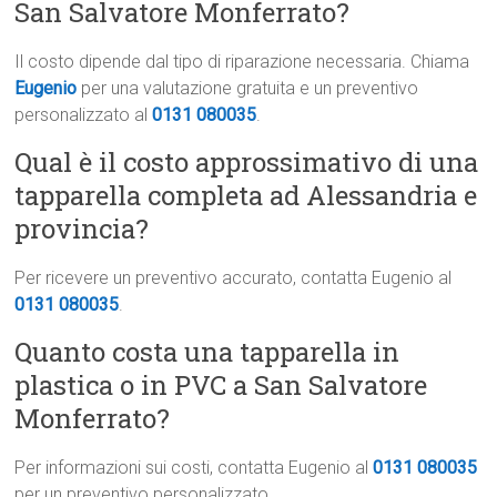
San Salvatore Monferrato?
Il costo dipende dal tipo di riparazione necessaria. Chiama
Eugenio
per una valutazione gratuita e un preventivo
personalizzato al
0131 080035
.
Qual è il costo approssimativo di una
tapparella completa ad Alessandria e
provincia?
Per ricevere un preventivo accurato, contatta Eugenio al
0131 080035
.
Quanto costa una tapparella in
plastica o in PVC a San Salvatore
Monferrato?
Per informazioni sui costi, contatta Eugenio al
0131 080035
per un preventivo personalizzato.