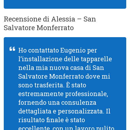
Recensione di Alessia – San
Salvatore Monferrato
Ho contattato Eugenio per
l’installazione delle tapparelle
nella mia nuova casa di San
Salvatore Monferrato dove mi
sono trasferita. È stato
estremamente professionale,
fornendo una consulenza
dettagliata e personalizzata. Il
risultato finale è stato
eccellente, con un lavoro pulito