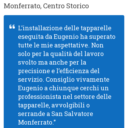
Monferrato, Centro Storico
L’installazione delle tapparelle
eseguita da Eugenio ha superato
tutte le mie aspettative. Non
solo per la qualità del lavoro
svolto ma anche per la
precisione e l’efficienza del
servizio. Consiglio vivamente
Eugenio a chiunque cerchi un
professionista nel settore delle
tapparelle, avvolgibili o
serrande a San Salvatore
Monferrato.”