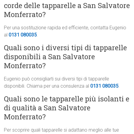
corde delle tapparelle a San Salvatore
Monferrato?
Per una sostituzione rapida ed efficiente, contatta Eugenio
al
0131 080035
.
Quali sono i diversi tipi di tapparelle
disponibili a San Salvatore
Monferrato?
Eugenio può consigliarti sui diversi tipi di tapparelle
disponibili. Chiama per una consulenza al
0131 080035
.
Quali sono le tapparelle più isolanti e
di qualità a San Salvatore
Monferrato?
Per scoprire quali tapparelle si adattano meglio alle tue