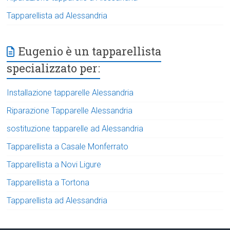
Tapparellista ad Alessandria
Eugenio è un tapparellista
specializzato per:
Installazione tapparelle Alessandria
Riparazione Tapparelle Alessandria
sostituzione tapparelle ad Alessandria
Tapparellista a Casale Monferrato
Tapparellista a Novi Ligure
Tapparellista a Tortona
Tapparellista ad Alessandria