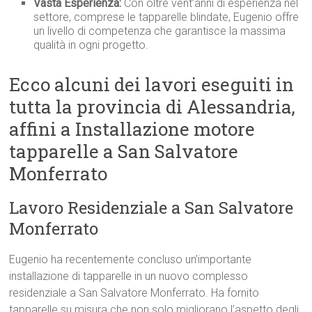
Vasta Esperienza:
Con oltre vent’anni di esperienza nel
settore, comprese le tapparelle blindate, Eugenio offre
un livello di competenza che garantisce la massima
qualità in ogni progetto.
Ecco alcuni dei lavori eseguiti in
tutta la provincia di Alessandria,
affini a Installazione motore
tapparelle a San Salvatore
Monferrato
Lavoro Residenziale a San Salvatore
Monferrato
Eugenio ha recentemente concluso un’importante
installazione di tapparelle in un nuovo complesso
residenziale a San Salvatore Monferrato. Ha fornito
tapparelle su misura che non solo migliorano l’aspetto degli