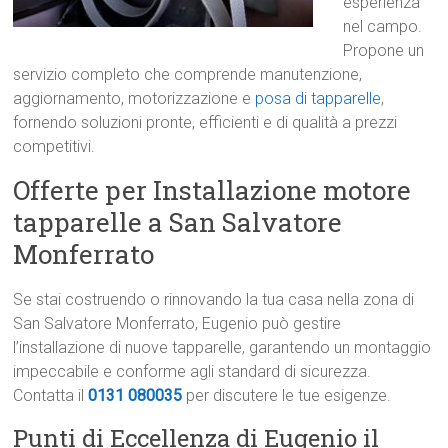
esperienza
nel campo.
Propone un
servizio completo che comprende manutenzione,
aggiornamento, motorizzazione e
posa di tapparelle
,
fornendo soluzioni pronte, efficienti e di qualità a prezzi
competitivi.
Offerte per Installazione motore
tapparelle a San Salvatore
Monferrato
Se stai costruendo o rinnovando la tua casa nella zona di
San Salvatore Monferrato, Eugenio può gestire
l’installazione di nuove tapparelle, garantendo un montaggio
impeccabile e conforme agli standard di sicurezza.
Contatta il
0131 080035
per discutere le tue esigenze.
Punti di Eccellenza di Eugenio il