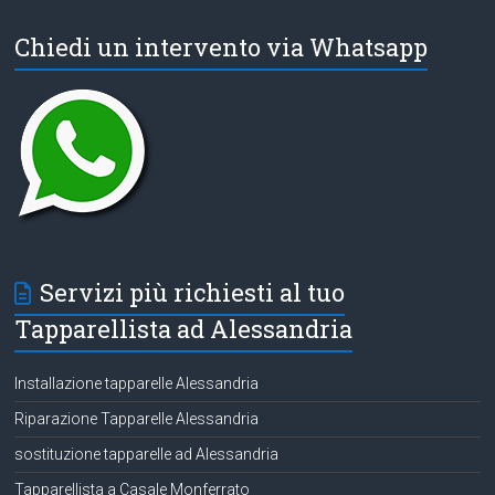
Chiedi un intervento via Whatsapp
Servizi più richiesti al tuo
Tapparellista ad Alessandria
Installazione tapparelle Alessandria
Riparazione Tapparelle Alessandria
sostituzione tapparelle ad Alessandria
Tapparellista a Casale Monferrato