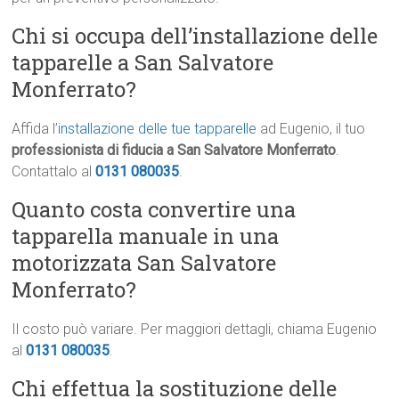
Chi si occupa dell’installazione delle
tapparelle a San Salvatore
Monferrato?
Affida l’
installazione delle tue tapparelle
ad Eugenio, il tuo
professionista di fiducia a San Salvatore Monferrato
.
Contattalo al
0131 080035
.
Quanto costa convertire una
tapparella manuale in una
motorizzata San Salvatore
Monferrato?
Il costo può variare. Per maggiori dettagli, chiama Eugenio
al
0131 080035
.
Chi effettua la sostituzione delle