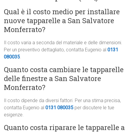
Qual è il costo medio per installare
nuove tapparelle a San Salvatore
Monferrato?
Il costo varia a seconda del materiale e delle dimensioni.
Per un preventivo dettagliato, contatta Eugenio al
0131
080035
.
Quanto costa cambiare le tapparelle
delle finestre a San Salvatore
Monferrato?
Il costo dipende da diversi fattori. Per una stima precisa,
contatta Eugenio al
0131 080035
per discutere le tue
esigenze.
Quanto costa riparare le tapparelle a