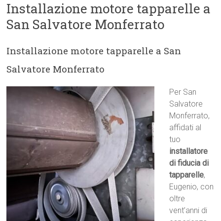
Installazione motore tapparelle a
San Salvatore Monferrato
Installazione motore tapparelle a San
Salvatore Monferrato
Per San
Salvatore
Monferrato,
affidati al
tuo
installatore
di fiducia di
tapparelle
,
Eugenio, con
oltre
vent’anni di