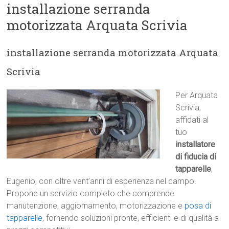
installazione serranda
motorizzata Arquata Scrivia
installazione serranda motorizzata Arquata
Scrivia
Per Arquata
Scrivia,
affidati al
tuo
installatore
di fiducia di
tapparelle
,
Eugenio, con oltre vent’anni di esperienza nel campo.
Propone un servizio completo che comprende
manutenzione, aggiornamento, motorizzazione e
posa di
tapparelle
, fornendo soluzioni pronte, efficienti e di qualità a