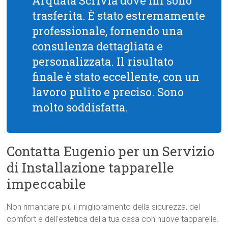
Arquata Scrivia dove mi sono
trasferita. È stato estremamente
professionale, fornendo una
consulenza dettagliata e
personalizzata. Il risultato
finale è stato eccellente, con un
lavoro pulito e preciso. Sono
molto soddisfatta.
Contatta Eugenio per un Servizio
di Installazione tapparelle
impeccabile
Non rimandare più il miglioramento della sicurezza, del
comfort e dell’estetica della tua casa con nuove tapparelle.