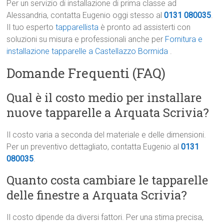
Per un servizio di installazione di prima classe ad
Alessandria, contatta Eugenio oggi stesso al
0131 080035
.
Il tuo esperto
tapparellista
è pronto ad assisterti con
soluzioni su misura e professionali anche per
Fornitura e
installazione tapparelle a Castellazzo Bormida
.
Domande Frequenti (FAQ)
Qual è il costo medio per installare
nuove tapparelle a Arquata Scrivia?
Il costo varia a seconda del materiale e delle dimensioni.
Per un preventivo dettagliato, contatta Eugenio al
0131
080035
.
Quanto costa cambiare le tapparelle
delle finestre a Arquata Scrivia?
Il costo dipende da diversi fattori. Per una stima precisa,