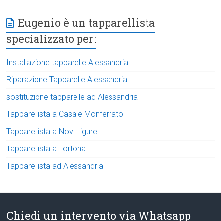
Eugenio è un tapparellista
specializzato per:
Installazione tapparelle Alessandria
Riparazione Tapparelle Alessandria
sostituzione tapparelle ad Alessandria
Tapparellista a Casale Monferrato
Tapparellista a Novi Ligure
Tapparellista a Tortona
Tapparellista ad Alessandria
Chiedi un intervento via Whatsapp