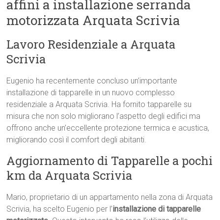
affini a installazione serranda
motorizzata Arquata Scrivia
Lavoro Residenziale a Arquata
Scrivia
Eugenio ha recentemente concluso un’importante
installazione di tapparelle in un nuovo complesso
residenziale a Arquata Scrivia. Ha fornito tapparelle su
misura che non solo migliorano l’aspetto degli edifici ma
offrono anche un’eccellente protezione termica e acustica,
migliorando così il comfort degli abitanti.
Aggiornamento di Tapparelle a pochi
km da Arquata Scrivia
Mario, proprietario di un appartamento nella zona di Arquata
Scrivia, ha scelto Eugenio per l’
installazione di tapparelle