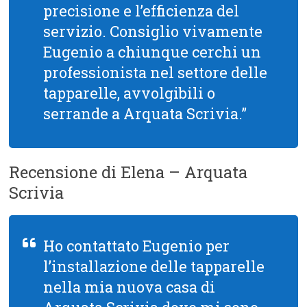
precisione e l’efficienza del
servizio. Consiglio vivamente
Eugenio a chiunque cerchi un
professionista nel settore delle
tapparelle, avvolgibili o
serrande a Arquata Scrivia.”
Recensione di Elena – Arquata
Scrivia
Ho contattato Eugenio per
l’installazione delle tapparelle
nella mia nuova casa di