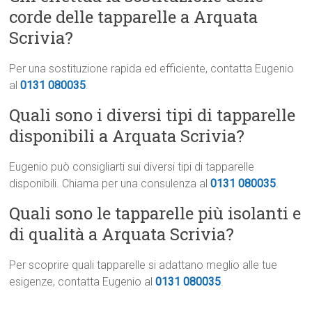
corde delle tapparelle a Arquata
Scrivia?
Per una sostituzione rapida ed efficiente, contatta Eugenio
al
0131 080035
.
Quali sono i diversi tipi di tapparelle
disponibili a Arquata Scrivia?
Eugenio può consigliarti sui diversi tipi di tapparelle
disponibili. Chiama per una consulenza al
0131 080035
.
Quali sono le tapparelle più isolanti e
di qualità a Arquata Scrivia?
Per scoprire quali tapparelle si adattano meglio alle tue
esigenze, contatta Eugenio al
0131 080035
.