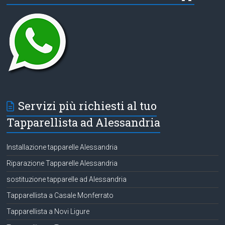
Servizi più richiesti al tuo
Tapparellista ad Alessandria
Installazione tapparelle Alessandria
Riparazione Tapparelle Alessandria
sostituzione tapparelle ad Alessandria
Tapparellista a Casale Monferrato
Tapparellista a Novi Ligure