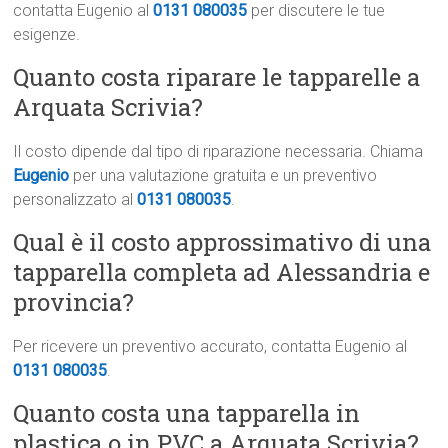
contatta Eugenio al
0131 080035
per discutere le tue
esigenze.
Quanto costa riparare le tapparelle a
Arquata Scrivia?
Il costo dipende dal tipo di riparazione necessaria. Chiama
Eugenio
per una valutazione gratuita e un preventivo
personalizzato al
0131 080035
.
Qual è il costo approssimativo di una
tapparella completa ad Alessandria e
provincia?
Per ricevere un preventivo accurato, contatta Eugenio al
0131 080035
.
Quanto costa una tapparella in
plastica o in PVC a Arquata Scrivia?