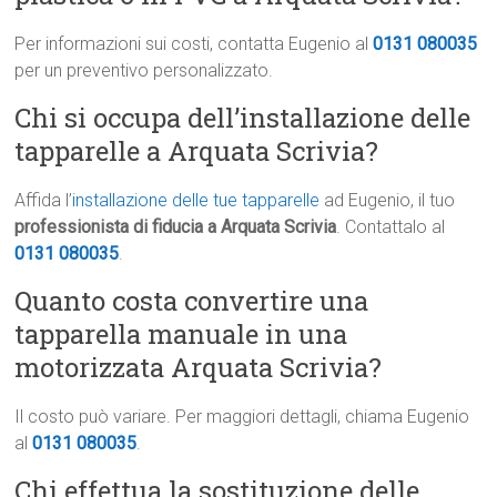
Per informazioni sui costi, contatta Eugenio al
0131 080035
per un preventivo personalizzato.
Chi si occupa dell’installazione delle
tapparelle a Arquata Scrivia?
Affida l’
installazione delle tue tapparelle
ad Eugenio, il tuo
professionista di fiducia a Arquata Scrivia
. Contattalo al
0131 080035
.
Quanto costa convertire una
tapparella manuale in una
motorizzata Arquata Scrivia?
Il costo può variare. Per maggiori dettagli, chiama Eugenio
al
0131 080035
.
Chi effettua la sostituzione delle