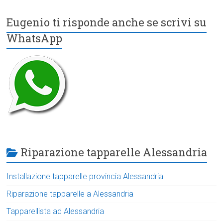
Eugenio ti risponde anche se scrivi su
WhatsApp
Riparazione tapparelle Alessandria
Installazione tapparelle provincia Alessandria
Riparazione tapparelle a Alessandria
Tapparellista ad Alessandria