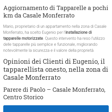
Aggiornamento di Tapparelle a pochi
km da Casale Monferrato
Mario, proprietario di un appartamento nella zona di Casale
Monferrato, ha scelto Eugenio per l’
installazione di
tapparelle motorizzate
. Questo intervento ha reso l’utilizzo
delle tapparelle più semplice e funzionale, migliorando
notevolmente la sicurezza e il valore della proprietà.
Opinioni dei Clienti di Eugenio, il
tapparellista onesto, nella zona di
Casale Monferrato
Parere di Paolo – Casale Monferrato,
Centro Storico