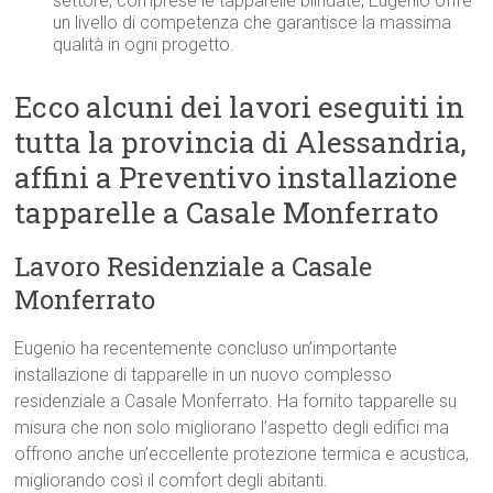
settore, comprese le tapparelle blindate, Eugenio offre
un livello di competenza che garantisce la massima
qualità in ogni progetto.
Ecco alcuni dei lavori eseguiti in
tutta la provincia di Alessandria,
affini a Preventivo installazione
tapparelle a Casale Monferrato
Lavoro Residenziale a Casale
Monferrato
Eugenio ha recentemente concluso un’importante
installazione di tapparelle in un nuovo complesso
residenziale a Casale Monferrato. Ha fornito tapparelle su
misura che non solo migliorano l’aspetto degli edifici ma
offrono anche un’eccellente protezione termica e acustica,
migliorando così il comfort degli abitanti.