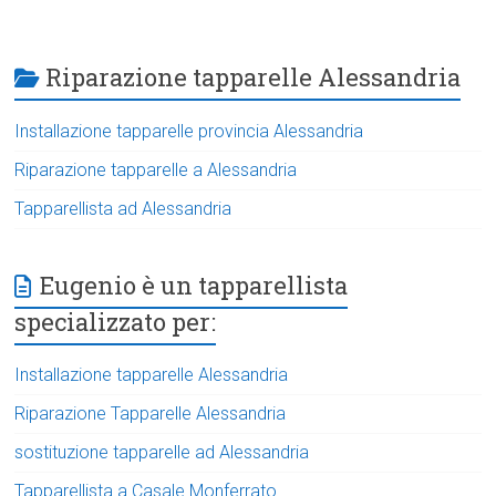
Riparazione tapparelle Alessandria
Installazione tapparelle provincia Alessandria
Riparazione tapparelle a Alessandria
Tapparellista ad Alessandria
Eugenio è un tapparellista
specializzato per:
Installazione tapparelle Alessandria
Riparazione Tapparelle Alessandria
sostituzione tapparelle ad Alessandria
Tapparellista a Casale Monferrato