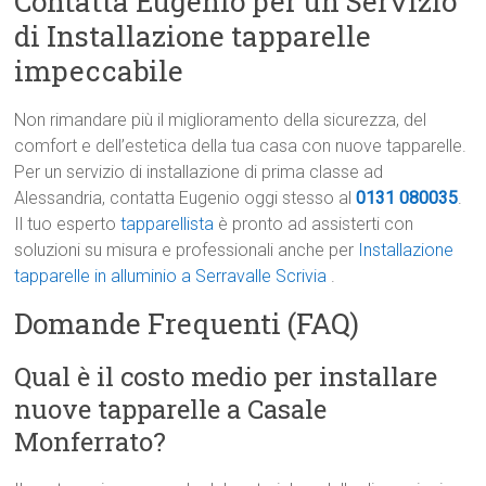
Contatta Eugenio per un Servizio
di Installazione tapparelle
impeccabile
Non rimandare più il miglioramento della sicurezza, del
comfort e dell’estetica della tua casa con nuove tapparelle.
Per un servizio di installazione di prima classe ad
Alessandria, contatta Eugenio oggi stesso al
0131 080035
.
Il tuo esperto
tapparellista
è pronto ad assisterti con
soluzioni su misura e professionali anche per
Installazione
tapparelle in alluminio a Serravalle Scrivia
.
Domande Frequenti (FAQ)
Qual è il costo medio per installare
nuove tapparelle a Casale
Monferrato?