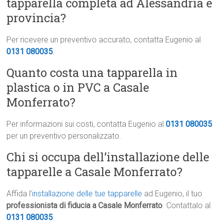
tapparella completa ad Alessandria e
provincia?
Per ricevere un preventivo accurato, contatta Eugenio al
0131 080035
.
Quanto costa una tapparella in
plastica o in PVC a Casale
Monferrato?
Per informazioni sui costi, contatta Eugenio al
0131 080035
per un preventivo personalizzato.
Chi si occupa dell’installazione delle
tapparelle a Casale Monferrato?
Affida l’
installazione delle tue tapparelle
ad Eugenio, il tuo
professionista di fiducia a Casale Monferrato
. Contattalo al
0131 080035
.