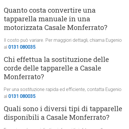
Quanto costa convertire una
tapparella manuale in una
motorizzata Casale Monferrato?
Il costo può variare. Per maggiori dettagli, chiama Eugenio
al
0131 080035
.
Chi effettua la sostituzione delle
corde delle tapparelle a Casale
Monferrato?
Per una sostituzione rapida ed efficiente, contatta Eugenio
al
0131 080035
.
Quali sono i diversi tipi di tapparelle
disponibili a Casale Monferrato?