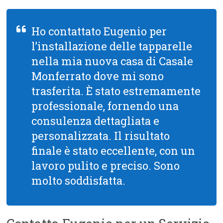
Ho contattato Eugenio per
l’installazione delle tapparelle
nella mia nuova casa di Casale
Monferrato dove mi sono
trasferita. È stato estremamente
professionale, fornendo una
consulenza dettagliata e
personalizzata. Il risultato
finale è stato eccellente, con un
lavoro pulito e preciso. Sono
molto soddisfatta.