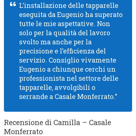
L’installazione delle tapparelle
eseguita da Eugenio ha superato
tutte le mie aspettative. Non
solo per la qualità del lavoro
svolto ma anche per la
precisione e l’efficienza del
servizio. Consiglio vivamente
Eugenio a chiunque cerchi un
professionista nel settore delle
tapparelle, avvolgibili o
serrande a Casale Monferrato.”
Recensione di Camilla – Casale
Monferrato