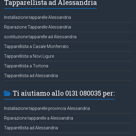
Tapparellista ad Alessandria
Installazione tapparelle Alessandria
Riparazione Tapparelle Alessandria
sostituzione tapparelle ad Alessandria
Tapparellista a Casale Monferrato
Tapparellista a Novi Ligure
Tapparellista a Tortona
Tapparellista ad Alessandria
Ti aiutiamo allo 0131 080035 per:
Installazione tapparelle provincia Alessandria
Riparazione tapparelle a Alessandria
Tapparellista ad Alessandria