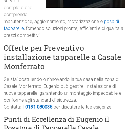
servizio
completo che
comprende
manutenzione, aggiornamento, motorizzazione e
posa di
tapparelle
, fornendo soluzioni pronte, efficienti e di qualità a
prezzi competitivi.
Offerte per Preventivo
installazione tapparelle a Casale
Monferrato
Se stai costruendo o rinnovando la tua casa nella zona di
Casale Monferrato, Eugenio può gestire l’installazione di
nuove tapparelle, garantendo un montaggio impeccabile e
conforme agli standard di sicurezza.
Contatta il
0131 080035
per discutere le tue esigenze.
Punti di Eccellenza di Eugenio il
Posatore di Tapparelle Casale