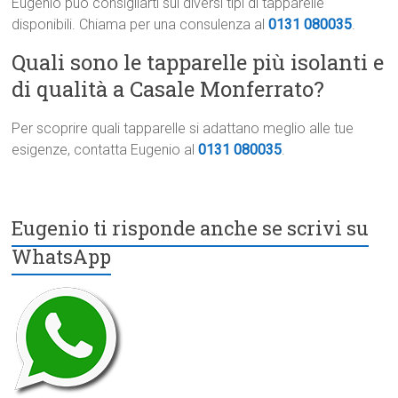
Eugenio può consigliarti sui diversi tipi di tapparelle
disponibili. Chiama per una consulenza al
0131 080035
.
Quali sono le tapparelle più isolanti e
di qualità a Casale Monferrato?
Per scoprire quali tapparelle si adattano meglio alle tue
esigenze, contatta Eugenio al
0131 080035
.
Eugenio ti risponde anche se scrivi su
WhatsApp