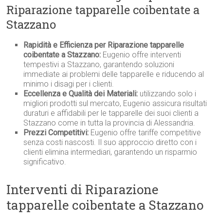
Riparazione tapparelle coibentate a
Stazzano
Rapidità e Efficienza per Riparazione tapparelle
coibentate a Stazzano:
Eugenio offre interventi
tempestivi a Stazzano, garantendo soluzioni
immediate ai problemi delle tapparelle e riducendo al
minimo i disagi per i clienti.
Eccellenza e Qualità dei Materiali:
utilizzando solo i
migliori prodotti sul mercato, Eugenio assicura risultati
duraturi e affidabili per le tapparelle dei suoi clienti a
Stazzano come in tutta la provincia di Alessandria.
Prezzi Competitivi:
Eugenio offre tariffe competitive
senza costi nascosti. Il suo approccio diretto con i
clienti elimina intermediari, garantendo un risparmio
significativo.
Interventi di Riparazione
tapparelle coibentate a Stazzano