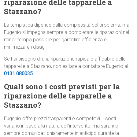
riparazione delle tapparelle a
Stazzano?
La tempistica dipende dalla complessità del problema, ma
Eugenio si impegna sempre a completare le riparazioni nel
minor tempo possibile per garantire efficienza e
minimizzare i disagi.
Se hai bisogno di una riparazione rapida e affidabile delle
tapparelle a Stazzano, non esitare a contattare Eugenio al
0131 080035
!
Quali sono i costi previsti per la
riparazione delle tapparelle a
Stazzano?
Eugenio offre prezzi trasparenti e competitivi. I costi
variano in base alla natura dell’intervento, ma saranno
sempre comunicati chiaramente in anticipo durante la