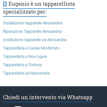
Eugenio è un tapparellista
specializzato per:
Installazione tapparelle Alessandria
Riparazione Tapparelle Alessandria
sostituzione tapparelle ad Alessandria
Tapparellista a Casale Monferrato
Tapparellista a Novi Ligure
Tapparellista a Tortona
Tapparellista ad Alessandria
Chiedi un intervento via Whatsapp