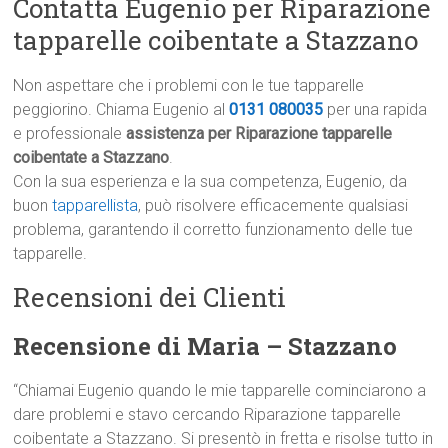
Contatta Eugenio per Riparazione
tapparelle coibentate a Stazzano
Non aspettare che i problemi con le tue tapparelle
peggiorino. Chiama Eugenio al
0131 080035
per una rapida
e professionale
assistenza per Riparazione tapparelle
coibentate a Stazzano
.
Con la sua esperienza e la sua competenza, Eugenio, da
buon
tapparellista
, può risolvere efficacemente qualsiasi
problema, garantendo il corretto funzionamento delle tue
tapparelle.
Recensioni dei Clienti
Recensione di Maria – Stazzano
“Chiamai Eugenio quando le mie tapparelle cominciarono a
dare problemi e stavo cercando Riparazione tapparelle
coibentate a Stazzano. Si presentò in fretta e risolse tutto in