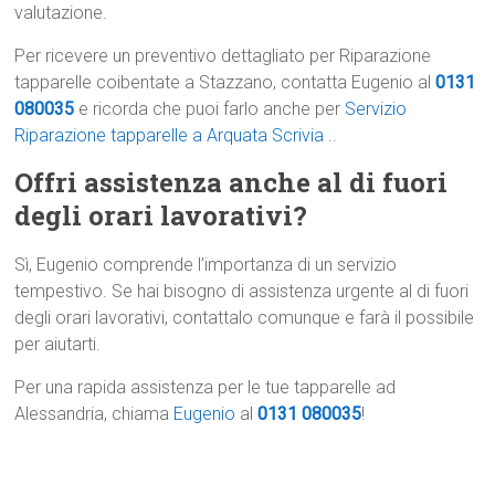
valutazione.
Per ricevere un preventivo dettagliato per Riparazione
tapparelle coibentate a Stazzano, contatta Eugenio al
0131
080035
e ricorda che puoi farlo anche per
Servizio
Riparazione tapparelle a Arquata Scrivia
..
Offri assistenza anche al di fuori
degli orari lavorativi?
Sì, Eugenio comprende l’importanza di un servizio
tempestivo. Se hai bisogno di assistenza urgente al di fuori
degli orari lavorativi, contattalo comunque e farà il possibile
per aiutarti.
Per una rapida assistenza per le tue tapparelle ad
Alessandria, chiama
Eugenio
al
0131 080035
!