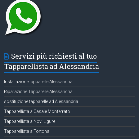
Servizi più richiesti al tuo
Tapparellista ad Alessandria
Installazione tapparelle Alessandria
Riparazione Tapparelle Alessandria
sostituzione tapparelle ad Alessandria
Tapparellista a Casale Monferrato
Tapparellista a Novi Ligure
Tapparellista a Tortona