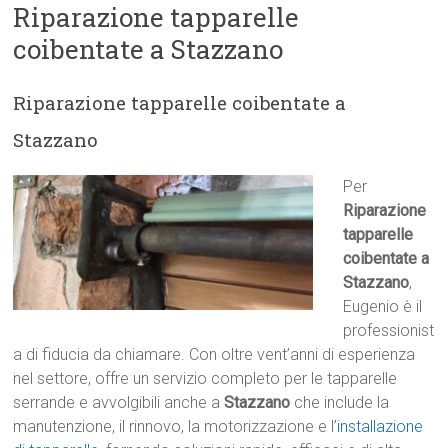
Riparazione tapparelle
coibentate a Stazzano
Riparazione tapparelle coibentate a
Stazzano
Per
Riparazione
tapparelle
coibentate a
Stazzano
,
Eugenio è il
professionist
a di fiducia da chiamare. Con oltre vent’anni di esperienza
nel settore, offre un servizio completo per le tapparelle
serrande e avvolgibili anche a
Stazzano
che include la
manutenzione, il rinnovo, la motorizzazione e l’
installazione