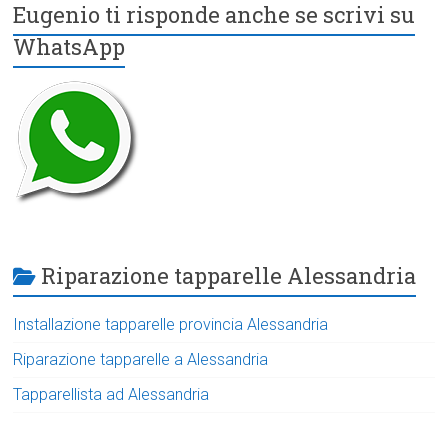
Eugenio ti risponde anche se scrivi su
WhatsApp
Riparazione tapparelle Alessandria
Installazione tapparelle provincia Alessandria
Riparazione tapparelle a Alessandria
Tapparellista ad Alessandria