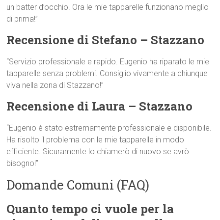
un batter d’occhio. Ora le mie tapparelle funzionano meglio
di prima!”
Recensione di Stefano – Stazzano
“Servizio professionale e rapido. Eugenio ha riparato le mie
tapparelle senza problemi. Consiglio vivamente a chiunque
viva nella zona di Stazzano!”
Recensione di Laura – Stazzano
“Eugenio è stato estremamente professionale e disponibile.
Ha risolto il problema con le mie tapparelle in modo
efficiente. Sicuramente lo chiamerò di nuovo se avrò
bisogno!”
Domande Comuni (FAQ)
Quanto tempo ci vuole per la